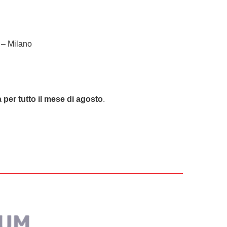
 – Milano
 per tutto il mese di agosto
.