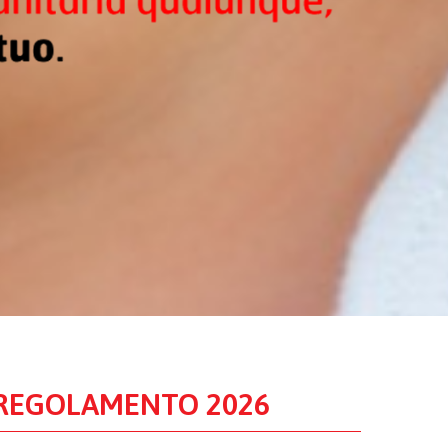
REGOLAMENTO 2026