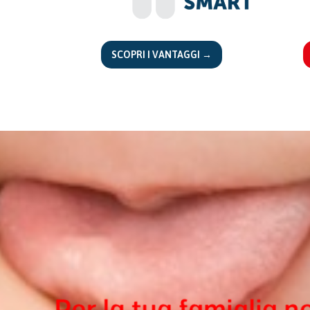
SCOPRI I VANTAGGI →