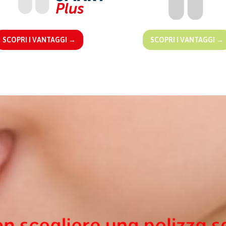
SCOPRI I VANTAGGI →
SCOPRI I VANTAGGI →