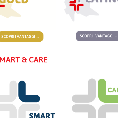
SCOPRI I VANTAGGI →
SCOPRI I VANTAGGI →
SMART & CARE