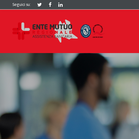
Seguici su: