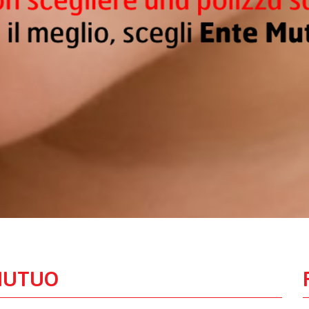
EMUTUO