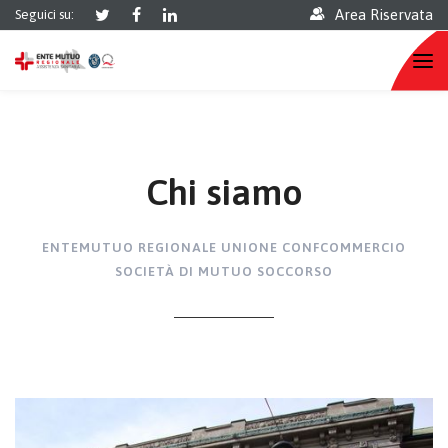
Area Riservata
Seguici su:
Chi siamo
ENTEMUTUO REGIONALE UNIONE CONFCOMMERCIO
SOCIETÀ DI MUTUO SOCCORSO