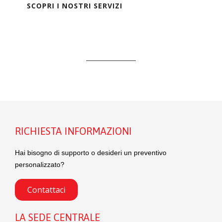
SCOPRI I NOSTRI SERVIZI
RICHIESTA INFORMAZIONI
Hai bisogno di supporto o desideri un preventivo
personalizzato?
Contattaci
LA SEDE CENTRALE