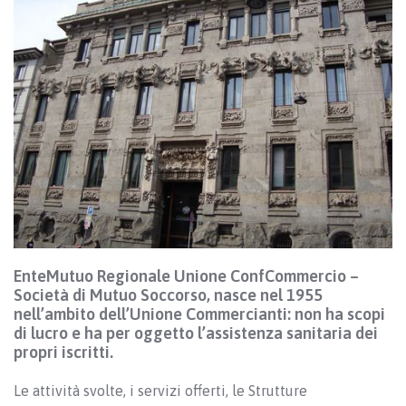
EnteMutuo Regionale Unione ConfCommercio –
Società di Mutuo Soccorso, nasce nel 1955
nell’ambito dell’Unione Commercianti: non ha scopi
di lucro e ha per oggetto l’assistenza sanitaria dei
propri iscritti.
Le attività svolte, i servizi offerti, le Strutture