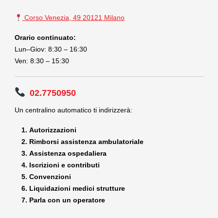
Corso Venezia, 49 20121 Milano
Orario continuato:
Lun–Giov: 8:30 – 16:30
Ven: 8:30 – 15:30
02.7750950
Un centralino automatico ti indirizzerà:
Autorizzazioni
Rimborsi assistenza ambulatoriale
Assistenza ospedaliera
Iscrizioni e contributi
Convenzioni
Liquidazioni medici strutture
Parla con un operatore