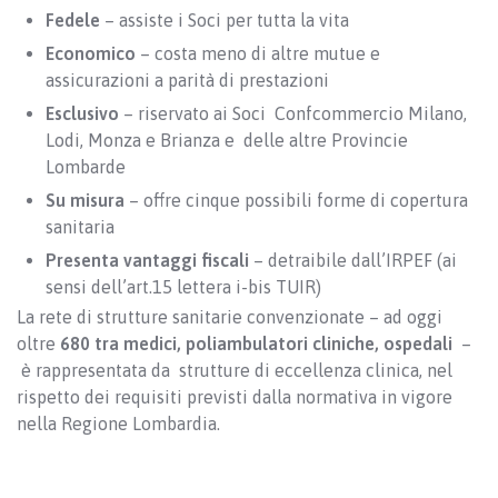
Fedele
– assiste i Soci per tutta la vita
Economico
– costa meno di altre mutue e
assicurazioni a parità di prestazioni
Esclusivo
– riservato ai Soci Confcommercio Milano,
Lodi, Monza e Brianza e delle altre Provincie
Lombarde
Su misura
– offre cinque possibili forme di copertura
sanitaria
Presenta vantaggi fiscali
– detraibile dall’IRPEF (ai
sensi dell’art.15 lettera i-bis TUIR)
La rete di strutture sanitarie convenzionate – ad oggi
oltre
680 tra medici, poliambulatori cliniche, ospedali
–
è rappresentata da strutture di eccellenza clinica, nel
rispetto dei requisiti previsti dalla normativa in vigore
nella Regione Lombardia.