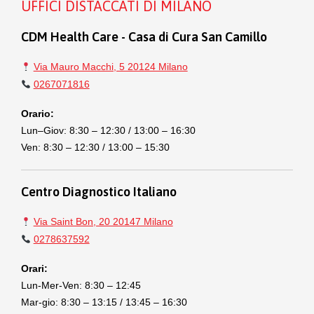
UFFICI DISTACCATI DI MILANO
CDM Health Care - Casa di Cura San Camillo
Via Mauro Macchi, 5 20124 Milano
0267071816
Orario:
Lun–Giov: 8:30 – 12:30 / 13:00 – 16:30
Ven: 8:30 – 12:30 / 13:00 – 15:30
Centro Diagnostico Italiano
Via Saint Bon, 20 20147 Milano
0278637592
Orari:
Lun-Mer-Ven: 8:30 – 12:45
Mar-gio: 8:30 – 13:15 / 13:45 – 16:30