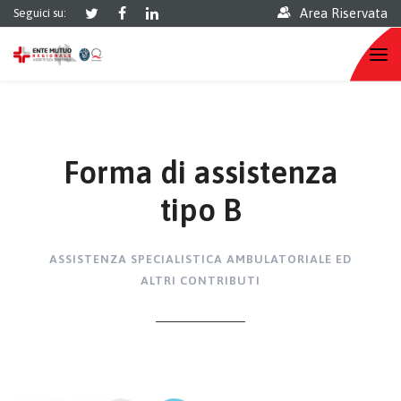
Area Riservata
Seguici su:
Forma di assistenza
tipo B
ASSISTENZA SPECIALISTICA AMBULATORIALE ED
ALTRI CONTRIBUTI