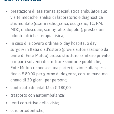
prestazioni di assistenza specialistica ambulatoriale:
visite mediche, analisi di laboratorio e diagnostica
strumentale (esami radiografici, ecografie, TC, RM,
MOC, endoscopie, scintigrafie, doppler), prestazioni
odontoiatriche, terapia fisica;
in caso di ricovero ordinario, day hospital o day
surgery in Italia o all’estero (previa autorizzazione da
parte di Ente Mutuo) presso strutture sanitarie private
o reparti solventi di strutture sanitarie pubbliche,
Ente Mutuo riconosce una partecipazione alla spesa
fino a € 80,00 per giorno di degenza, con un massimo
annuo di 30 giorni per persona;
contributo di natalità di € 180,00;
trasporto con autoambulanza;
lenti correttive della vista;
cure ortodontiche;