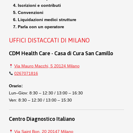
Iscrizioni e contributi
Convenzioni
Liquidazioni medici strutture
Parla con un operatore
UFFICI DISTACCATI DI MILANO
CDM Health Care - Casa di Cura San Camillo
Via Mauro Macchi, 5 20124 Milano
0267071816
Orario:
Lun–Giov: 8:30 – 12:30 / 13:00 – 16:30
Ven: 8:30 – 12:30 / 13:00 – 15:30
Centro Diagnostico Italiano
Via Saint Bon, 20 20147 Milano