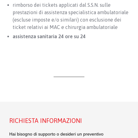
rimborso dei tickets applicati dal S.S.N. sulle
prestazioni di assistenza specialistica ambulatoriale
(escluse imposte e/o similari) con esclusione dei
ticket relativi ai MAC e chirurgia ambulatoriale
assistenza sanitaria 24 ore su 24
RICHIESTA INFORMAZIONI
Hai bisogno di supporto o desideri un preventivo