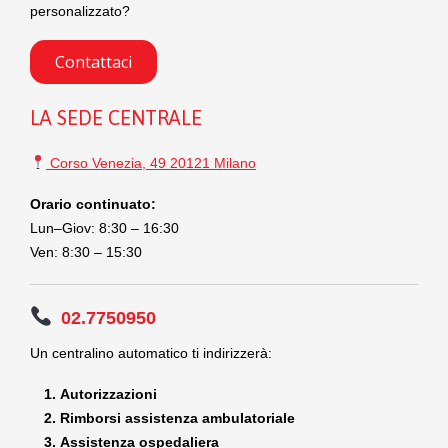
personalizzato?
Contattaci
LA SEDE CENTRALE
Corso Venezia, 49 20121 Milano
Orario continuato:
Lun–Giov: 8:30 – 16:30
Ven: 8:30 – 15:30
02.7750950
Un centralino automatico ti indirizzerà:
Autorizzazioni
Rimborsi assistenza ambulatoriale
Assistenza ospedaliera