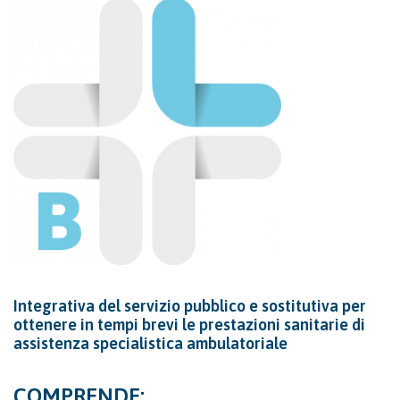
Integrativa del servizio pubblico e sostitutiva per
ottenere in tempi brevi le prestazioni sanitarie di
assistenza specialistica ambulatoriale
COMPRENDE: