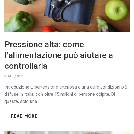
Pressione alta: come
l’alimentazione può aiutare a
controllarla
20/06/2025
Introduzione L’ipertensione arteriosa è una delle condizioni più
diffuse in Italia, con oltre 15 milioni di persone colpite. Di
queste, solo una...
READ MORE