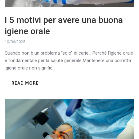
I 5 motivi per avere una buona
igiene orale
10/06/2025
Quando non è un problema “solo” di carie… Perché l’igiene orale
è fondamentale per la salute generale Mantenere una corretta
igiene orale non signific...
READ MORE