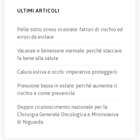
ULTIMI ARTICOLI
Pelle sotto stress in estate: fattori di rischio ed
errori da evitare
Vacanze e benessere mentale: perché staccare
fa bene alla salute
Calura estiva e occhi: imperativo proteggerli
Pressione bassa in estate: perché aumenta il
rischio e come prevenirla
Doppio riconoscimento nazionale per la
Chirurgia Generale Oncologica e Mininvasiva
di Niguarda