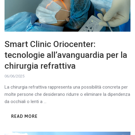
Smart Clinic Oriocenter:
tecnologie all’avanguardia per la
chirurgia refrattiva
06/06/2025
La chirurgia refrattiva rappresenta una possibilità concreta per
molte persone che desiderano ridurre o eliminare la dipendenza
da occhiali o lenti a ...
READ MORE