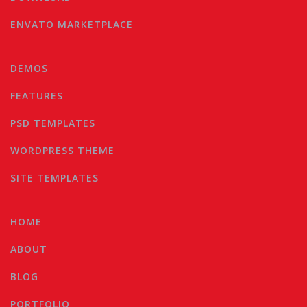
ENVATO MARKETPLACE
DEMOS
FEATURES
PSD TEMPLATES
WORDPRESS THEME
SITE TEMPLATES
HOME
ABOUT
BLOG
PORTFOLIO