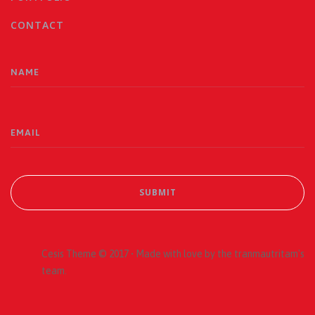
CONTACT
Cesis Theme © 2017 • Made with love by the tranmautritam's
team.