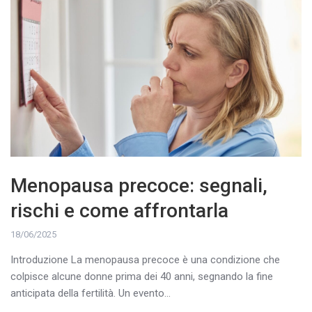
Menopausa precoce: segnali,
rischi e come affrontarla
18/06/2025
Introduzione La menopausa precoce è una condizione che
colpisce alcune donne prima dei 40 anni, segnando la fine
anticipata della fertilità. Un evento...