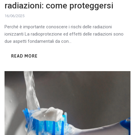
radiazioni: come proteggersi
16/06/2025
Perché è importante conoscere i rischi delle radiazioni
ionizzanti La radioprotezione ed effetti delle radiazioni sono
due aspetti fondamentali da con...
READ MORE