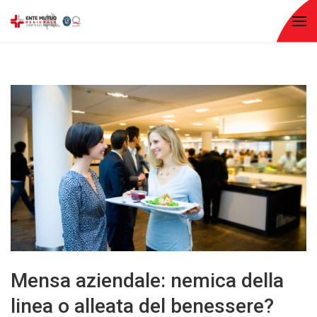
Mensa aziendale: nemica della
linea o alleata del benessere?