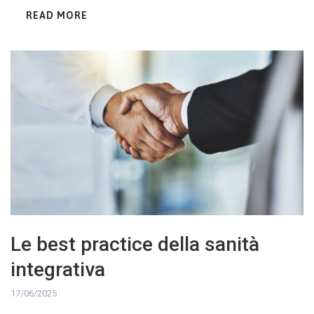
READ MORE
Le best practice della sanità
integrativa
17/06/2025