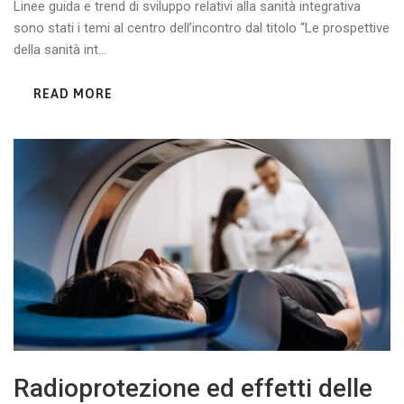
Linee guida e trend di sviluppo relativi alla sanità integrativa
sono stati i temi al centro dell’incontro dal titolo “Le prospettive
della sanità int...
READ MORE
Radioprotezione ed effetti delle