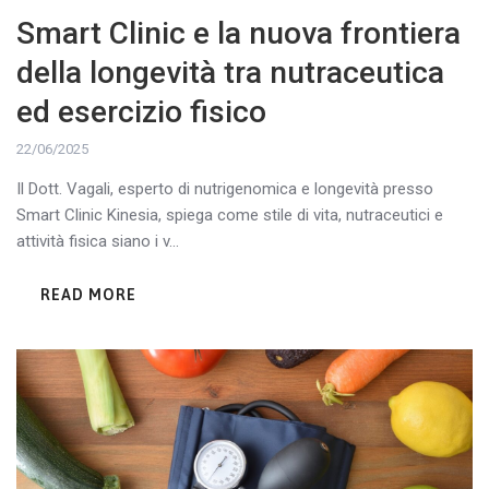
Smart Clinic e la nuova frontiera
della longevità tra nutraceutica
ed esercizio fisico
22/06/2025
Il Dott. Vagali, esperto di nutrigenomica e longevità presso
Smart Clinic Kinesia, spiega come stile di vita, nutraceutici e
attività fisica siano i v...
READ MORE