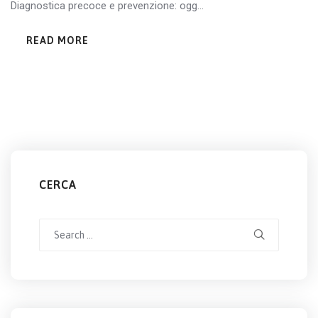
Diagnostica precoce e prevenzione: ogg...
READ MORE
CERCA
Search
for: