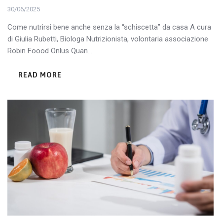
30/06/2025
Come nutrirsi bene anche senza la “schiscetta” da casa A cura
di Giulia Rubetti, Biologa Nutrizionista, volontaria associazione
Robin Foood Onlus Quan...
READ MORE