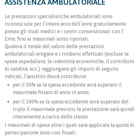
ASSISTENZA AMBULATORIALE
Le prestazioni specialistiche ambulatoriali sono
riconosciute per l’intero arco dell’anno gratuitamente
presso gli studi medici e i centri convenzionati con l’
Ente, fino ai massimali sotto riportati.
Qualora il totale del valore delle prestazioni
ambulatoriali erogate e i rimborsi effettuati (escluse le
spese ospedaliere, le indennità economiche, il contributo
di natalità, ecc.) raggiungano gli importi di seguito
indicati, l’assistito dovrà contribuire:
per il 50% se la spesa eccedente avrà superato il
massimale fissato di anno in anno;
per il 100% se la spesa eccedente avrà superato del
triplo il massimale previsto; la prestazione sarà quindi
interamente a carico dello stesso.
I massimali di spesa oltre i quali sarà applicata la quota di
partecipazione sono così fissati: