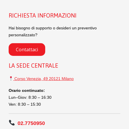
RICHIESTA INFORMAZIONI
Hai bisogno di supporto o desideri un preventivo
personalizzato?
Contattaci
LA SEDE CENTRALE
Corso Venezia, 49 20121 Milano
Orario continuato:
Lun–Giov: 8:30 – 16:30
Ven: 8:30 – 15:30
02.7750950