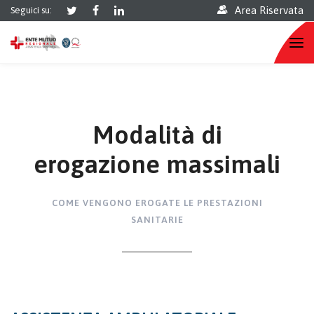
Area Riservata
Seguici su:
Modalità di
erogazione massimali
COME VENGONO EROGATE LE PRESTAZIONI
SANITARIE