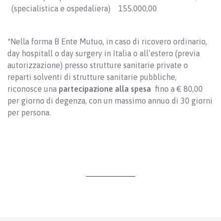
(specialistica e ospedaliera)
155.000,00
*
Nella forma B Ente Mutuo, in caso di ricovero ordinario,
day hospitall o day surgery in Italia o all’estero (previa
autorizzazione) presso strutture sanitarie private o
reparti solventi di strutture sanitarie pubbliche,
riconosce una
partecipazione alla spesa
fino a € 80,00
per giorno di degenza, con un massimo annuo di 30 giorni
per persona.