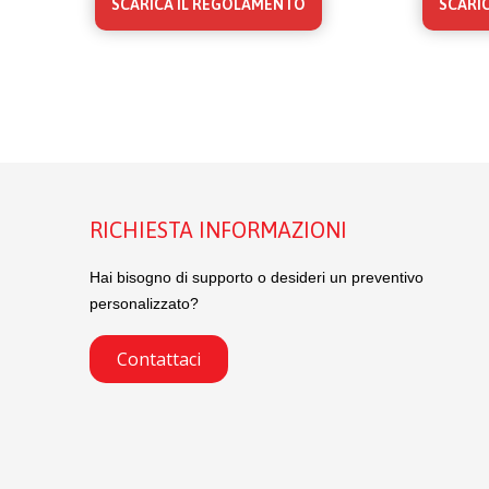
SCARICA IL REGOLAMENTO
SCARI
RICHIESTA INFORMAZIONI
Hai bisogno di supporto o desideri un preventivo
personalizzato?
Contattaci