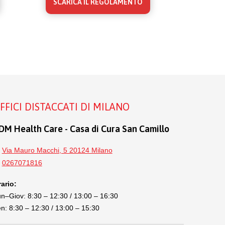
SCARICA IL REGOLAMENTO
FFICI DISTACCATI DI MILANO
DM Health Care - Casa di Cura San Camillo
Via Mauro Macchi, 5 20124 Milano
0267071816
ario:
n–Giov: 8:30 – 12:30 / 13:00 – 16:30
n: 8:30 – 12:30 / 13:00 – 15:30