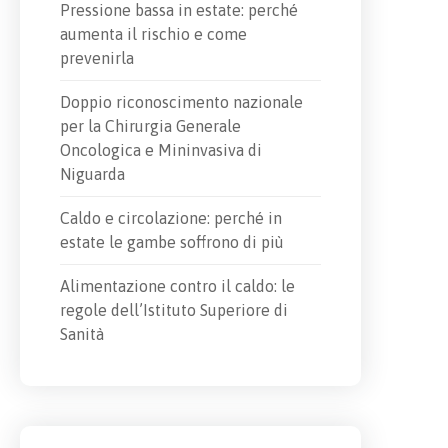
Pressione bassa in estate: perché
aumenta il rischio e come
prevenirla
Doppio riconoscimento nazionale
per la Chirurgia Generale
Oncologica e Mininvasiva di
Niguarda
Caldo e circolazione: perché in
estate le gambe soffrono di più
Alimentazione contro il caldo: le
regole dell’Istituto Superiore di
Sanità