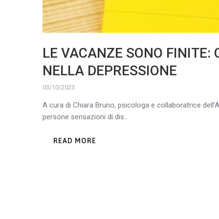
LE VACANZE SONO FINITE:
NELLA DEPRESSIONE
03/10/2023
A cura di Chiara Bruno, psicologa e collaboratrice dell
persone sensazioni di dis...
READ MORE