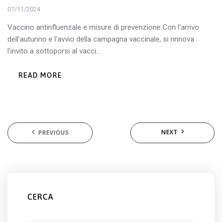
07/11/2024
Vaccino antinfluenzale e misure di prevenzione Con l’arrivo
dell’autunno e l’avvio della campagna vaccinale, si rinnova
l’invito a sottoporsi al vacci...
READ MORE
NEXT
PREVIOUS
CERCA