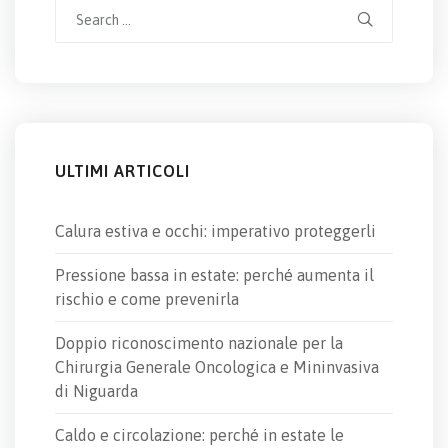
Search
for:
ULTIMI ARTICOLI
Calura estiva e occhi: imperativo proteggerli
Pressione bassa in estate: perché aumenta il
rischio e come prevenirla
Doppio riconoscimento nazionale per la
Chirurgia Generale Oncologica e Mininvasiva
di Niguarda
Caldo e circolazione: perché in estate le