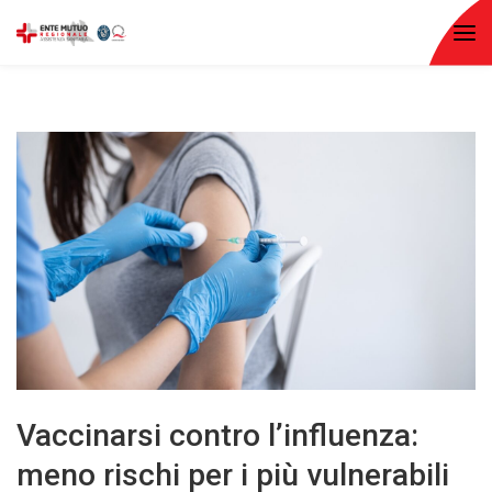
Vaccinarsi contro l’influenza:
meno rischi per i più vulnerabili