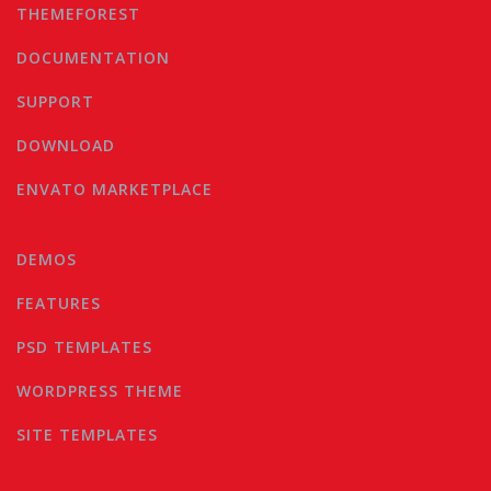
THEMEFOREST
DOCUMENTATION
SUPPORT
DOWNLOAD
ENVATO MARKETPLACE
DEMOS
FEATURES
PSD TEMPLATES
WORDPRESS THEME
SITE TEMPLATES