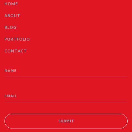
HOME
ABOUT
BLOG
PORTFOLIO
CONTACT