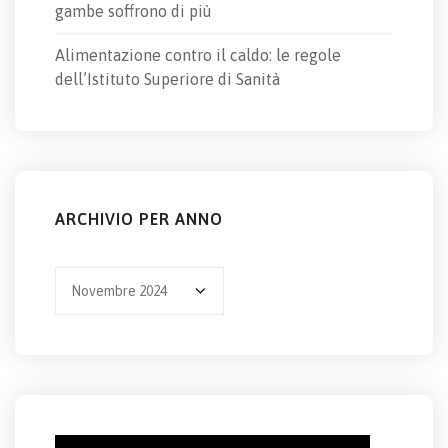
gambe soffrono di più
Alimentazione contro il caldo: le regole
dell’Istituto Superiore di Sanità
ARCHIVIO PER ANNO
Archivio
per
anno