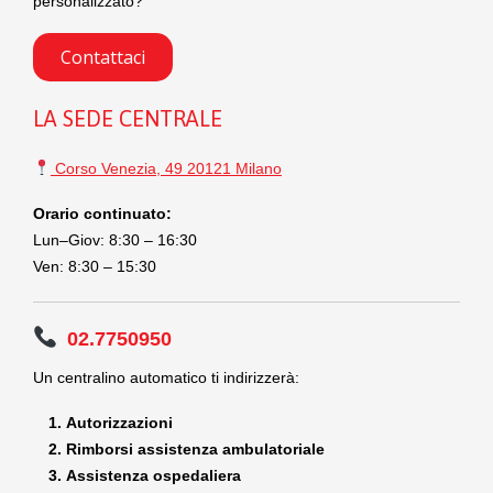
personalizzato?
Contattaci
LA SEDE CENTRALE
Corso Venezia, 49 20121 Milano
Orario continuato:
Lun–Giov: 8:30 – 16:30
Ven: 8:30 – 15:30
02.7750950
Un centralino automatico ti indirizzerà:
Autorizzazioni
Rimborsi assistenza ambulatoriale
Assistenza ospedaliera