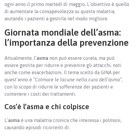
ogni anno il primo martedì di maggio. L’obiettivo è quello
di aumentare la consapevolezza su questa malattia,
aiutando i pazienti a gestirla nel modo migliore.
Giornata mondiale dell’asma:
l’importanza della prevenzione
Attualmente, l’
asma
non può essere curata, ma può
essere gestita per ridurre e prevenire gli attacchi, noti
anche come esacerbazioni. Il tema scelto da GINA per
quest’anno è
“Colmare le lacune nella cura dell’asma”
,
con lo scopo di ridurre le sofferenze dei pazienti e
contenere i costi dei trattamenti.
Cos’è l’asma e chi colpisce
L’
asma
è una malattia cronica che interessa i polmoni,
causando episodi ricorrenti di: