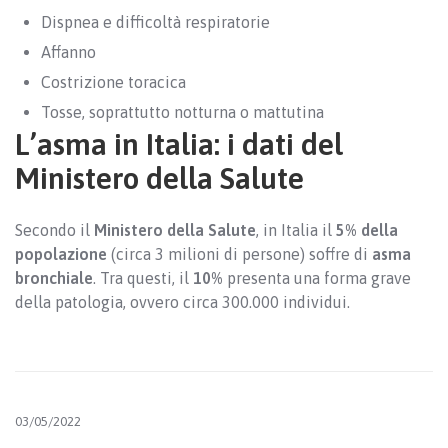
Dispnea e difficoltà respiratorie
Affanno
Costrizione toracica
Tosse, soprattutto notturna o mattutina
L’asma in Italia: i dati del
Ministero della Salute
Secondo il
Ministero della Salute
, in Italia il
5% della
popolazione
(circa 3 milioni di persone) soffre di
asma
bronchiale
. Tra questi, il
10%
presenta una forma grave
della patologia, ovvero circa 300.000 individui.
03/05/2022