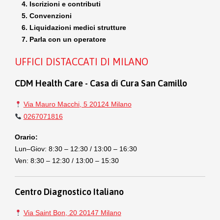
Iscrizioni e contributi
Convenzioni
Liquidazioni medici strutture
Parla con un operatore
UFFICI DISTACCATI DI MILANO
CDM Health Care - Casa di Cura San Camillo
Via Mauro Macchi, 5 20124 Milano
0267071816
Orario:
Lun–Giov: 8:30 – 12:30 / 13:00 – 16:30
Ven: 8:30 – 12:30 / 13:00 – 15:30
Centro Diagnostico Italiano
Via Saint Bon, 20 20147 Milano