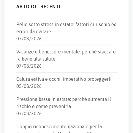
ARTICOLI RECENTI
Pelle sotto stress in estate: fattori di rischio ed
errori da evitare
07/08/2026
Vacanze e benessere mentale: perché staccare
fa bene alla salute
07/08/2026
Calura estiva e occhi: imperativo proteggerli
05/08/2026
Pressione bassa in estate: perché aumenta il
rischio e come prevenirla
03/08/2026
Doppio riconoscimento nazionale per la