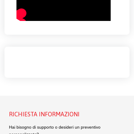
RICHIESTA INFORMAZIONI
Hai bisogno di supporto o desideri un preventivo