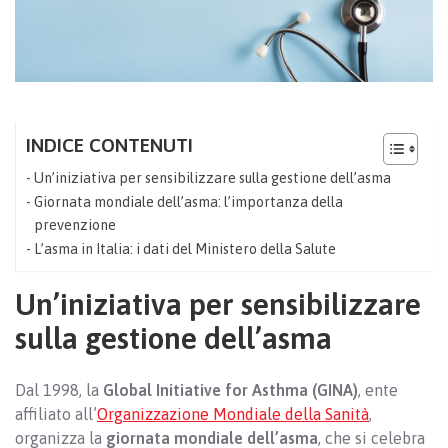
INDICE CONTENUTI
Un’iniziativa per sensibilizzare sulla gestione dell’asma
Giornata mondiale dell’asma: l’importanza della
prevenzione
L’asma in Italia: i dati del Ministero della Salute
Un’iniziativa per sensibilizzare
sulla gestione dell’asma
Dal 1998, la
Global Initiative for Asthma (GINA)
, ente
affiliato all’
Organizzazione Mondiale della Sanità
,
organizza la
giornata mondiale dell’asma
, che si celebra