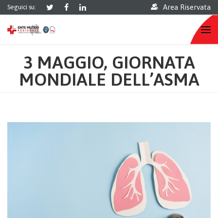
Area Riservata
Seguici su:
3 MAGGIO, GIORNATA
MONDIALE DELL’ASMA