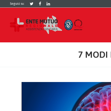
Seguici su:
7 MODI 