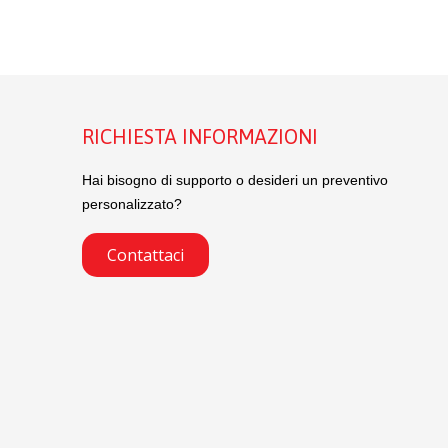
RICHIESTA INFORMAZIONI
Hai bisogno di supporto o desideri un preventivo
personalizzato?
Contattaci