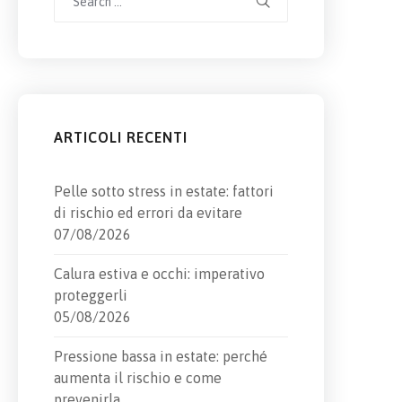
for:
ARTICOLI RECENTI
Pelle sotto stress in estate: fattori
di rischio ed errori da evitare
07/08/2026
Calura estiva e occhi: imperativo
proteggerli
05/08/2026
Pressione bassa in estate: perché
aumenta il rischio e come
prevenirla