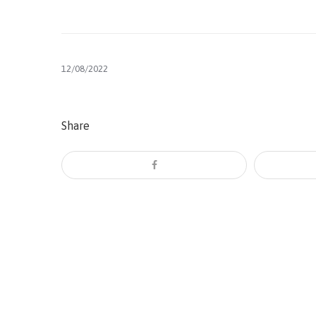
12/08/2022
Share