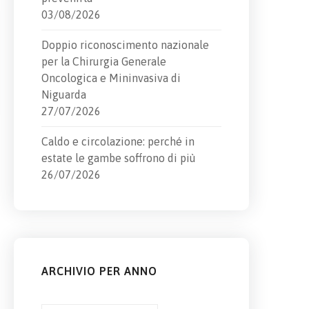
03/08/2026
Doppio riconoscimento nazionale
per la Chirurgia Generale
Oncologica e Mininvasiva di
Niguarda
27/07/2026
Caldo e circolazione: perché in
estate le gambe soffrono di più
26/07/2026
ARCHIVIO PER ANNO