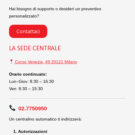
Hai bisogno di supporto o desideri un preventivo
personalizzato?
Contattaci
LA SEDE CENTRALE
Corso Venezia, 49 20121 Milano
Orario continuato:
Lun–Giov: 8:30 – 16:30
Ven: 8:30 – 15:30
02.7750950
Un centralino automatico ti indirizzerà:
Autorizzazioni