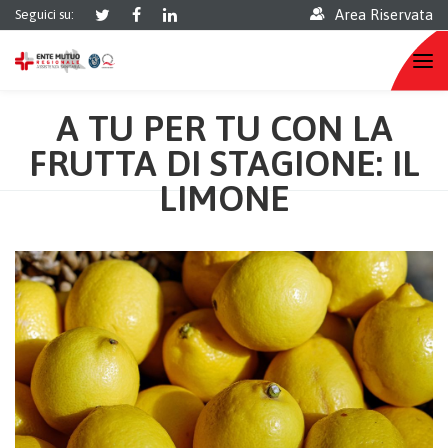
Area Riservata
Seguici su:
A TU PER TU CON LA
FRUTTA DI STAGIONE: IL
LIMONE