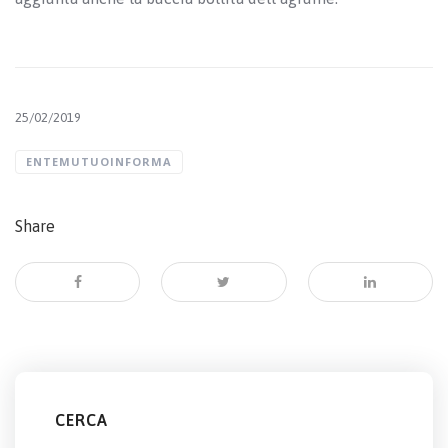
25/02/2019
ENTEMUTUOINFORMA
Share
CERCA