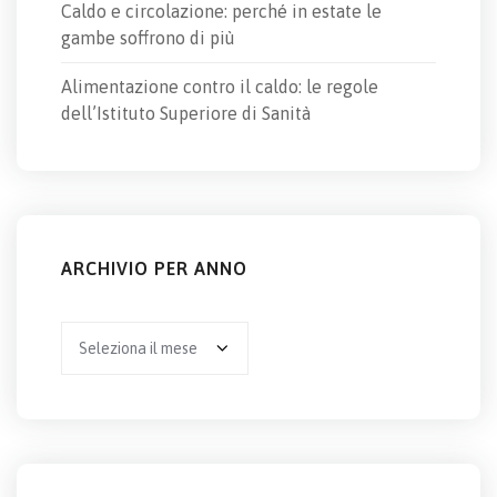
Caldo e circolazione: perché in estate le
gambe soffrono di più
Alimentazione contro il caldo: le regole
dell’Istituto Superiore di Sanità
ARCHIVIO PER ANNO
Archivio
per
anno