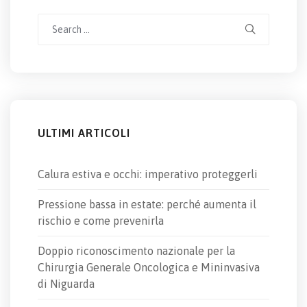
Search
for:
ULTIMI ARTICOLI
Calura estiva e occhi: imperativo proteggerli
Pressione bassa in estate: perché aumenta il
rischio e come prevenirla
Doppio riconoscimento nazionale per la
Chirurgia Generale Oncologica e Mininvasiva
di Niguarda