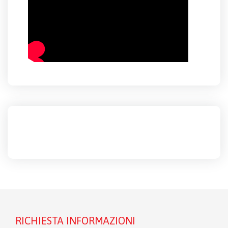
RICHIESTA INFORMAZIONI