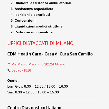
Rimborsi assistenza ambulatoriale
Assistenza ospedaliera
Iscrizioni e contributi
Convenzioni
Liquidazioni medici strutture
Parla con un operatore
UFFICI DISTACCATI DI MILANO
CDM Health Care - Casa di Cura San Camillo
Via Mauro Macchi, 5 20124 Milano
0267071816
Orario:
Lun–Giov: 8:30 – 12:30 / 13:00 – 16:30
Ven: 8:30 – 12:30 / 13:00 – 15:30
Centro Diagnostico Italiano