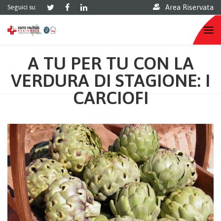
Area Riservata
Seguici su:
A TU PER TU CON LA
VERDURA DI STAGIONE: I
CARCIOFI