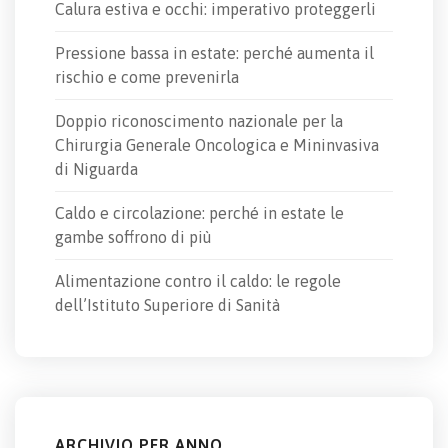
Calura estiva e occhi: imperativo proteggerli
Pressione bassa in estate: perché aumenta il
rischio e come prevenirla
Doppio riconoscimento nazionale per la
Chirurgia Generale Oncologica e Mininvasiva
di Niguarda
Caldo e circolazione: perché in estate le
gambe soffrono di più
Alimentazione contro il caldo: le regole
dell’Istituto Superiore di Sanità
ARCHIVIO PER ANNO