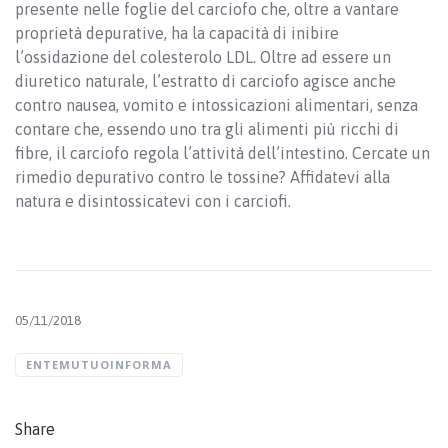
presente nelle foglie del carciofo che, oltre a vantare
proprietà depurative, ha la capacità di inibire
l’ossidazione del colesterolo LDL. Oltre ad essere un
diuretico naturale, l’estratto di carciofo agisce anche
contro nausea, vomito e intossicazioni alimentari, senza
contare che, essendo uno tra gli alimenti più ricchi di
fibre, il carciofo regola l’attività dell’intestino. Cercate un
rimedio depurativo contro le tossine? Affidatevi alla
natura e disintossicatevi con i carciofi.
05/11/2018
ENTEMUTUOINFORMA
Share