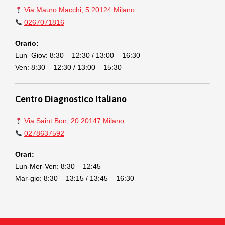
Via Mauro Macchi, 5 20124 Milano
0267071816
Orario:
Lun–Giov: 8:30 – 12:30 / 13:00 – 16:30
Ven: 8:30 – 12:30 / 13:00 – 15:30
Centro Diagnostico Italiano
Via Saint Bon, 20 20147 Milano
0278637592
Orari:
Lun-Mer-Ven: 8:30 – 12:45
Mar-gio: 8:30 – 13:15 / 13:45 – 16:30