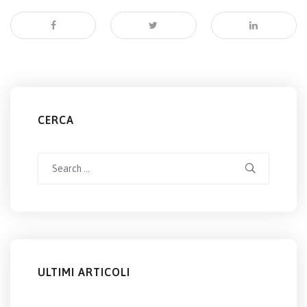
CERCA
Search
for:
ULTIMI ARTICOLI