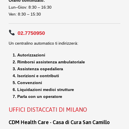
Orario continuato:
Lun–Giov: 8:30 – 16:30
Ven: 8:30 – 15:30
02.7750950
Un centralino automatico ti indirizzerà:
Autorizzazioni
Rimborsi assistenza ambulatoriale
Assistenza ospedaliera
Iscrizioni e contributi
Convenzioni
Liquidazioni medici strutture
Parla con un operatore
UFFICI DISTACCATI DI MILANO
CDM Health Care - Casa di Cura San Camillo