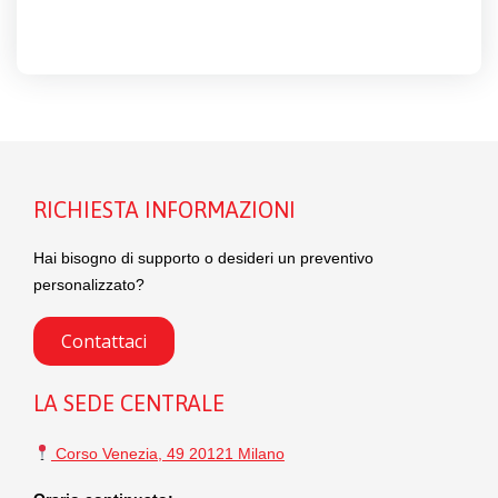
RICHIESTA INFORMAZIONI
Hai bisogno di supporto o desideri un preventivo
personalizzato?
Contattaci
LA SEDE CENTRALE
Corso Venezia, 49 20121 Milano