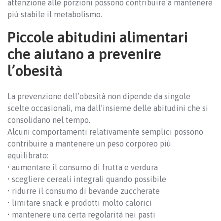
attenzione alle porzioni possono contribuire a mantenere
più stabile il metabolismo.
Piccole abitudini alimentari
che aiutano a prevenire
l’obesità
La prevenzione dell’obesità non dipende da singole
scelte occasionali, ma dall’insieme delle abitudini che si
consolidano nel tempo.
Alcuni comportamenti relativamente semplici possono
contribuire a mantenere un peso corporeo più
equilibrato:
• aumentare il consumo di frutta e verdura
• scegliere cereali integrali quando possibile
• ridurre il consumo di bevande zuccherate
• limitare snack e prodotti molto calorici
• mantenere una certa regolarità nei pasti