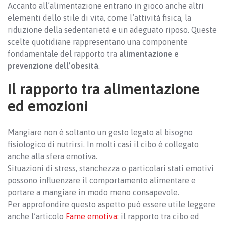
Accanto all’alimentazione entrano in gioco anche altri
elementi dello stile di vita, come l’attività fisica, la
riduzione della sedentarietà e un adeguato riposo. Queste
scelte quotidiane rappresentano una componente
fondamentale del rapporto tra
alimentazione e
prevenzione dell’obesità
.
Il rapporto tra alimentazione
ed emozioni
Mangiare non è soltanto un gesto legato al bisogno
fisiologico di nutrirsi. In molti casi il cibo è collegato
anche alla sfera emotiva.
Situazioni di stress, stanchezza o particolari stati emotivi
possono influenzare il comportamento alimentare e
portare a mangiare in modo meno consapevole.
Per approfondire questo aspetto può essere utile leggere
anche l’articolo
Fame emotiva
: il rapporto tra cibo ed