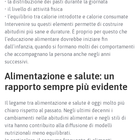
• la distribuzione dei pasti durante la giornata
• il livello di attività fisica
• l’equilibrio tra calorie introdotte e calorie consumate
Intervenire su questi elementi permette di costruire
abitudini più sane e durature. È proprio per questo che
l’educazione alimentare dovrebbe iniziare fin
dall’infanzia, quando si formano molti dei comportamenti
che accompagnano la persona anche negli anni
successivi.
Alimentazione e salute: un
rapporto sempre più evidente
Il legame tra alimentazione e salute è oggi molto più
chiaro rispetto al passato. Negli ultimi decenni i
cambiamenti nelle abitudini alimentari e negli stili di
vita hanno contribuito alla diffusione di modelli
nutrizionali meno equilibrati.