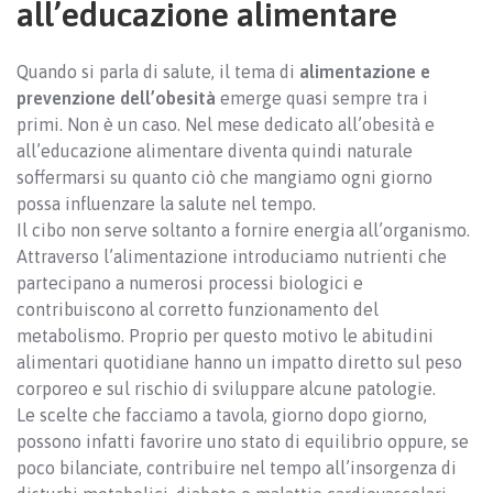
all’educazione alimentare
Quando si parla di salute, il tema di
alimentazione e
prevenzione dell’obesità
emerge quasi sempre tra i
primi. Non è un caso. Nel mese dedicato all’obesità e
all’educazione alimentare diventa quindi naturale
soffermarsi su quanto ciò che mangiamo ogni giorno
possa influenzare la salute nel tempo.
Il cibo non serve soltanto a fornire energia all’organismo.
Attraverso l’alimentazione introduciamo nutrienti che
partecipano a numerosi processi biologici e
contribuiscono al corretto funzionamento del
metabolismo. Proprio per questo motivo le abitudini
alimentari quotidiane hanno un impatto diretto sul peso
corporeo e sul rischio di sviluppare alcune patologie.
Le scelte che facciamo a tavola, giorno dopo giorno,
possono infatti favorire uno stato di equilibrio oppure, se
poco bilanciate, contribuire nel tempo all’insorgenza di