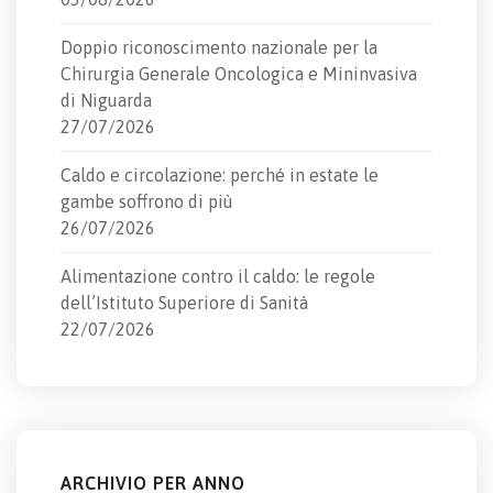
Doppio riconoscimento nazionale per la
Chirurgia Generale Oncologica e Mininvasiva
di Niguarda
27/07/2026
Caldo e circolazione: perché in estate le
gambe soffrono di più
26/07/2026
Alimentazione contro il caldo: le regole
dell’Istituto Superiore di Sanità
22/07/2026
ARCHIVIO PER ANNO