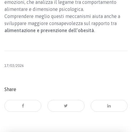
emozioni, che analizza il legame tra comportamento
alimentare e dimensione psicologica.
Comprendere meglio questi meccanismi aiuta anche a
sviluppare maggiore consapevolezza sul rapporto tra
alimentazione e prevenzione dell’obesità
.
17/03/2026
Share