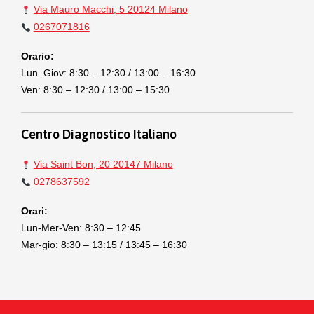
Via Mauro Macchi, 5 20124 Milano
0267071816
Orario:
Lun–Giov: 8:30 – 12:30 / 13:00 – 16:30
Ven: 8:30 – 12:30 / 13:00 – 15:30
Centro Diagnostico Italiano
Via Saint Bon, 20 20147 Milano
0278637592
Orari:
Lun-Mer-Ven: 8:30 – 12:45
Mar-gio: 8:30 – 13:15 / 13:45 – 16:30