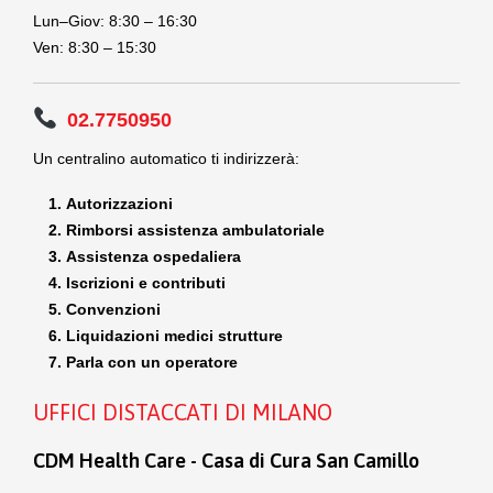
Lun–Giov: 8:30 – 16:30
Ven: 8:30 – 15:30
02.7750950
Un centralino automatico ti indirizzerà:
Autorizzazioni
Rimborsi assistenza ambulatoriale
Assistenza ospedaliera
Iscrizioni e contributi
Convenzioni
Liquidazioni medici strutture
Parla con un operatore
UFFICI DISTACCATI DI MILANO
CDM Health Care - Casa di Cura San Camillo