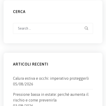
CERCA
Search
for:
ARTICOLI RECENTI
Calura estiva e occhi: imperativo proteggerli
05/08/2026
Pressione bassa in estate: perché aumenta il
rischio e come prevenirla
03/08/2026