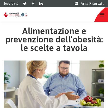
Area Riservata
Seguici su:
Alimentazione e
prevenzione dell’obesità:
le scelte a tavola