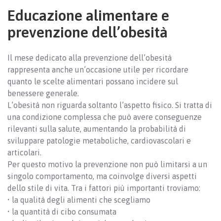
Educazione alimentare e
prevenzione dell’obesità
Il mese dedicato alla prevenzione dell’obesità
rappresenta anche un’occasione utile per ricordare
quanto le scelte alimentari possano incidere sul
benessere generale.
L’obesità non riguarda soltanto l’aspetto fisico. Si tratta di
una condizione complessa che può avere conseguenze
rilevanti sulla salute, aumentando la probabilità di
sviluppare patologie metaboliche, cardiovascolari e
articolari.
Per questo motivo la prevenzione non può limitarsi a un
singolo comportamento, ma coinvolge diversi aspetti
dello stile di vita. Tra i fattori più importanti troviamo:
• la qualità degli alimenti che scegliamo
• la quantità di cibo consumata