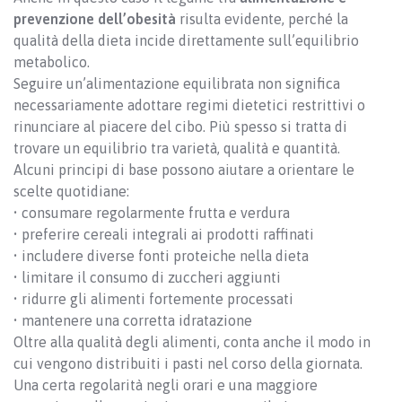
prevenzione dell’obesità
risulta evidente, perché la
qualità della dieta incide direttamente sull’equilibrio
metabolico.
Seguire un’alimentazione equilibrata non significa
necessariamente adottare regimi dietetici restrittivi o
rinunciare al piacere del cibo. Più spesso si tratta di
trovare un equilibrio tra varietà, qualità e quantità.
Alcuni principi di base possono aiutare a orientare le
scelte quotidiane:
• consumare regolarmente frutta e verdura
• preferire cereali integrali ai prodotti raffinati
• includere diverse fonti proteiche nella dieta
• limitare il consumo di zuccheri aggiunti
• ridurre gli alimenti fortemente processati
• mantenere una corretta idratazione
Oltre alla qualità degli alimenti, conta anche il modo in
cui vengono distribuiti i pasti nel corso della giornata.
Una certa regolarità negli orari e una maggiore