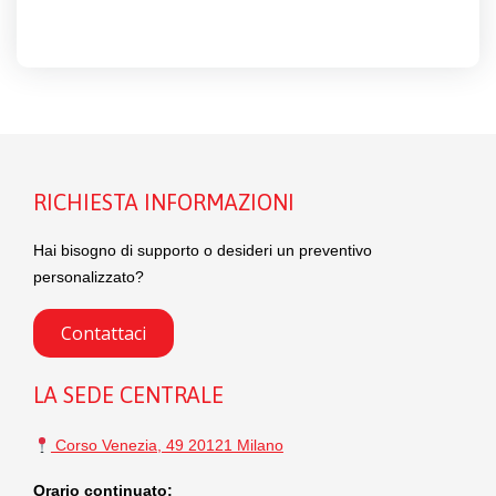
RICHIESTA INFORMAZIONI
Hai bisogno di supporto o desideri un preventivo
personalizzato?
Contattaci
LA SEDE CENTRALE
Corso Venezia, 49 20121 Milano
Orario continuato: