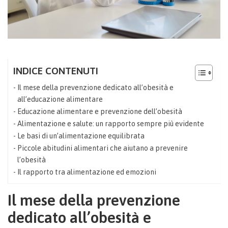
INDICE CONTENUTI
Il mese della prevenzione dedicato all’obesità e
all’educazione alimentare
Educazione alimentare e prevenzione dell’obesità
Alimentazione e salute: un rapporto sempre più evidente
Le basi di un’alimentazione equilibrata
Piccole abitudini alimentari che aiutano a prevenire
l’obesità
Il rapporto tra alimentazione ed emozioni
Il mese della prevenzione
dedicato all’obesità e