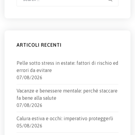
for:
ARTICOLI RECENTI
Pelle sotto stress in estate: fattori di rischio ed
errori da evitare
07/08/2026
Vacanze e benessere mentale: perché staccare
fa bene alla salute
07/08/2026
Calura estiva e occhi: imperativo proteggerli
05/08/2026