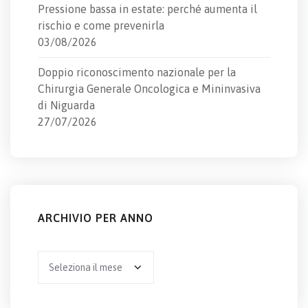
Pressione bassa in estate: perché aumenta il
rischio e come prevenirla
03/08/2026
Doppio riconoscimento nazionale per la
Chirurgia Generale Oncologica e Mininvasiva
di Niguarda
27/07/2026
ARCHIVIO PER ANNO
Archivio
per
anno