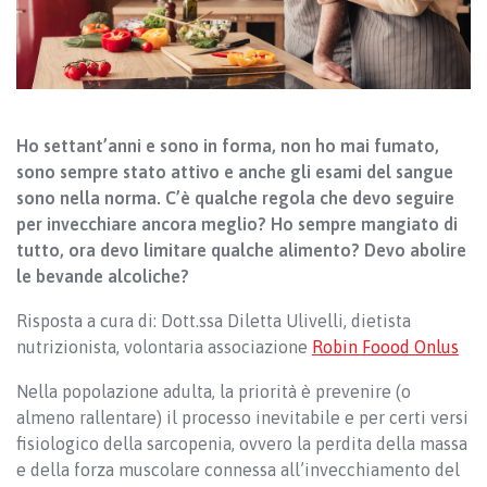
Ho settant’anni e sono in forma, non ho mai fumato,
sono sempre stato attivo e anche gli esami del sangue
sono nella norma. C’è qualche regola che devo seguire
per invecchiare ancora meglio? Ho sempre mangiato di
tutto, ora devo limitare qualche alimento? Devo abolire
le bevande alcoliche?
Risposta a cura di: Dott.ssa Diletta Ulivelli, dietista
nutrizionista, volontaria associazione
Robin Foood Onlus
Nella popolazione adulta, la priorità è prevenire (o
almeno rallentare) il processo inevitabile e per certi versi
fisiologico della sarcopenia, ovvero la perdita della massa
e della forza muscolare connessa all’invecchiamento del