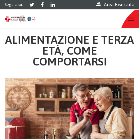
Area Riservata
Seguici su:
ALIMENTAZIONE E TERZA
ETÀ, COME
COMPORTARSI