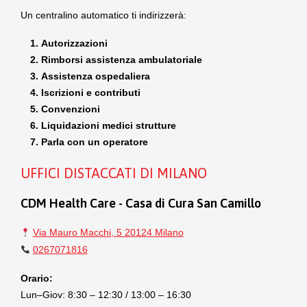
Un centralino automatico ti indirizzerà:
Autorizzazioni
Rimborsi assistenza ambulatoriale
Assistenza ospedaliera
Iscrizioni e contributi
Convenzioni
Liquidazioni medici strutture
Parla con un operatore
UFFICI DISTACCATI DI MILANO
CDM Health Care - Casa di Cura San Camillo
Via Mauro Macchi, 5 20124 Milano
0267071816
Orario:
Lun–Giov: 8:30 – 12:30 / 13:00 – 16:30