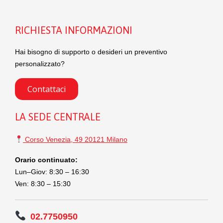
RICHIESTA INFORMAZIONI
Hai bisogno di supporto o desideri un preventivo
personalizzato?
Contattaci
LA SEDE CENTRALE
Corso Venezia, 49 20121 Milano
Orario continuato:
Lun–Giov: 8:30 – 16:30
Ven: 8:30 – 15:30
02.7750950