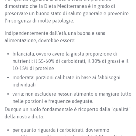
dimostrato che la Dieta Mediterranea è in grado di
preservare un buono stato di salute generale e prevenire
l’insorgenza di molte patologie.
Indipendentemente dall’età, una buona e sana
alimentazione, dovrebbe essere:
bilanciata, ovvero avere la giusta proporzione di
nutrienti: il 55-60% di carboidrati, il 30% di grassi e il
10-15% di proteine
moderata: porzioni calibrate in base ai fabbisogni
individuali
varia: non escludere nessun alimento e mangiare tutto
nelle porzioni e frequenze adeguate.
Dunque un ruolo fondamentale è ricoperto dalla “qualità”
della nostra dieta:
per quanto riguarda i carboidrati, dovremmo