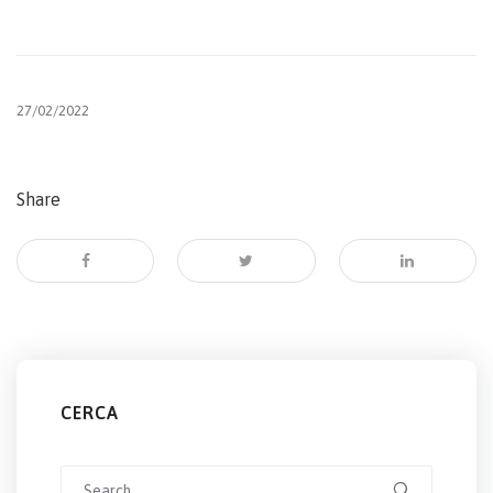
27/02/2022
Share
CERCA
Search