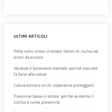
for:
ULTIMI ARTICOLI
Pelle sotto stress in estate: fattori di rischio ed
errori da evitare
Vacanze e benessere mentale: perché staccare
fa bene alla salute
Calura estiva e occhi: imperativo proteggerli
Pressione bassa in estate: perché aumenta il
rischio e come prevenirla