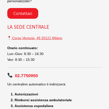
personalizzato?
Contattaci
LA SEDE CENTRALE
Corso Venezia, 49 20121 Milano
Orario continuato:
Lun–Giov: 8:30 – 16:30
Ven: 8:30 – 15:30
02.7750950
Un centralino automatico ti indirizzerà:
Autorizzazioni
Rimborsi assistenza ambulatoriale
Assistenza ospedaliera