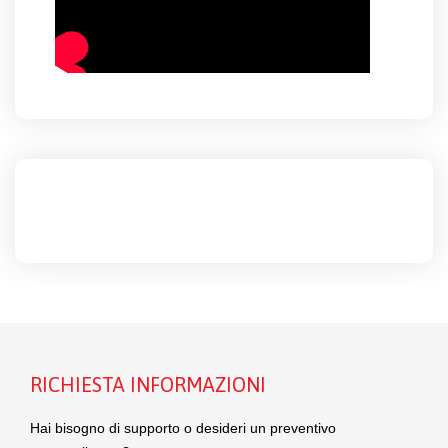
RICHIESTA INFORMAZIONI
Hai bisogno di supporto o desideri un preventivo