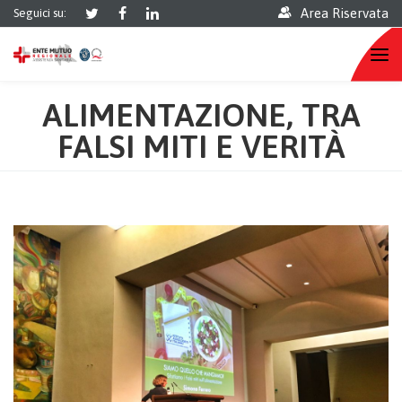
Area Riservata
Seguici su:
ALIMENTAZIONE, TRA
FALSI MITI E VERITÀ