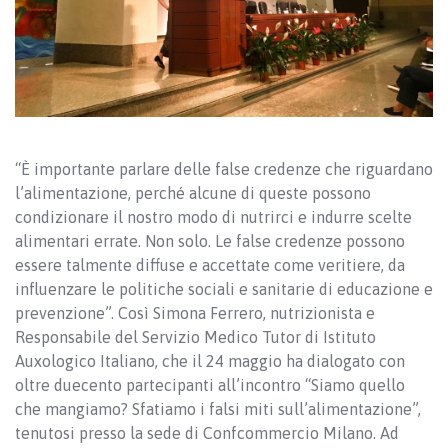
“È importante parlare delle false credenze che riguardano
l’alimentazione, perché alcune di queste possono
condizionare il nostro modo di nutrirci e indurre scelte
alimentari errate. Non solo. Le false credenze possono
essere talmente diffuse e accettate come veritiere, da
influenzare le politiche sociali e sanitarie di educazione e
prevenzione”. Così Simona Ferrero, nutrizionista e
Responsabile del Servizio Medico Tutor di Istituto
Auxologico Italiano, che il 24 maggio ha dialogato con
oltre duecento partecipanti all’incontro “Siamo quello
che mangiamo? Sfatiamo i falsi miti sull’alimentazione”,
tenutosi presso la sede di Confcommercio Milano. Ad