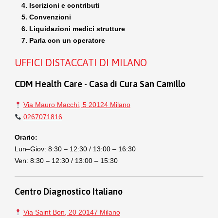
Iscrizioni e contributi
Convenzioni
Liquidazioni medici strutture
Parla con un operatore
UFFICI DISTACCATI DI MILANO
CDM Health Care - Casa di Cura San Camillo
Via Mauro Macchi, 5 20124 Milano
0267071816
Orario:
Lun–Giov: 8:30 – 12:30 / 13:00 – 16:30
Ven: 8:30 – 12:30 / 13:00 – 15:30
Centro Diagnostico Italiano
Via Saint Bon, 20 20147 Milano