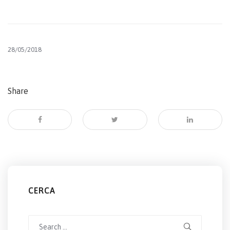
28/05/2018
Share
CERCA
Search