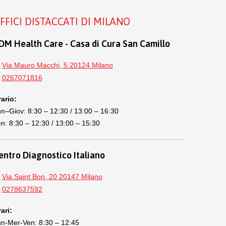
FFICI DISTACCATI DI MILANO
DM Health Care - Casa di Cura San Camillo
Via Mauro Macchi, 5 20124 Milano
0267071816
ario:
n–Giov: 8:30 – 12:30 / 13:00 – 16:30
n: 8:30 – 12:30 / 13:00 – 15:30
entro Diagnostico Italiano
Via Saint Bon, 20 20147 Milano
0278637592
ari:
n-Mer-Ven: 8:30 – 12:45