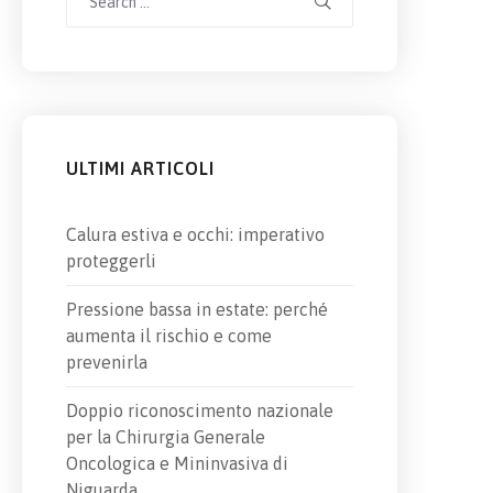
for:
ULTIMI ARTICOLI
Calura estiva e occhi: imperativo
proteggerli
Pressione bassa in estate: perché
aumenta il rischio e come
prevenirla
Doppio riconoscimento nazionale
per la Chirurgia Generale
Oncologica e Mininvasiva di
Niguarda