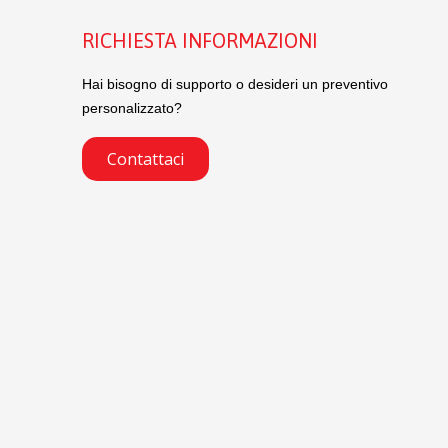
RICHIESTA INFORMAZIONI
Hai bisogno di supporto o desideri un preventivo
personalizzato?
Contattaci