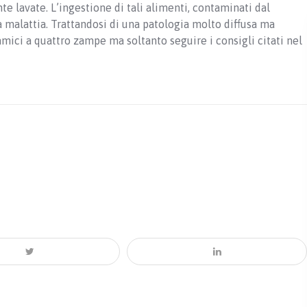
 lavate. L’ingestione di tali alimenti, contaminati dal
a malattia. Trattandosi di una patologia molto diffusa ma
amici a quattro zampe ma soltanto seguire i consigli citati nel