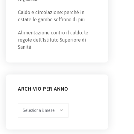
Caldo e circolazione: perché in
estate le gambe soffrono di più
Alimentazione contro il caldo: le
regole dell’Istituto Superiore di
Sanità
ARCHIVIO PER ANNO
Archivio
per
anno