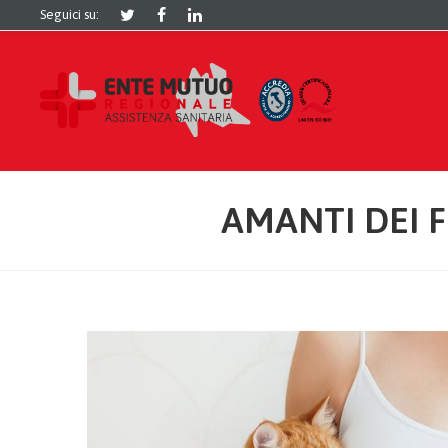
Seguici su:
AMANTI DEI 