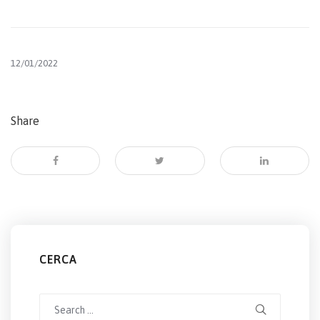
12/01/2022
Share
CERCA
Search
for: