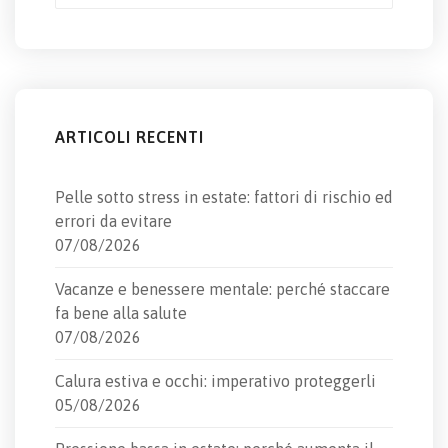
ARTICOLI RECENTI
Pelle sotto stress in estate: fattori di rischio ed
errori da evitare
07/08/2026
Vacanze e benessere mentale: perché staccare
fa bene alla salute
07/08/2026
Calura estiva e occhi: imperativo proteggerli
05/08/2026