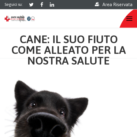
Area Riservata
Seguici su:
CANE: IL SUO FIUTO
COME ALLEATO PER LA
NOSTRA SALUTE