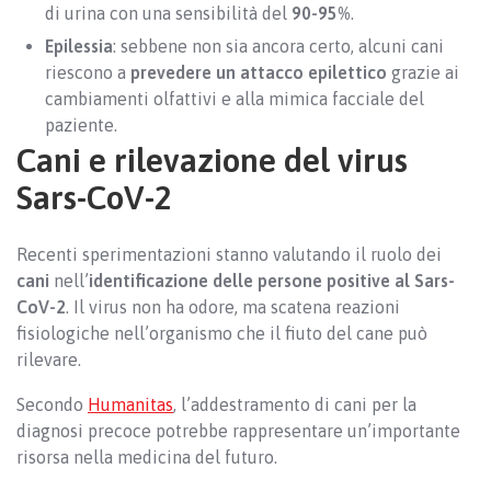
di urina con una sensibilità del
90-95%
.
Epilessia
: sebbene non sia ancora certo, alcuni cani
riescono a
prevedere un attacco epilettico
grazie ai
cambiamenti olfattivi e alla mimica facciale del
paziente.
Cani e rilevazione del virus
Sars-CoV-2
Recenti sperimentazioni stanno valutando il ruolo dei
cani
nell’
identificazione delle persone positive al Sars-
CoV-2
. Il virus non ha odore, ma scatena reazioni
fisiologiche nell’organismo che il fiuto del cane può
rilevare.
Secondo
Humanitas
, l’addestramento di cani per la
diagnosi precoce potrebbe rappresentare un’importante
risorsa nella medicina del futuro.