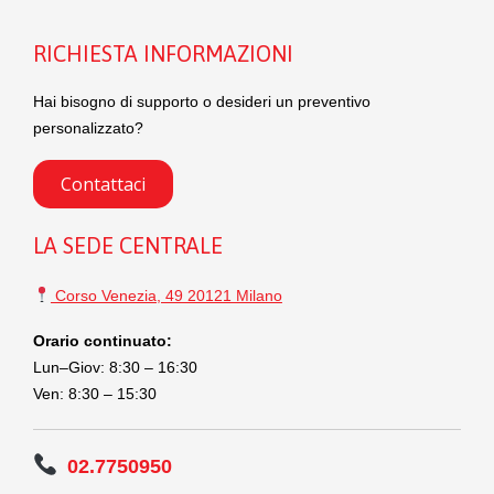
RICHIESTA INFORMAZIONI
Hai bisogno di supporto o desideri un preventivo
personalizzato?
Contattaci
LA SEDE CENTRALE
Corso Venezia, 49 20121 Milano
Orario continuato:
Lun–Giov: 8:30 – 16:30
Ven: 8:30 – 15:30
02.7750950