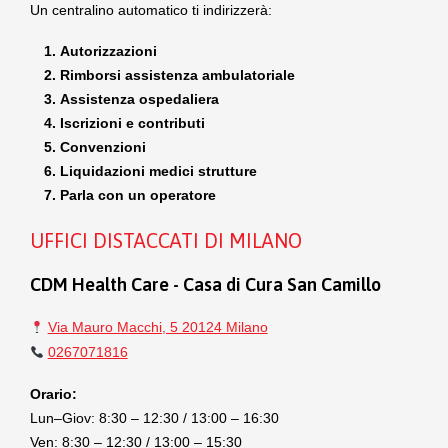
Un centralino automatico ti indirizzerà:
Autorizzazioni
Rimborsi assistenza ambulatoriale
Assistenza ospedaliera
Iscrizioni e contributi
Convenzioni
Liquidazioni medici strutture
Parla con un operatore
UFFICI DISTACCATI DI MILANO
CDM Health Care - Casa di Cura San Camillo
Via Mauro Macchi, 5 20124 Milano
0267071816
Orario:
Lun–Giov: 8:30 – 12:30 / 13:00 – 16:30
Ven: 8:30 – 12:30 / 13:00 – 15:30