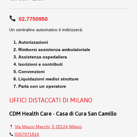
02.7750950
Un centralino automatico ti indirizzerà:
Autorizzazioni
Rimborsi assistenza ambulatoriale
Assistenza ospedaliera
Iscrizioni e contributi
Convenzioni
Liquidazioni medici strutture
Parla con un operatore
UFFICI DISTACCATI DI MILANO
CDM Health Care - Casa di Cura San Camillo
Via Mauro Macchi, 5 20124 Milano
0267071816