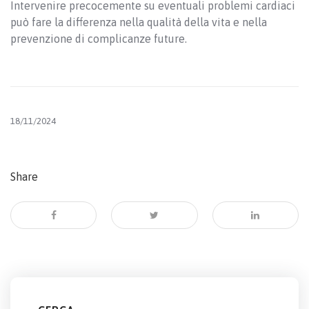
Intervenire precocemente su eventuali problemi cardiaci
può fare la differenza nella qualità della vita e nella
prevenzione di complicanze future.
18/11/2024
Share