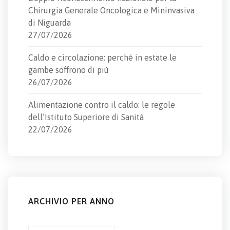
Chirurgia Generale Oncologica e Mininvasiva
di Niguarda
27/07/2026
Caldo e circolazione: perché in estate le
gambe soffrono di più
26/07/2026
Alimentazione contro il caldo: le regole
dell’Istituto Superiore di Sanità
22/07/2026
ARCHIVIO PER ANNO