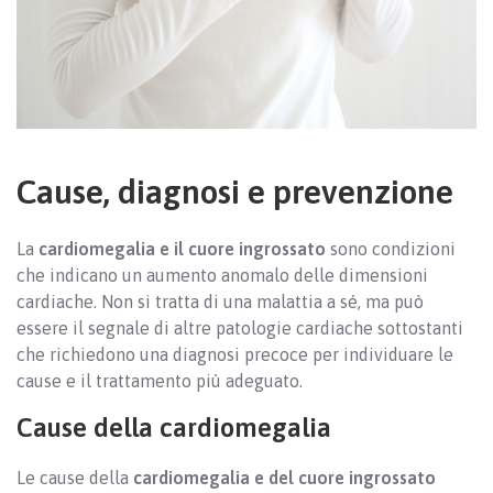
Cause, diagnosi e prevenzione
La
cardiomegalia e il cuore ingrossato
sono condizioni
che indicano un aumento anomalo delle dimensioni
cardiache. Non si tratta di una malattia a sé, ma può
essere il segnale di altre patologie cardiache sottostanti
che richiedono una diagnosi precoce per individuare le
cause e il trattamento più adeguato.
Cause della cardiomegalia
Le cause della
cardiomegalia e del cuore ingrossato