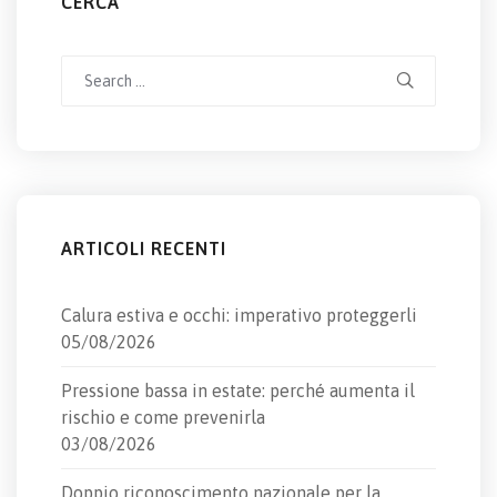
CERCA
Search
for:
ARTICOLI RECENTI
Calura estiva e occhi: imperativo proteggerli
05/08/2026
Pressione bassa in estate: perché aumenta il
rischio e come prevenirla
03/08/2026
Doppio riconoscimento nazionale per la