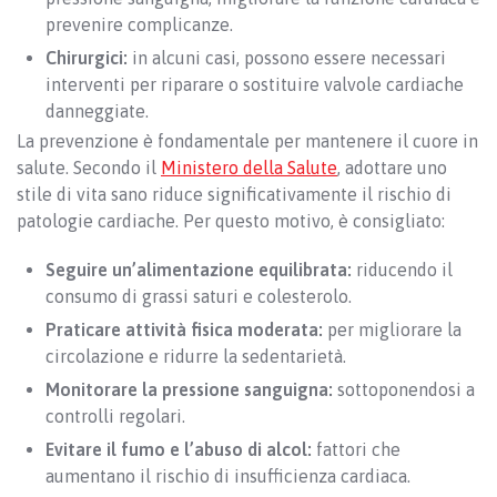
prevenire complicanze.
Chirurgici:
in alcuni casi, possono essere necessari
interventi per riparare o sostituire valvole cardiache
danneggiate.
La prevenzione è fondamentale per mantenere il cuore in
salute. Secondo il
Ministero della Salute
, adottare uno
stile di vita sano riduce significativamente il rischio di
patologie cardiache. Per questo motivo, è consigliato:
Seguire un’alimentazione equilibrata:
riducendo il
consumo di grassi saturi e colesterolo.
Praticare attività fisica moderata:
per migliorare la
circolazione e ridurre la sedentarietà.
Monitorare la pressione sanguigna:
sottoponendosi a
controlli regolari.
Evitare il fumo e l’abuso di alcol:
fattori che
aumentano il rischio di insufficienza cardiaca.