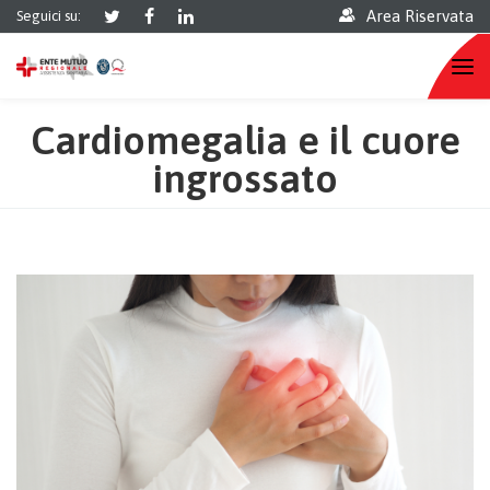
Area Riservata
Seguici su:
Cardiomegalia e il cuore
ingrossato