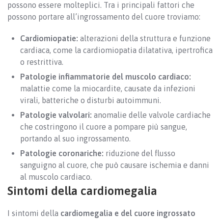
possono essere molteplici. Tra i principali fattori che
possono portare all’ingrossamento del cuore troviamo:
Cardiomiopatie:
alterazioni della struttura e funzione
cardiaca, come la cardiomiopatia dilatativa, ipertrofica
o restrittiva.
Patologie infiammatorie del muscolo cardiaco:
malattie come la miocardite, causate da infezioni
virali, batteriche o disturbi autoimmuni.
Patologie valvolari:
anomalie delle valvole cardiache
che costringono il cuore a pompare più sangue,
portando al suo ingrossamento.
Patologie coronariche:
riduzione del flusso
sanguigno al cuore, che può causare ischemia e danni
al muscolo cardiaco.
Sintomi della cardiomegalia
I sintomi della
cardiomegalia e del cuore ingrossato