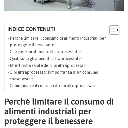
INDICE CONTENUTI
Perché limitare il consumo di alimenti industriali per
proteggere il benessere
Che cos’è un alimento ultraprocessato?
Quali sono gli alimenti ultraprocessati?
Effetti sulla salute dei cibi ultraprocessati
Cibi ultraprocessati: l’importanza di un consumo
consapevole
Come ridurre il consumo di cibi ultraprocessati
Perché limitare il consumo di
alimenti industriali per
proteggere il benessere