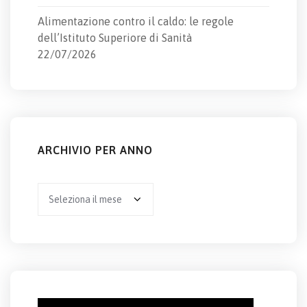
Alimentazione contro il caldo: le regole
dell’Istituto Superiore di Sanità
22/07/2026
ARCHIVIO PER ANNO
Archivio
per
anno