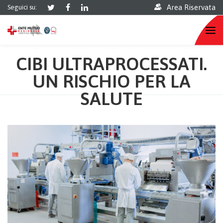
Area Riservata
Seguici su:
CIBI ULTRAPROCESSATI.
UN RISCHIO PER LA
SALUTE