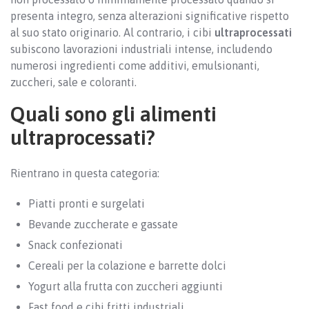
presenta integro, senza alterazioni significative rispetto
al suo stato originario. Al contrario, i cibi
ultraprocessati
subiscono lavorazioni industriali intense, includendo
numerosi ingredienti come additivi, emulsionanti,
zuccheri, sale e coloranti.
Quali sono gli alimenti
ultraprocessati?
Rientrano in questa categoria:
Piatti pronti e surgelati
Bevande zuccherate e gassate
Snack confezionati
Cereali per la colazione e barrette dolci
Yogurt alla frutta con zuccheri aggiunti
Fast food e cibi fritti industriali