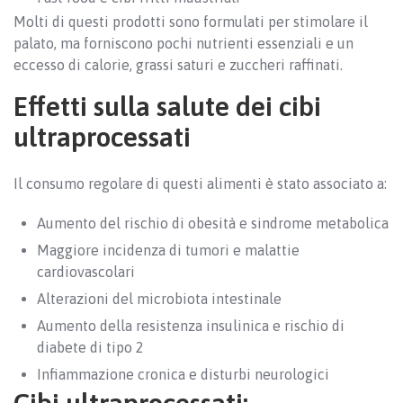
Molti di questi prodotti sono formulati per stimolare il
palato, ma forniscono pochi nutrienti essenziali e un
eccesso di calorie, grassi saturi e zuccheri raffinati.
Effetti sulla salute dei cibi
ultraprocessati
Il consumo regolare di questi alimenti è stato associato a:
Aumento del rischio di obesità e sindrome metabolica
Maggiore incidenza di tumori e malattie
cardiovascolari
Alterazioni del microbiota intestinale
Aumento della resistenza insulinica e rischio di
diabete di tipo 2
Infiammazione cronica e disturbi neurologici