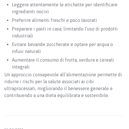
Leggere attentamente le etichette per identificare
ingredienti nocivi
Preferire alimenti freschi e poco lavorati
Preparare i pasti in casa, limitando l’uso di prodotti
industriali
Evitare bevande zuccherate e optare per acqua o
infusi naturali
Aumentare il consumo di frutta, verdura e cereali
integrali
Un approccio consapevole all’alimentazione permette di
ridurre i rischi per la salute associati ai cibi
ultraprocessati, migliorando il benessere generale e
contribuendo a una dieta equilibrata e sostenibile.