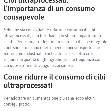
Cibi ultraprocessati:
l’importanza di un consumo
consapevole
Sebbene sia consigliabile ridurre il consumo di cibi
ultraprocessati, non tutti hanno lo stesso impatto sulla
salute. Per esempio, i legumi in scatola o il pane integrale
confezionato hanno effetti meno dannosi rispetto alle
merendine industriali o ai fast food. L’aspetto critico
riguarda la qualità degli ingredienti e la frequenza con
cui questi alimenti vengono consumati.
Come ridurre il consumo di cibi
ultraprocessati
Per adottare un’alimentazione più sana, ecco alcuni
consigli pratici: