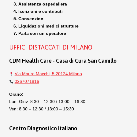
Assistenza ospedaliera
Iscrizioni e contributi
Convenzioni
Liquidazioni medici strutture
Parla con un operatore
UFFICI DISTACCATI DI MILANO
CDM Health Care - Casa di Cura San Camillo
Via Mauro Macchi, 5 20124 Milano
0267071816
Orario:
Lun–Giov: 8:30 – 12:30 / 13:00 – 16:30
Ven: 8:30 – 12:30 / 13:00 – 15:30
Centro Diagnostico Italiano