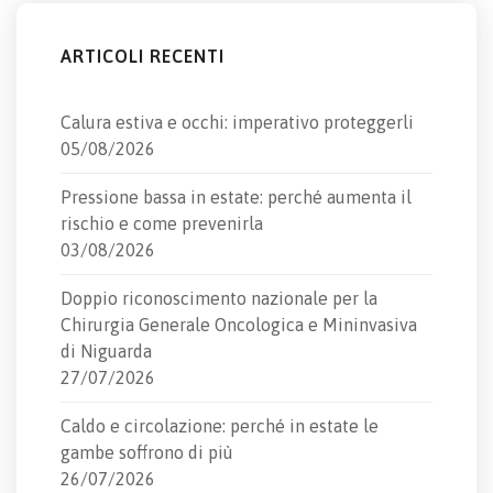
ARTICOLI RECENTI
Calura estiva e occhi: imperativo proteggerli
05/08/2026
Pressione bassa in estate: perché aumenta il
rischio e come prevenirla
03/08/2026
Doppio riconoscimento nazionale per la
Chirurgia Generale Oncologica e Mininvasiva
di Niguarda
27/07/2026
Caldo e circolazione: perché in estate le
gambe soffrono di più
26/07/2026