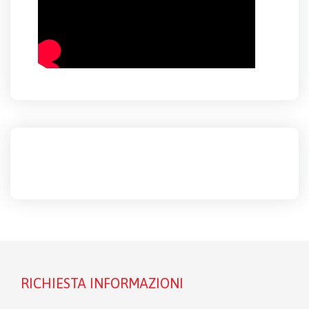
RICHIESTA INFORMAZIONI