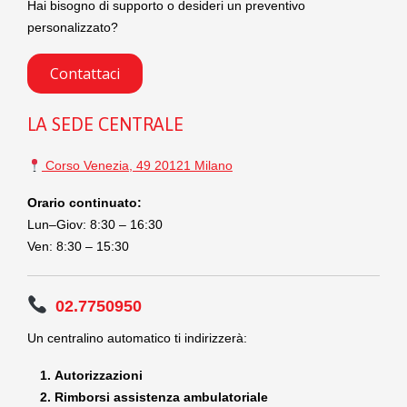
Hai bisogno di supporto o desideri un preventivo
personalizzato?
Contattaci
LA SEDE CENTRALE
Corso Venezia, 49 20121 Milano
Orario continuato:
Lun–Giov: 8:30 – 16:30
Ven: 8:30 – 15:30
02.7750950
Un centralino automatico ti indirizzerà:
Autorizzazioni
Rimborsi assistenza ambulatoriale