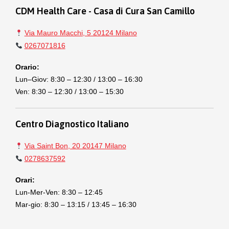
CDM Health Care - Casa di Cura San Camillo
Via Mauro Macchi, 5 20124 Milano
0267071816
Orario:
Lun–Giov: 8:30 – 12:30 / 13:00 – 16:30
Ven: 8:30 – 12:30 / 13:00 – 15:30
Centro Diagnostico Italiano
Via Saint Bon, 20 20147 Milano
0278637592
Orari:
Lun-Mer-Ven: 8:30 – 12:45
Mar-gio: 8:30 – 13:15 / 13:45 – 16:30