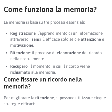
Come funziona la memoria?
La memoria si basa su tre processi essenziali:
Registrazione
: l’apprendimento di un’informazione
attraverso i
sensi
. È efficace solo se c’è
attenzione
e
motivazione
.
Ritenzione
: il processo di
elaborazione
del ricordo
nella nostra mente.
Recupero
: il momento in cui il ricordo viene
richiamato
alla memoria.
Come fissare un ricordo nella
memoria?
Per migliorare la
ritenzione
, si possono utilizzare cinque
strategie efficaci: