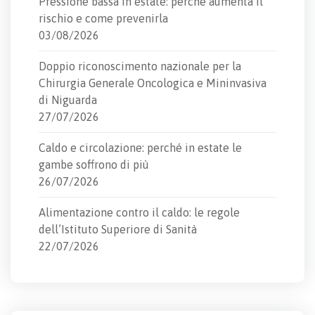
Pressione bassa in estate: perché aumenta il
rischio e come prevenirla
03/08/2026
Doppio riconoscimento nazionale per la
Chirurgia Generale Oncologica e Mininvasiva
di Niguarda
27/07/2026
Caldo e circolazione: perché in estate le
gambe soffrono di più
26/07/2026
Alimentazione contro il caldo: le regole
dell’Istituto Superiore di Sanità
22/07/2026