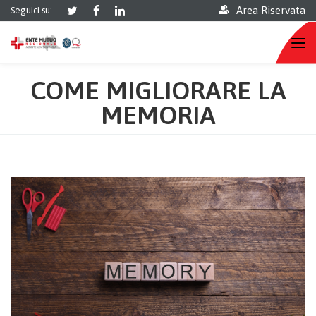
Area Riservata
Seguici su:
COME MIGLIORARE LA
MEMORIA