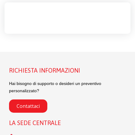
RICHIESTA INFORMAZIONI
Hai bisogno di supporto o desideri un preventivo
personalizzato?
Contattaci
LA SEDE CENTRALE