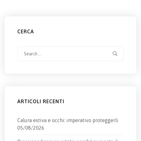
CERCA
Search
for:
ARTICOLI RECENTI
Calura estiva e occhi: imperativo proteggerli
05/08/2026