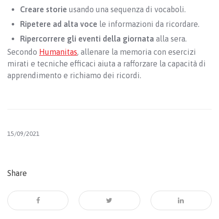
Creare storie
usando una sequenza di vocaboli.
Ripetere ad alta voce
le informazioni da ricordare.
Ripercorrere gli eventi della giornata
alla sera.
Secondo
Humanitas
, allenare la memoria con esercizi
mirati e tecniche efficaci aiuta a rafforzare la capacità di
apprendimento e richiamo dei ricordi.
15/09/2021
Share