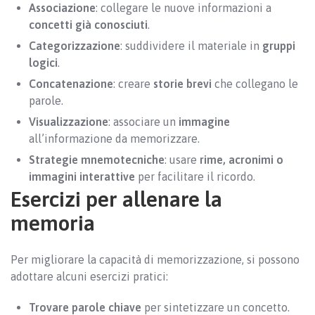
Associazione
: collegare le nuove informazioni a
concetti già conosciuti
.
Categorizzazione
: suddividere il materiale in
gruppi
logici
.
Concatenazione
: creare
storie brevi
che collegano le
parole.
Visualizzazione
: associare un
immagine
all’informazione da memorizzare.
Strategie mnemotecniche
: usare
rime, acronimi o
immagini interattive
per facilitare il ricordo.
Esercizi per allenare la
memoria
Per migliorare la capacità di memorizzazione, si possono
adottare alcuni esercizi pratici:
Trovare parole chiave
per sintetizzare un concetto.