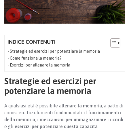
INDICE CONTENUTI
Strategie ed esercizi per potenziare la memoria
Come funziona la memoria?
Esercizi per allenare la memoria
Strategie ed esercizi per
potenziare la memoria
A qualsiasi età è possibile
allenare la memoria
, a patto di
conoscere tre elementi fondamentali: il
funzionamento
della memoria
, i
meccanismi per immagazzinare i ricordi
e gli
esercizi per potenziare questa capacità
.