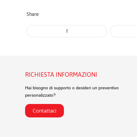
Share
RICHIESTA INFORMAZIONI
Hai bisogno di supporto o desideri un preventivo
personalizzato?
Contattaci