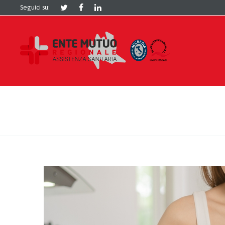
Seguici su: