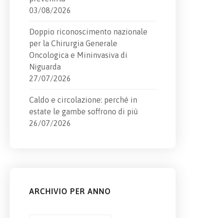
03/08/2026
Doppio riconoscimento nazionale
per la Chirurgia Generale
Oncologica e Mininvasiva di
Niguarda
27/07/2026
Caldo e circolazione: perché in
estate le gambe soffrono di più
26/07/2026
ARCHIVIO PER ANNO