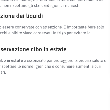
 non rispettare gli standard igienici richiesti.
zione dei liquidi
o essere conservate con attenzione. È importante bere solo
cchi e bibite siano conservati in frigo per evitare la
servazione cibo in estate
ibo in estate
è essenziale per proteggere la propria salute e
 rispettare le norme igieniche e consumare alimenti sicuri
ari.