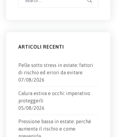
for:
ARTICOLI RECENTI
Pelle sotto stress in estate: fattori
di rischio ed errori da evitare
07/08/2026
Calura estiva e occhi: imperativo
proteggerli
05/08/2026
Pressione bassa in estate: perché
aumenta il rischio e come
prevenirla