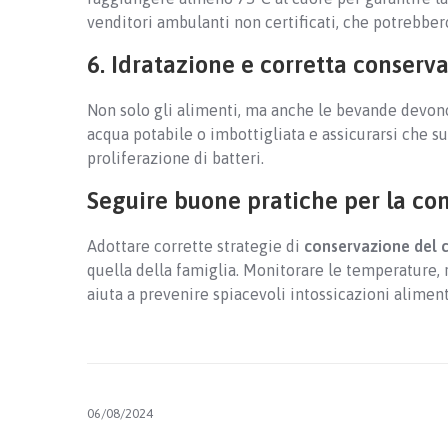
venditori ambulanti non certificati, che potrebbero
6. Idratazione e corretta conserva
Non solo gli alimenti, ma anche le bevande devon
acqua potabile o imbottigliata e assicurarsi che su
proliferazione di batteri.
Seguire buone pratiche per la con
Adottare corrette strategie di
conservazione del c
quella della famiglia. Monitorare le temperature,
aiuta a prevenire spiacevoli intossicazioni aliment
06/08/2024