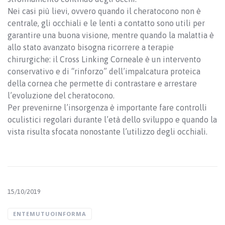
Nei casi più lievi, ovvero quando il cheratocono non è
centrale, gli occhiali e le lenti a contatto sono utili per
garantire una buona visione, mentre quando la malattia è
allo stato avanzato bisogna ricorrere a terapie
chirurgiche: il Cross Linking Corneale è un intervento
conservativo e di “rinforzo” dell’impalcatura proteica
della cornea che permette di contrastare e arrestare
l’evoluzione del cheratocono.
Per prevenirne l’insorgenza è importante fare controlli
oculistici regolari durante l’età dello sviluppo e quando la
vista risulta sfocata nonostante l’utilizzo degli occhiali.
15/10/2019
ENTEMUTUOINFORMA