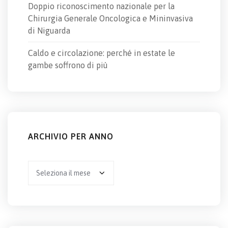
Doppio riconoscimento nazionale per la
Chirurgia Generale Oncologica e Mininvasiva
di Niguarda
Caldo e circolazione: perché in estate le
gambe soffrono di più
ARCHIVIO PER ANNO
Archivio
per
anno