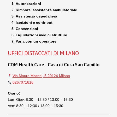
Autorizzazioni
Rimborsi assistenza ambulatoriale
Assistenza ospedaliera
Iscrizioni e contributi
Convenzioni
Liquidazioni medici strutture
Parla con un operatore
UFFICI DISTACCATI DI MILANO
CDM Health Care - Casa di Cura San Camillo
Via Mauro Macchi, 5 20124 Milano
0267071816
Orario:
Lun–Giov: 8:30 – 12:30 / 13:00 – 16:30
Ven: 8:30 – 12:30 / 13:00 – 15:30