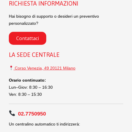
RICHIESTA INFORMAZIONI
Hai bisogno di supporto o desideri un preventivo
personalizzato?
Contattaci
LA SEDE CENTRALE
Corso Venezia, 49 20121 Milano
Orario continuato:
Lun–Giov: 8:30 – 16:30
Ven: 8:30 – 15:30
02.7750950
Un centralino automatico ti indirizzerà: