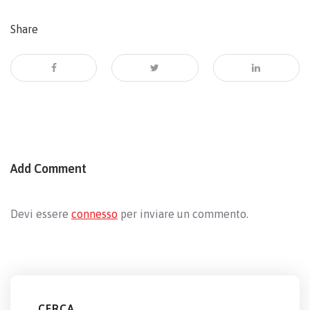
Share
Add Comment
Devi essere
connesso
per inviare un commento.
CERCA