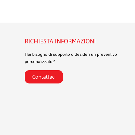
RICHIESTA INFORMAZIONI
Hai bisogno di supporto o desideri un preventivo
personalizzato?
Contattaci