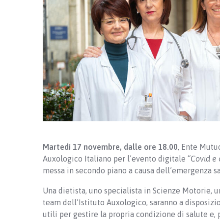
Martedì 17 novembre, dalle ore 18.00
, Ente Mutuo
Auxologico Italiano per l’evento digitale “
Covid e 
messa in secondo piano a causa dell’emergenza san
Una dietista, uno specialista in Scienze Motorie, u
team dell’Istituto Auxologico, saranno a disposizi
utili per gestire la propria condizione di salute e, 