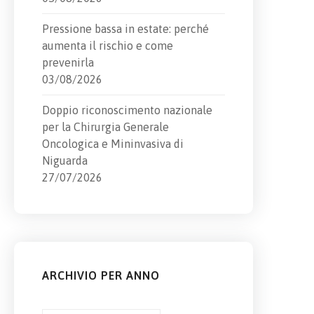
Pressione bassa in estate: perché
aumenta il rischio e come
prevenirla
03/08/2026
Doppio riconoscimento nazionale
per la Chirurgia Generale
Oncologica e Mininvasiva di
Niguarda
27/07/2026
ARCHIVIO PER ANNO