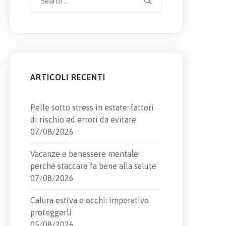
for:
ARTICOLI RECENTI
Pelle sotto stress in estate: fattori
di rischio ed errori da evitare
07/08/2026
Vacanze e benessere mentale:
perché staccare fa bene alla salute
07/08/2026
Calura estiva e occhi: imperativo
proteggerli
05/08/2026