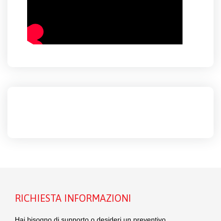
RICHIESTA INFORMAZIONI
Hai bisogno di supporto o desideri un preventivo