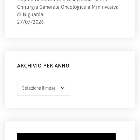
Chirurgia Generale Oncologica e Mininvasiva
di Niguarda
27/07/2026
ARCHIVIO PER ANNO
Archivio
per
anno