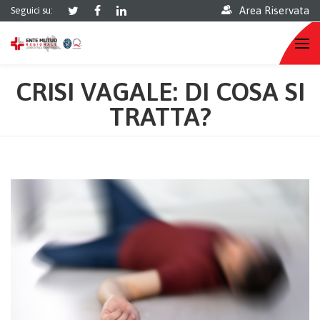
Area Riservata
Seguici su:
CRISI VAGALE: DI COSA SI
TRATTA?