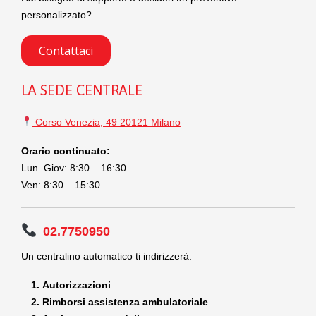
personalizzato?
Contattaci
LA SEDE CENTRALE
Corso Venezia, 49 20121 Milano
Orario continuato:
Lun–Giov: 8:30 – 16:30
Ven: 8:30 – 15:30
02.7750950
Un centralino automatico ti indirizzerà:
Autorizzazioni
Rimborsi assistenza ambulatoriale