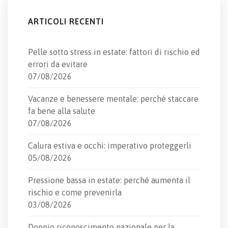
ARTICOLI RECENTI
Pelle sotto stress in estate: fattori di rischio ed
errori da evitare
07/08/2026
Vacanze e benessere mentale: perché staccare
fa bene alla salute
07/08/2026
Calura estiva e occhi: imperativo proteggerli
05/08/2026
Pressione bassa in estate: perché aumenta il
rischio e come prevenirla
03/08/2026
Doppio riconoscimento nazionale per la