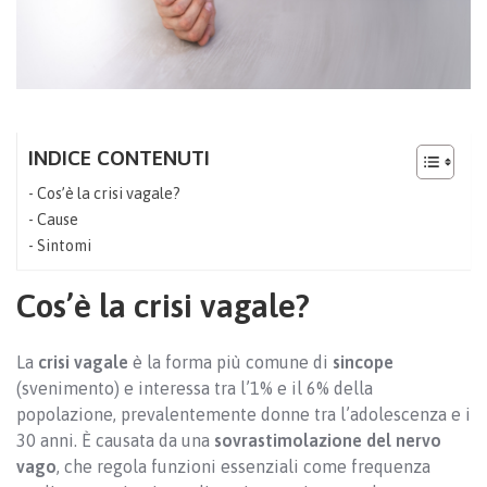
INDICE CONTENUTI
Cos’è la crisi vagale?
Cause
Sintomi
Cos’è la crisi vagale?
La
crisi vagale
è la forma più comune di
sincope
(svenimento) e interessa tra l’1% e il 6% della
popolazione, prevalentemente donne tra l’adolescenza e i
30 anni. È causata da una
sovrastimolazione del nervo
vago
, che regola funzioni essenziali come frequenza