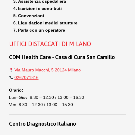
Assistenza ospedaliera
Iscrizioni e contributi
Convenzioni
Liquidazioni medici strutture
Parla con un operatore
UFFICI DISTACCATI DI MILANO
CDM Health Care - Casa di Cura San Camillo
Via Mauro Macchi, 5 20124 Milano
0267071816
Orario:
Lun–Giov: 8:30 – 12:30 / 13:00 – 16:30
Ven: 8:30 – 12:30 / 13:00 – 15:30
Centro Diagnostico Italiano