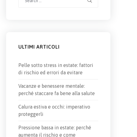
for:
ULTIMI ARTICOLI
Pelle sotto stress in estate: fattori
di rischio ed errori da evitare
Vacanze e benessere mentale:
perché staccare fa bene alla salute
Calura estiva e occhi: imperativo
proteggerli
Pressione bassa in estate: perché
aumenta il rischio e come