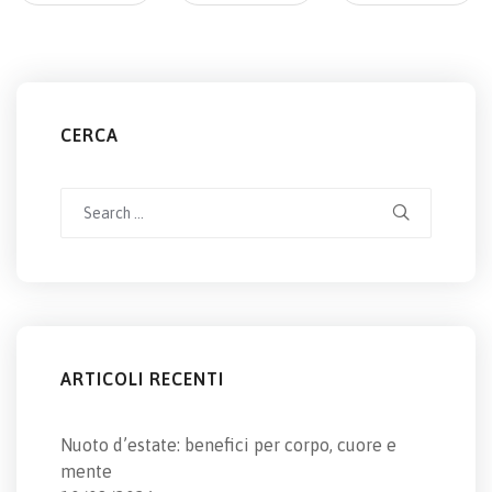
CERCA
Search
for:
ARTICOLI RECENTI
Nuoto d’estate: benefici per corpo, cuore e
mente