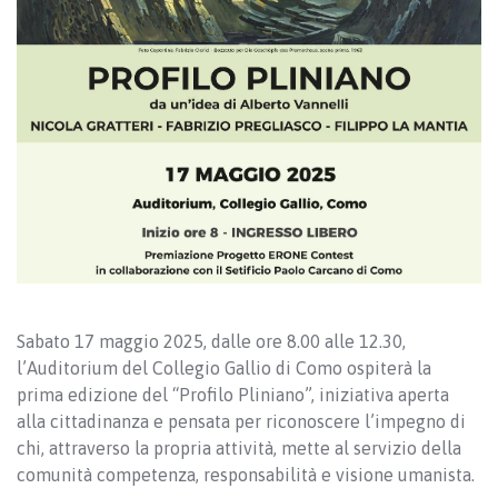
Sabato 17 maggio 2025, dalle ore 8.00 alle 12.30,
l’Auditorium del Collegio Gallio di Como ospiterà la
prima edizione del “Profilo Pliniano”, iniziativa aperta
alla cittadinanza e pensata per riconoscere l’impegno di
chi, attraverso la propria attività, mette al servizio della
comunità competenza, responsabilità e visione umanista.