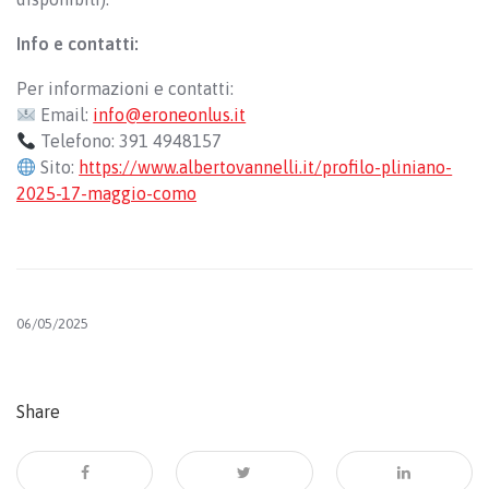
Info e contatti:
Per informazioni e contatti:
Email:
info@eroneonlus.it
Telefono: 391 4948157
Sito:
https://www.albertovannelli.it/profilo-pliniano-
2025-17-maggio-como
06/05/2025
Share