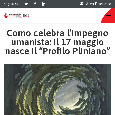
Area Riservata
Seguici su:
Como celebra l’impegno
umanista: il 17 maggio
nasce il “Profilo Pliniano”