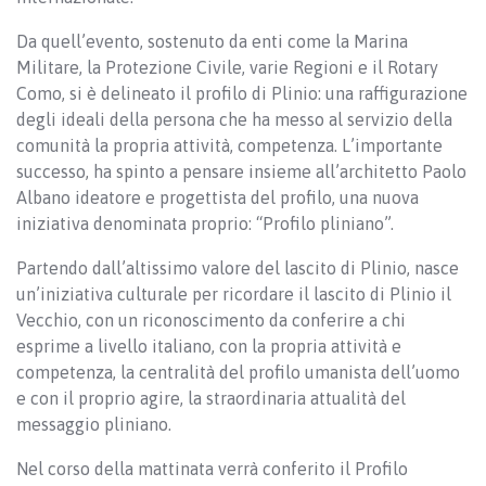
Da quell’evento, sostenuto da enti come la Marina
Militare, la Protezione Civile, varie Regioni e il Rotary
Como, si è delineato il profilo di Plinio: una raffigurazione
degli ideali della persona che ha messo al servizio della
comunità la propria attività, competenza. L’importante
successo, ha spinto a pensare insieme all’architetto Paolo
Albano ideatore e progettista del profilo, una nuova
iniziativa denominata proprio: “Profilo pliniano”.
Partendo dall’altissimo valore del lascito di Plinio, nasce
un’iniziativa culturale per ricordare il lascito di Plinio il
Vecchio, con un riconoscimento da conferire a chi
esprime a livello italiano, con la propria attività e
competenza, la centralità del profilo umanista dell’uomo
e con il proprio agire, la straordinaria attualità del
messaggio pliniano.
Nel corso della mattinata verrà conferito il Profilo