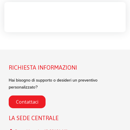
RICHIESTA INFORMAZIONI
Hai bisogno di supporto o desideri un preventivo
personalizzato?
Contattaci
LA SEDE CENTRALE