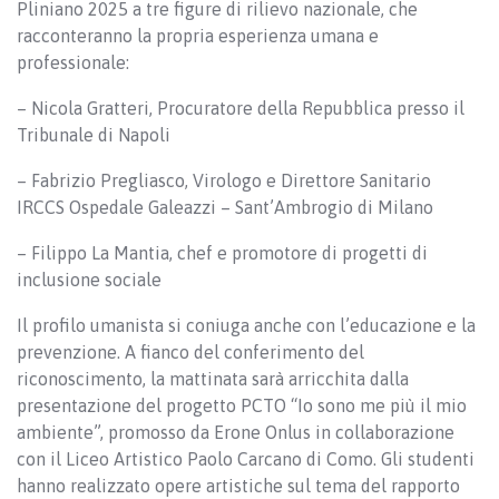
Pliniano 2025 a tre figure di rilievo nazionale, che
racconteranno la propria esperienza umana e
professionale:
– Nicola Gratteri, Procuratore della Repubblica presso il
Tribunale di Napoli
– Fabrizio Pregliasco, Virologo e Direttore Sanitario
IRCCS Ospedale Galeazzi – Sant’Ambrogio di Milano
– Filippo La Mantia, chef e promotore di progetti di
inclusione sociale
Il profilo umanista si coniuga anche con l’educazione e la
prevenzione. A fianco del conferimento del
riconoscimento, la mattinata sarà arricchita dalla
presentazione del progetto PCTO “Io sono me più il mio
ambiente”, promosso da Erone Onlus in collaborazione
con il Liceo Artistico Paolo Carcano di Como. Gli studenti
hanno realizzato opere artistiche sul tema del rapporto