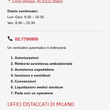
Corso Venezia, 49 20121 Milano
Orario continuato:
Lun–Giov: 8:30 – 16:30
Ven: 8:30 – 15:30
02.7750950
Un centralino automatico ti indirizzerà:
Autorizzazioni
Rimborsi assistenza ambulatoriale
Assistenza ospedaliera
Iscrizioni e contributi
Convenzioni
Liquidazioni medici strutture
Parla con un operatore
UFFICI DISTACCATI DI MILANO