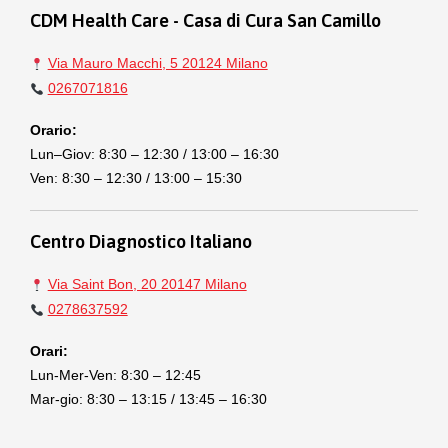
CDM Health Care - Casa di Cura San Camillo
Via Mauro Macchi, 5 20124 Milano
0267071816
Orario:
Lun–Giov: 8:30 – 12:30 / 13:00 – 16:30
Ven: 8:30 – 12:30 / 13:00 – 15:30
Centro Diagnostico Italiano
Via Saint Bon, 20 20147 Milano
0278637592
Orari:
Lun-Mer-Ven: 8:30 – 12:45
Mar-gio: 8:30 – 13:15 / 13:45 – 16:30