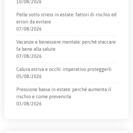
10/08/2026
Pelle sotto stress in estate: fattori di rischio ed
errori da evitare
07/08/2026
Vacanze e benessere mentale: perché staccare
fa bene alla salute
07/08/2026
Calura estiva e occhi: imperativo proteggerli
05/08/2026
Pressione bassa in estate: perché aumenta il
rischio e come prevenirla
03/08/2026