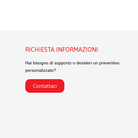
RICHIESTA INFORMAZIONI
Hai bisogno di supporto o desideri un preventivo
personalizzato?
Contattaci