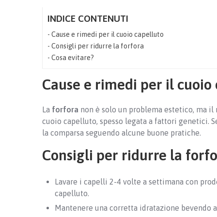
INDICE CONTENUTI
Cause e rimedi per il cuoio capelluto
Consigli per ridurre la forfora
Cosa evitare?
Cause e rimedi per il cuoio
La
forfora
non è solo un problema estetico, ma il r
cuoio capelluto, spesso legata a fattori genetici. 
la comparsa seguendo alcune buone pratiche.
Consigli per ridurre la forf
Lavare i capelli 2-4 volte a settimana con pro
capelluto.
Mantenere una corretta idratazione bevendo al