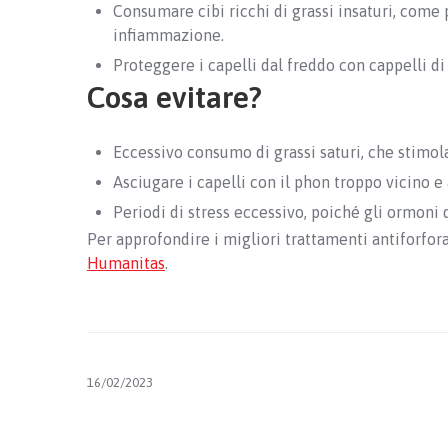
Consumare cibi ricchi di grassi insaturi, come p
infiammazione.
Proteggere i capelli dal freddo con cappelli di 
Cosa evitare?
Eccessivo consumo di grassi saturi, che stimol
Asciugare i capelli con il phon troppo vicino e
Periodi di stress eccessivo, poiché gli ormoni 
Per approfondire i migliori trattamenti antiforfora
Humanitas
.
16/02/2023