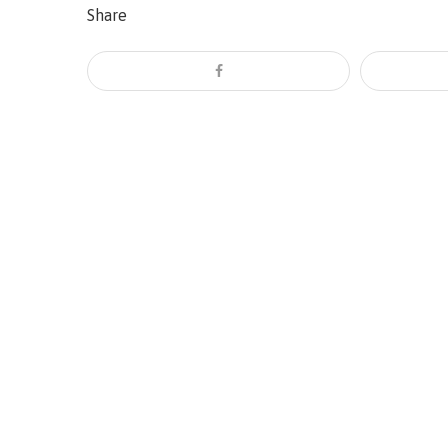
Share