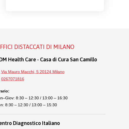
FFICI DISTACCATI DI MILANO
DM Health Care - Casa di Cura San Camillo
Via Mauro Macchi, 5 20124 Milano
0267071816
ario:
n–Giov: 8:30 – 12:30 / 13:00 – 16:30
n: 8:30 – 12:30 / 13:00 – 15:30
entro Diagnostico Italiano