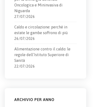
Oncologica e Mininvasiva di
Niguarda
27/07/2026
Caldo e circolazione: perché in
estate le gambe soffrono di più
26/07/2026
Alimentazione contro il caldo: le
regole dell’Istituto Superiore di
Sanità
22/07/2026
ARCHIVIO PER ANNO