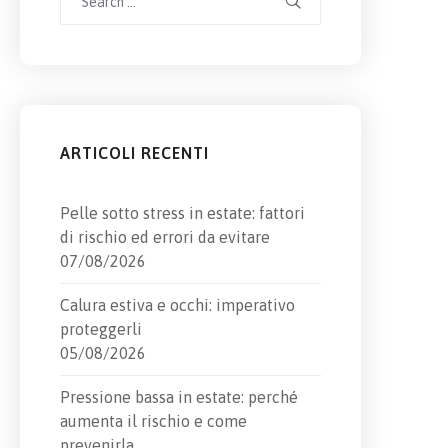
for:
ARTICOLI RECENTI
Pelle sotto stress in estate: fattori
di rischio ed errori da evitare
07/08/2026
Calura estiva e occhi: imperativo
proteggerli
05/08/2026
Pressione bassa in estate: perché
aumenta il rischio e come
prevenirla