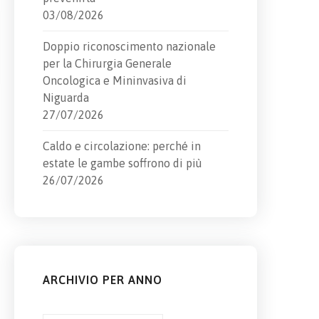
03/08/2026
Doppio riconoscimento nazionale
per la Chirurgia Generale
Oncologica e Mininvasiva di
Niguarda
27/07/2026
Caldo e circolazione: perché in
estate le gambe soffrono di più
26/07/2026
ARCHIVIO PER ANNO