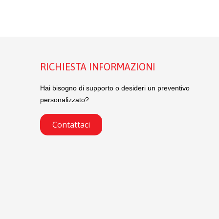
RICHIESTA INFORMAZIONI
Hai bisogno di supporto o desideri un preventivo
personalizzato?
Contattaci