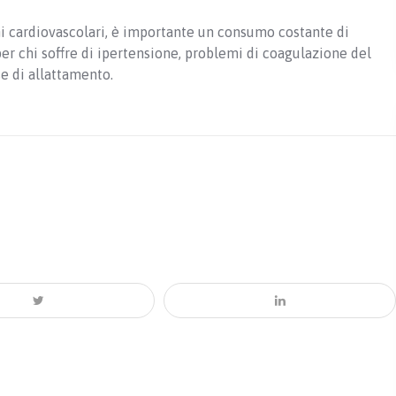
mi cardiovascolari, è importante un consumo costante di
per chi soffre di ipertensione, problemi di coagulazione del
e di allattamento.