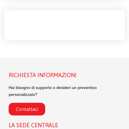
RICHIESTA INFORMAZIONI
Hai bisogno di supporto o desideri un preventivo
personalizzato?
Contattaci
LA SEDE CENTRALE