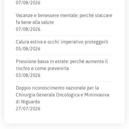
07/08/2026
Vacanze e benessere mentale: perché staccare
fa bene alla salute
07/08/2026
Calura estiva e occhi: imperativo proteggerli
05/08/2026
Pressione bassa in estate: perché aumenta il
rischio e come prevenirla
03/08/2026
Doppio riconoscimento nazionale per la
Chirurgia Generale Oncologica e Mininvasiva
di Niguarda
27/07/2026