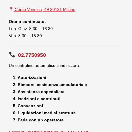
Corso Venezia, 49 20121 Milano
Orario continuato:
Lun–Giov: 8:30 – 16:30
Ven: 8:30 – 15:30
02.7750950
Un centralino automatico ti indirizzerà:
Autorizzazioni
Rimborsi assistenza ambulatoriale
Assistenza ospedaliera
Iscrizioni e contributi
Convenzioni
Liquidazioni medici strutture
Parla con un operatore