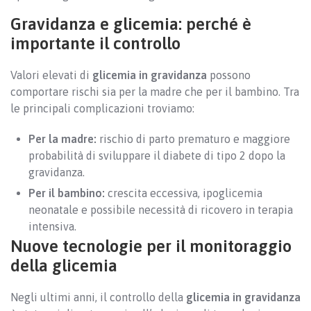
Gravidanza e glicemia: perché è
importante il controllo
Valori elevati di
glicemia in gravidanza
possono
comportare rischi sia per la madre che per il bambino. Tra
le principali complicazioni troviamo:
Per la madre:
rischio di parto prematuro e maggiore
probabilità di sviluppare il diabete di tipo 2 dopo la
gravidanza.
Per il bambino:
crescita eccessiva, ipoglicemia
neonatale e possibile necessità di ricovero in terapia
intensiva.
Nuove tecnologie per il monitoraggio
della glicemia
Negli ultimi anni, il controllo della
glicemia in gravidanza