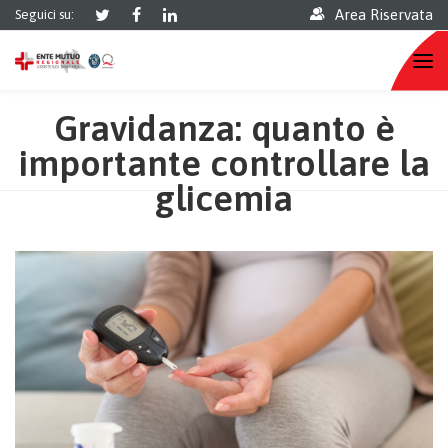
Area Riservata
Seguici su:
Gravidanza: quanto è
importante controllare la
glicemia