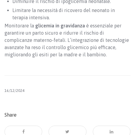
Diminuire il rischio di ipoglicemia neonatale.
Limitare la necessità di ricovero del neonato in
terapia intensiva.
Monitorare la
glicemia in gravidanza
è essenziale per
garantire un parto sicuro e ridurre il rischio di
complicanze materno-fetali. L’integrazione di tecnologie
avanzate ha reso il controllo glicemico più efficace,
migliorando gli esiti per la madre e il bambino.
16/12/2024
Share