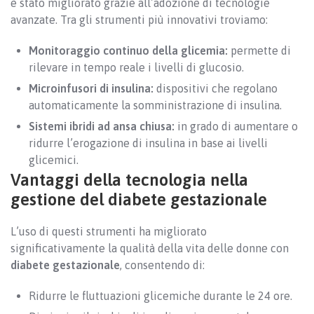
è stato migliorato grazie all’adozione di tecnologie
avanzate. Tra gli strumenti più innovativi troviamo:
Monitoraggio continuo della glicemia:
permette di
rilevare in tempo reale i livelli di glucosio.
Microinfusori di insulina:
dispositivi che regolano
automaticamente la somministrazione di insulina.
Sistemi ibridi ad ansa chiusa:
in grado di aumentare o
ridurre l’erogazione di insulina in base ai livelli
glicemici.
Vantaggi della tecnologia nella
gestione del diabete gestazionale
L’uso di questi strumenti ha migliorato
significativamente la qualità della vita delle donne con
diabete gestazionale
, consentendo di:
Ridurre le fluttuazioni glicemiche durante le 24 ore.