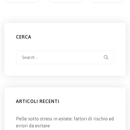
CERCA
Search
for:
ARTICOLI RECENTI
Pelle sotto stress in estate: fattori di rischio ed
errori da evitare