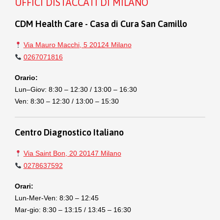
UFFICI DISTACCATI DI MILANO
CDM Health Care - Casa di Cura San Camillo
Via Mauro Macchi, 5 20124 Milano
0267071816
Orario:
Lun–Giov: 8:30 – 12:30 / 13:00 – 16:30
Ven: 8:30 – 12:30 / 13:00 – 15:30
Centro Diagnostico Italiano
Via Saint Bon, 20 20147 Milano
0278637592
Orari:
Lun-Mer-Ven: 8:30 – 12:45
Mar-gio: 8:30 – 13:15 / 13:45 – 16:30