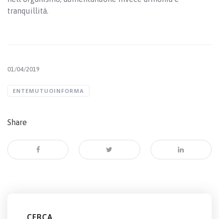
tranquillità.
01/04/2019
ENTEMUTUOINFORMA
Share
CERCA