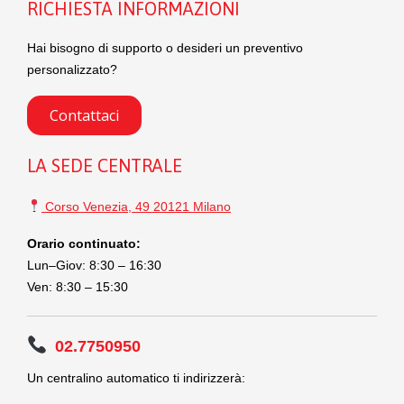
RICHIESTA INFORMAZIONI
Hai bisogno di supporto o desideri un preventivo
personalizzato?
Contattaci
LA SEDE CENTRALE
Corso Venezia, 49 20121 Milano
Orario continuato:
Lun–Giov: 8:30 – 16:30
Ven: 8:30 – 15:30
02.7750950
Un centralino automatico ti indirizzerà: