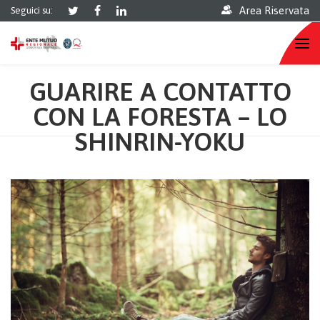
Area Riservata
Seguici su:
GUARIRE A CONTATTO
CON LA FORESTA – LO
SHINRIN-YOKU