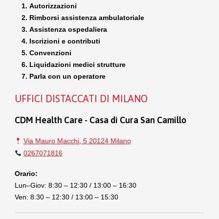
Autorizzazioni
Rimborsi assistenza ambulatoriale
Assistenza ospedaliera
Iscrizioni e contributi
Convenzioni
Liquidazioni medici strutture
Parla con un operatore
UFFICI DISTACCATI DI MILANO
CDM Health Care - Casa di Cura San Camillo
Via Mauro Macchi, 5 20124 Milano
0267071816
Orario:
Lun–Giov: 8:30 – 12:30 / 13:00 – 16:30
Ven: 8:30 – 12:30 / 13:00 – 15:30