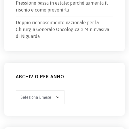
Pressione bassa in estate: perché aumenta il
rischio e come prevenirla
Doppio riconoscimento nazionale per la
Chirurgia Generale Oncologica e Mininvasiva
di Niguarda
ARCHIVIO PER ANNO
Archivio
per
anno