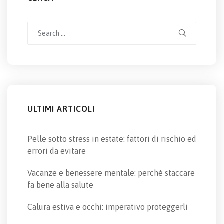
Search
for:
ULTIMI ARTICOLI
Pelle sotto stress in estate: fattori di rischio ed
errori da evitare
Vacanze e benessere mentale: perché staccare
fa bene alla salute
Calura estiva e occhi: imperativo proteggerli