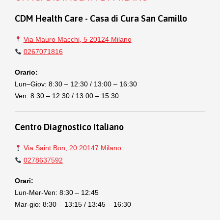
CDM Health Care - Casa di Cura San Camillo
Via Mauro Macchi, 5 20124 Milano
0267071816
Orario:
Lun–Giov: 8:30 – 12:30 / 13:00 – 16:30
Ven: 8:30 – 12:30 / 13:00 – 15:30
Centro Diagnostico Italiano
Via Saint Bon, 20 20147 Milano
0278637592
Orari:
Lun-Mer-Ven: 8:30 – 12:45
Mar-gio: 8:30 – 13:15 / 13:45 – 16:30