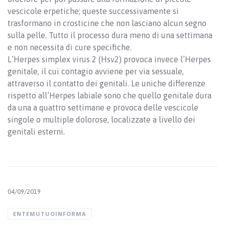
vescicole erpetiche; queste successivamente si
trasformano in crosticine che non lasciano alcun segno
sulla pelle. Tutto il processo dura meno di una settimana
e non necessita di cure specifiche.
L’Herpes simplex virus 2 (Hsv2) provoca invece l’Herpes
genitale, il cui contagio avviene per via sessuale,
attraverso il contatto dei genitali. Le uniche differenze
rispetto all’Herpes labiale sono che quello genitale dura
da una a quattro settimane e provoca delle vescicole
singole o multiple dolorose, localizzate a livello dei
genitali esterni.
04/09/2019
ENTEMUTUOINFORMA