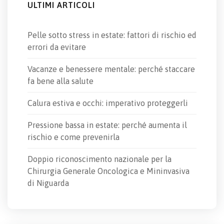
ULTIMI ARTICOLI
Pelle sotto stress in estate: fattori di rischio ed
errori da evitare
Vacanze e benessere mentale: perché staccare
fa bene alla salute
Calura estiva e occhi: imperativo proteggerli
Pressione bassa in estate: perché aumenta il
rischio e come prevenirla
Doppio riconoscimento nazionale per la
Chirurgia Generale Oncologica e Mininvasiva
di Niguarda