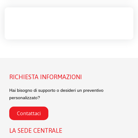
RICHIESTA INFORMAZIONI
Hai bisogno di supporto o desideri un preventivo
personalizzato?
Contattaci
LA SEDE CENTRALE