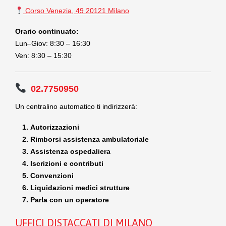
Corso Venezia, 49 20121 Milano
Orario continuato:
Lun–Giov: 8:30 – 16:30
Ven: 8:30 – 15:30
02.7750950
Un centralino automatico ti indirizzerà:
Autorizzazioni
Rimborsi assistenza ambulatoriale
Assistenza ospedaliera
Iscrizioni e contributi
Convenzioni
Liquidazioni medici strutture
Parla con un operatore
UFFICI DISTACCATI DI MILANO