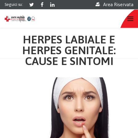
Area Riservata
Seguici su:
HERPES LABIALE E
HERPES GENITALE:
CAUSE E SINTOMI