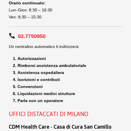
Orario continuato:
Lun–Giov: 8:30 – 16:30
Ven: 8:30 – 15:30
02.7750950
Un centralino automatico ti indirizzerà:
Autorizzazioni
Rimborsi assistenza ambulatoriale
Assistenza ospedaliera
Iscrizioni e contributi
Convenzioni
Liquidazioni medici strutture
Parla con un operatore
UFFICI DISTACCATI DI MILANO
CDM Health Care - Casa di Cura San Camillo