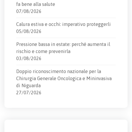
fa bene alla salute
07/08/2026
Calura estiva e occhi: imperativo proteggerli
05/08/2026
Pressione bassa in estate: perché aumenta il
rischio e come prevenirla
03/08/2026
Doppio riconoscimento nazionale per la
Chirurgia Generale Oncologica e Mininvasiva
di Niguarda
27/07/2026