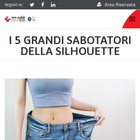
Area Riservata
Seguici su:
I 5 GRANDI SABOTATORI
DELLA SILHOUETTE