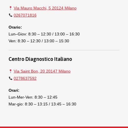
Via Mauro Macchi, 5 20124 Milano
0267071816
Orario:
Lun–Giov: 8:30 – 12:30 / 13:00 – 16:30
Ven: 8:30 – 12:30 / 13:00 – 15:30
Centro Diagnostico Italiano
Via Saint Bon, 20 20147 Milano
0278637592
Orari:
Lun-Mer-Ven: 8:30 – 12:45
Mar-gio: 8:30 – 13:15 / 13:45 – 16:30