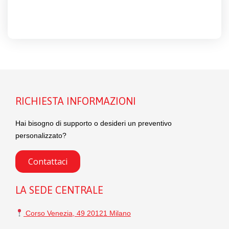
RICHIESTA INFORMAZIONI
Hai bisogno di supporto o desideri un preventivo
personalizzato?
Contattaci
LA SEDE CENTRALE
Corso Venezia, 49 20121 Milano