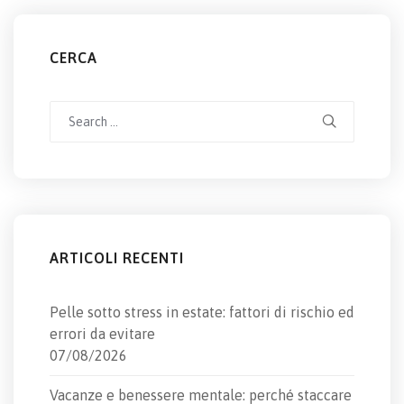
CERCA
Search
for:
ARTICOLI RECENTI
Pelle sotto stress in estate: fattori di rischio ed
errori da evitare
07/08/2026
Vacanze e benessere mentale: perché staccare