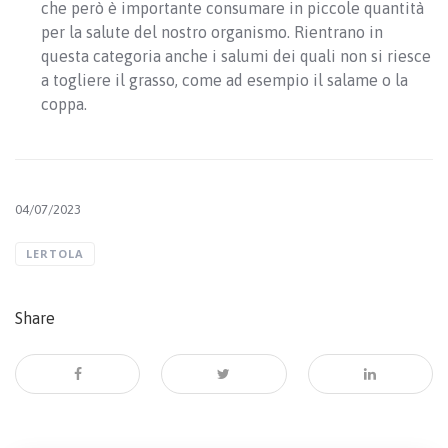
che però è importante consumare in piccole quantità
per la salute del nostro organismo. Rientrano in
questa categoria anche i salumi dei quali non si riesce
a togliere il grasso, come ad esempio il salame o la
coppa.
04/07/2023
LERTOLA
Share