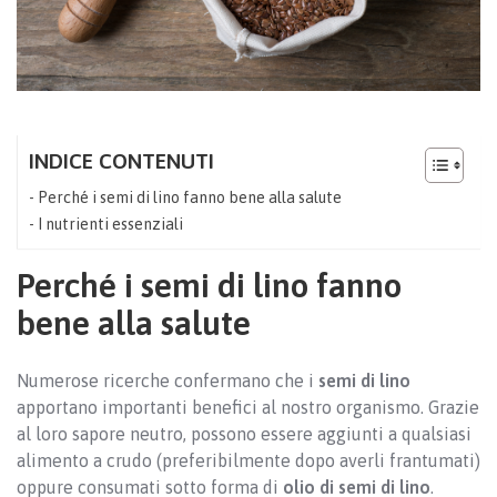
INDICE CONTENUTI
Perché i semi di lino fanno bene alla salute
I nutrienti essenziali
Perché i semi di lino fanno
bene alla salute
Numerose ricerche confermano che i
semi di lino
apportano importanti benefici al nostro organismo. Grazie
al loro sapore neutro, possono essere aggiunti a qualsiasi
alimento a crudo (preferibilmente dopo averli frantumati)
oppure consumati sotto forma di
olio di semi di lino
.