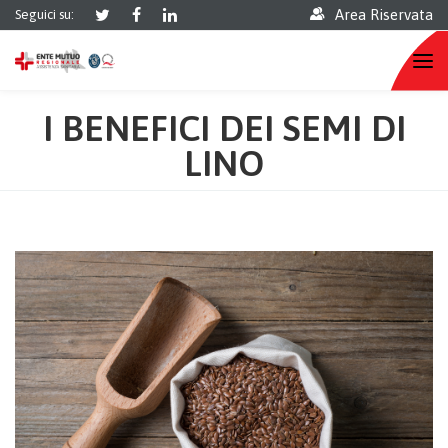
Area Riservata
Seguici su:
I BENEFICI DEI SEMI DI
LINO