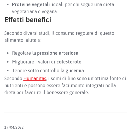
Proteine vegetali
: ideali per chi segue una dieta
vegetariana o vegana.
Effetti benefici
Secondo diversi studi, il consumo regolare di questo
alimento aiuta a:
Regolare la
pressione arteriosa
Migliorare i valori di
colesterolo
Tenere sotto controllo la
glicemia
Secondo
Humanitas
, i semi di lino sono un’ottima fonte di
nutrienti e possono essere facilmente integrati nella
dieta per favorire il benessere generale.
19/04/2022