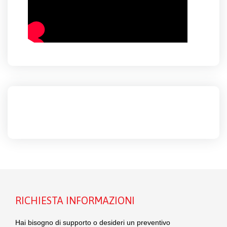
RICHIESTA INFORMAZIONI
Hai bisogno di supporto o desideri un preventivo