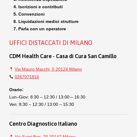
Iscrizioni e contributi
Convenzioni
Liquidazioni medici strutture
Parla con un operatore
UFFICI DISTACCATI DI MILANO
CDM Health Care - Casa di Cura San Camillo
Via Mauro Macchi, 5 20124 Milano
0267071816
Orario:
Lun–Giov: 8:30 – 12:30 / 13:00 – 16:30
Ven: 8:30 – 12:30 / 13:00 – 15:30
Centro Diagnostico Italiano
Via Saint Bon, 20 20147 Milano