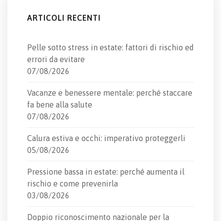
ARTICOLI RECENTI
Pelle sotto stress in estate: fattori di rischio ed
errori da evitare
07/08/2026
Vacanze e benessere mentale: perché staccare
fa bene alla salute
07/08/2026
Calura estiva e occhi: imperativo proteggerli
05/08/2026
Pressione bassa in estate: perché aumenta il
rischio e come prevenirla
03/08/2026
Doppio riconoscimento nazionale per la