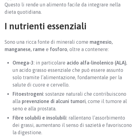
Questo li rende un alimento facile da integrare nella
dieta quotidiana.
I nutrienti essenziali
Sono una ricca fonte di minerali come
magnesio,
manganese, rame
e
fosforo
, oltre a contenere:
Omega-3
: in particolare
acido alfa-linolenico (ALA)
,
un acido grasso essenziale che può essere assunto
solo tramite l’alimentazione, fondamentale per la
salute di cuore e cervello.
Fitoestrogeni
: sostanze naturali che contribuiscono
alla
prevenzione di alcuni tumori
, come il tumore al
seno e alla prostata.
Fibre solubili e insolubili
: rallentano l’assorbimento
dei grassi, aumentano il senso di sazietà e favoriscono
la digestione.