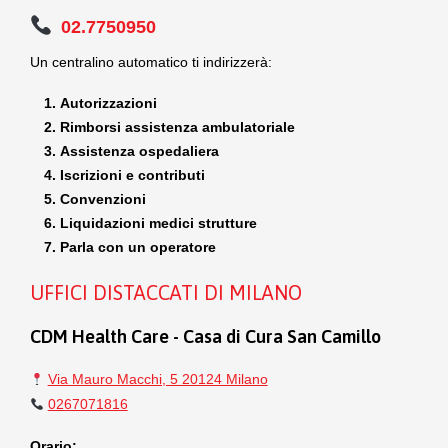
02.7750950
Un centralino automatico ti indirizzerà:
Autorizzazioni
Rimborsi assistenza ambulatoriale
Assistenza ospedaliera
Iscrizioni e contributi
Convenzioni
Liquidazioni medici strutture
Parla con un operatore
UFFICI DISTACCATI DI MILANO
CDM Health Care - Casa di Cura San Camillo
Via Mauro Macchi, 5 20124 Milano
0267071816
Orario: