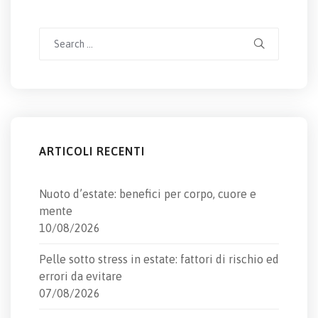
Search
for:
ARTICOLI RECENTI
Nuoto d’estate: benefici per corpo, cuore e
mente
10/08/2026
Pelle sotto stress in estate: fattori di rischio ed
errori da evitare
07/08/2026