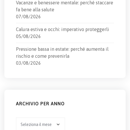
Vacanze e benessere mentale: perché staccare
fa bene alla salute
07/08/2026
Calura estiva e occhi: imperativo proteggerli
05/08/2026
Pressione bassa in estate: perché aumenta il
rischio e come prevenirla
03/08/2026
ARCHIVIO PER ANNO
Archivio
per