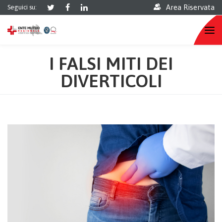
Area Riservata
Seguici su:
I FALSI MITI DEI
DIVERTICOLI