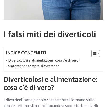
I falsi miti dei diverticoli
INDICE CONTENUTI
Diverticolosi e alimentazione: cosa c’è di vero?
Sintomi: non sempre si avvertono
Diverticolosi e alimentazione:
cosa c’è di vero?
I
diverticoli
sono piccole sacche che si formano sulla
parete dell’intestino, sviluppandosi soprattutto a livello