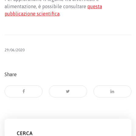
alimentazione, è possibile consultare
questa
pubblicazione scientifica
.
29/06/2020
Share
CERCA