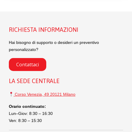
RICHIESTA INFORMAZIONI
Hai bisogno di supporto o desideri un preventivo
personalizzato?
Contattaci
LA SEDE CENTRALE
Corso Venezia, 49 20121 Milano
Orario continuato:
Lun–Giov: 8:30 – 16:30
Ven: 8:30 – 15:30