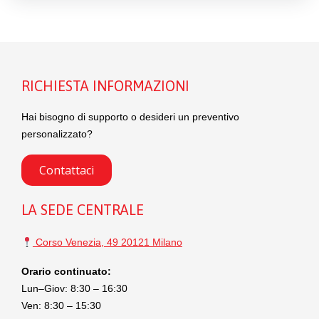
RICHIESTA INFORMAZIONI
Hai bisogno di supporto o desideri un preventivo
personalizzato?
Contattaci
LA SEDE CENTRALE
Corso Venezia, 49 20121 Milano
Orario continuato:
Lun–Giov: 8:30 – 16:30
Ven: 8:30 – 15:30