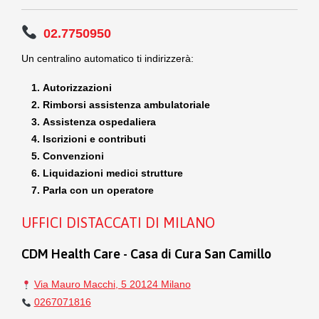
02.7750950
Un centralino automatico ti indirizzerà:
Autorizzazioni
Rimborsi assistenza ambulatoriale
Assistenza ospedaliera
Iscrizioni e contributi
Convenzioni
Liquidazioni medici strutture
Parla con un operatore
UFFICI DISTACCATI DI MILANO
CDM Health Care - Casa di Cura San Camillo
Via Mauro Macchi, 5 20124 Milano
0267071816