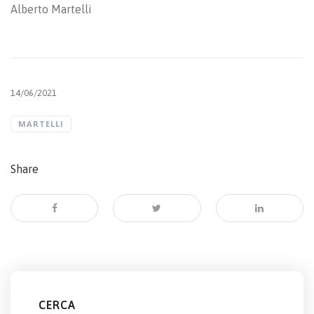
Alberto Martelli
14/06/2021
MARTELLI
Share
CERCA