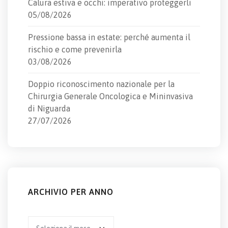
Calura estiva e occhi: imperativo proteggerli
05/08/2026
Pressione bassa in estate: perché aumenta il
rischio e come prevenirla
03/08/2026
Doppio riconoscimento nazionale per la
Chirurgia Generale Oncologica e Mininvasiva
di Niguarda
27/07/2026
ARCHIVIO PER ANNO
Archivio