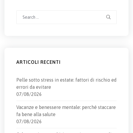
Search
for:
ARTICOLI RECENTI
Pelle sotto stress in estate: fattori di rischio ed
errori da evitare
07/08/2026
Vacanze e benessere mentale: perché staccare
fa bene alla salute
07/08/2026