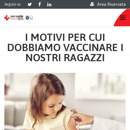
Area Riservata
Seguici su:
I MOTIVI PER CUI
DOBBIAMO VACCINARE I
NOSTRI RAGAZZI