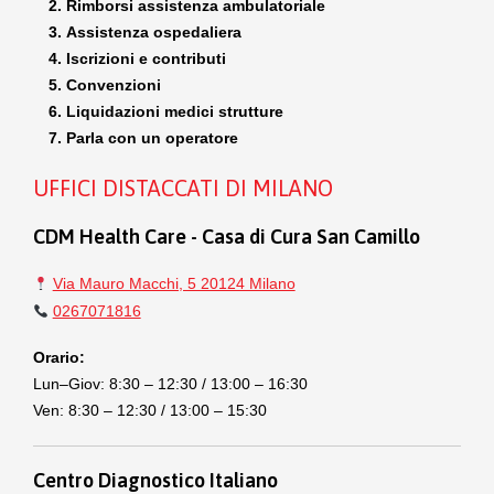
Rimborsi assistenza ambulatoriale
Assistenza ospedaliera
Iscrizioni e contributi
Convenzioni
Liquidazioni medici strutture
Parla con un operatore
UFFICI DISTACCATI DI MILANO
CDM Health Care - Casa di Cura San Camillo
Via Mauro Macchi, 5 20124 Milano
0267071816
Orario:
Lun–Giov: 8:30 – 12:30 / 13:00 – 16:30
Ven: 8:30 – 12:30 / 13:00 – 15:30
Centro Diagnostico Italiano