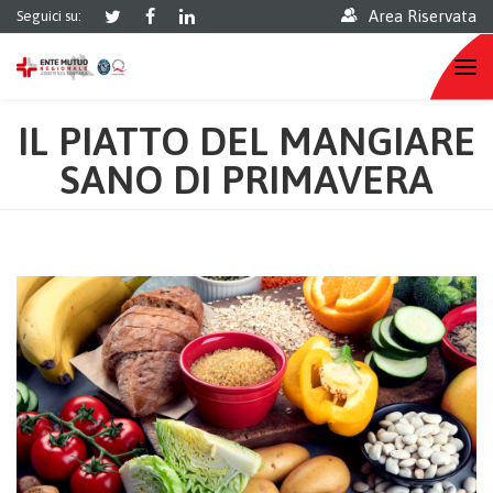
Area Riservata
Seguici su:
IL PIATTO DEL MANGIARE
SANO DI PRIMAVERA