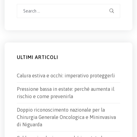
Search
for:
ULTIMI ARTICOLI
Calura estiva e occhi: imperativo proteggerli
Pressione bassa in estate: perché aumenta il
rischio e come prevenirla
Doppio riconoscimento nazionale per la
Chirurgia Generale Oncologica e Mininvasiva
di Niguarda