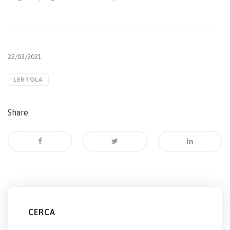
22/03/2021
LERTOLA
Share
CERCA