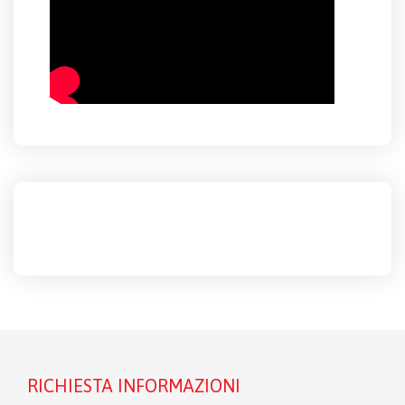
RICHIESTA INFORMAZIONI