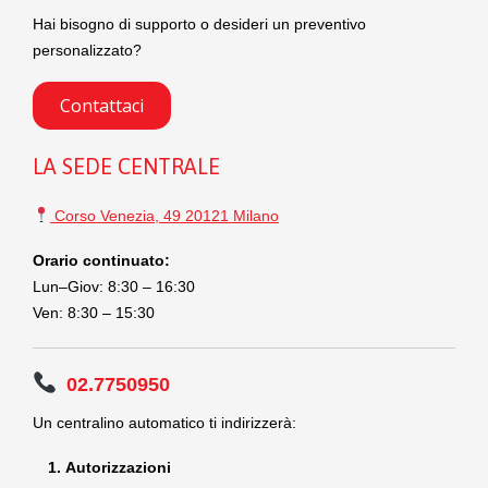
Hai bisogno di supporto o desideri un preventivo
personalizzato?
Contattaci
LA SEDE CENTRALE
Corso Venezia, 49 20121 Milano
Orario continuato:
Lun–Giov: 8:30 – 16:30
Ven: 8:30 – 15:30
02.7750950
Un centralino automatico ti indirizzerà:
Autorizzazioni