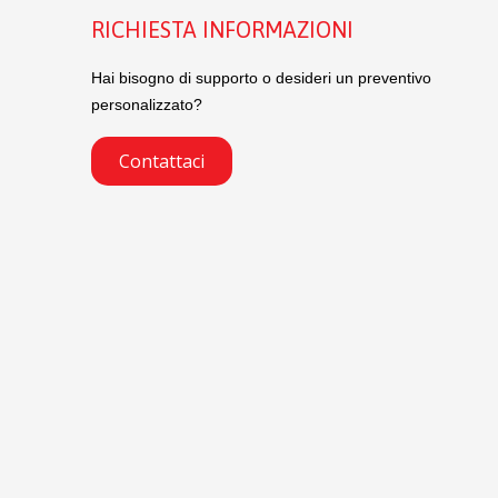
RICHIESTA INFORMAZIONI
Hai bisogno di supporto o desideri un preventivo
personalizzato?
Contattaci