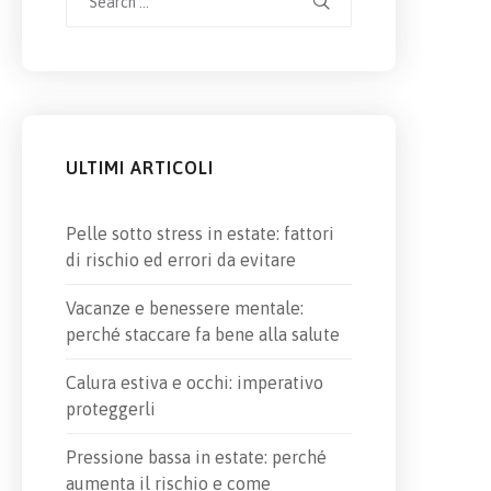
for:
ULTIMI ARTICOLI
Pelle sotto stress in estate: fattori
di rischio ed errori da evitare
Vacanze e benessere mentale:
perché staccare fa bene alla salute
Calura estiva e occhi: imperativo
proteggerli
Pressione bassa in estate: perché
aumenta il rischio e come