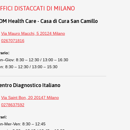
FFICI DISTACCATI DI MILANO
DM Health Care - Casa di Cura San Camillo
Via Mauro Macchi, 5 20124 Milano
0267071816
ario:
n–Giov: 8:30 – 12:30 / 13:00 – 16:30
n: 8:30 – 12:30 / 13:00 – 15:30
entro Diagnostico Italiano
Via Saint Bon, 20 20147 Milano
0278637592
ari:
n-Mer-Ven: 8:30 – 12:45