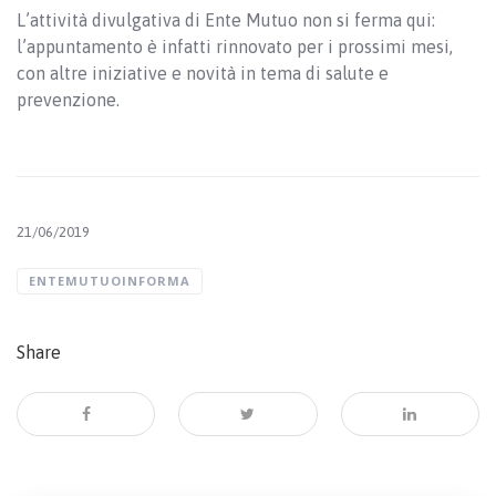
L’attività divulgativa di Ente Mutuo non si ferma qui:
l’appuntamento è infatti rinnovato per i prossimi mesi,
con altre iniziative e novità in tema di salute e
prevenzione.
21/06/2019
ENTEMUTUOINFORMA
Share