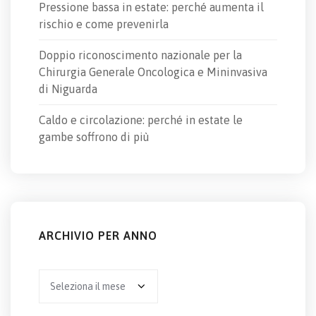
Pressione bassa in estate: perché aumenta il
rischio e come prevenirla
Doppio riconoscimento nazionale per la
Chirurgia Generale Oncologica e Mininvasiva
di Niguarda
Caldo e circolazione: perché in estate le
gambe soffrono di più
ARCHIVIO PER ANNO
Archivio
per
anno