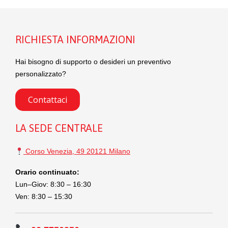
RICHIESTA INFORMAZIONI
Hai bisogno di supporto o desideri un preventivo
personalizzato?
Contattaci
LA SEDE CENTRALE
Corso Venezia, 49 20121 Milano
Orario continuato:
Lun–Giov: 8:30 – 16:30
Ven: 8:30 – 15:30