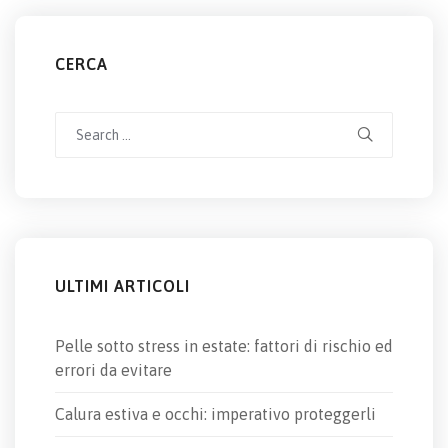
CERCA
Search
for:
ULTIMI ARTICOLI
Pelle sotto stress in estate: fattori di rischio ed
errori da evitare
Calura estiva e occhi: imperativo proteggerli