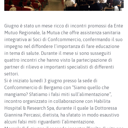
Giugno è stato un mese ricco di incontri promossi da Ente
Mutuo Regionale, la Mutua che offre assistenza sanitaria
integrativa ai Soci di Confcommercio, confermando il suo
impegno nel diffondere l’importanza di fare educazione
in tema di salute. Durante il mese si sono susseguiti
quattro incontri che hanno visto la partecipazione di
partner di rilievo e importanti specialisti di differenti
settori.
Si è iniziato lunedì 3 giugno presso la sede di
Confcommercio di Bergamo con “Siamo quello che
mangiamo? Sfatiamo i falsi miti sull’alimentazione”,
incontro organizzato in collaborazione con Habilita
Hospital & Research Spa, durante il quale la Dottoressa
Giannina Percassi, dietista, ha sfatato in modo esaustivo
alcuni falsi miti riguardanti l’alimentazione.