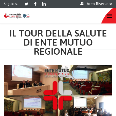
Area Riservata
Seguici su:
IL TOUR DELLA SALUTE
DI ENTE MUTUO
REGIONALE