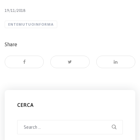
19/11/2018
ENTEMUTUOINFORMA
Share
CERCA
Search
for: