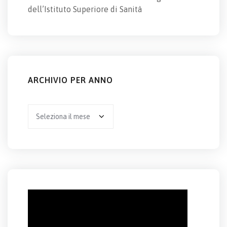
dell’Istituto Superiore di Sanità
ARCHIVIO PER ANNO
Archivio
per
anno