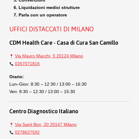
Convenzioni
Liquidazioni medici strutture
Parla con un operatore
UFFICI DISTACCATI DI MILANO
CDM Health Care - Casa di Cura San Camillo
Via Mauro Macchi, 5 20124 Milano
0267071816
Orario:
Lun–Giov: 8:30 – 12:30 / 13:00 – 16:30
Ven: 8:30 – 12:30 / 13:00 – 15:30
Centro Diagnostico Italiano
Via Saint Bon, 20 20147 Milano
0278637592