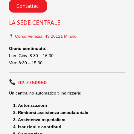
Contattaci
LA SEDE CENTRALE
Corso Venezia, 49 20121 Milano
Orario continuato:
Lun–Giov: 8:30 – 16:30
Ven: 8:30 – 15:30
02.7750950
Un centralino automatico ti indirizzerà:
Autorizzazioni
Rimborsi assistenza ambulatoriale
Assistenza ospedaliera
Iscrizioni e contributi