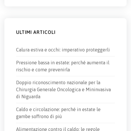
ULTIMI ARTICOLI
Calura estiva e occhi: imperativo proteggerli
Pressione bassa in estate: perché aumenta il
rischio e come prevenirla
Doppio riconoscimento nazionale per la
Chirurgia Generale Oncologica e Mininvasiva
di Niguarda
Caldo e circolazione: perché in estate le
gambe soffrono di più
Alimentazione contro il caldo: le regole