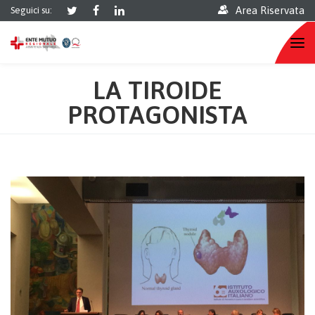
Area Riservata
Seguici su:
LA TIROIDE
PROTAGONISTA