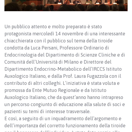
Un pubblico attento e molto preparato è stato
protagonista mercoledì 14 novembre di una interessante
chiacchierata con il pubblico sul tema della tiroide
condotta da Luca Persani, Professore Ordinario di
Endocrinologia del Dipartimento di Scienze Cliniche e di
Comunità dell’Università di Milano e Direttore del
Dipartimento Endocrino-Metabolico dell’IRCCS Istituto
Auxologico Italiano, e dalla Prof. Laura Fugazzola con il
contributo di altri colleghi. L’iniziativa è stata voluta e
promossa da Ente Mutuo Regionale e da Istituto
Auxologico Italiano, che da quest’anno hanno intrapreso
un percorso congiunto di educazione alla salute di soci e
pazienti su temi di interesse trasversale.
E così, a seguito di un inquadramento dell’argomento e
dell’importanza del corretto funzionamento della tiroide