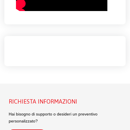
RICHIESTA INFORMAZIONI
Hai bisogno di supporto o desideri un preventivo
personalizzato?