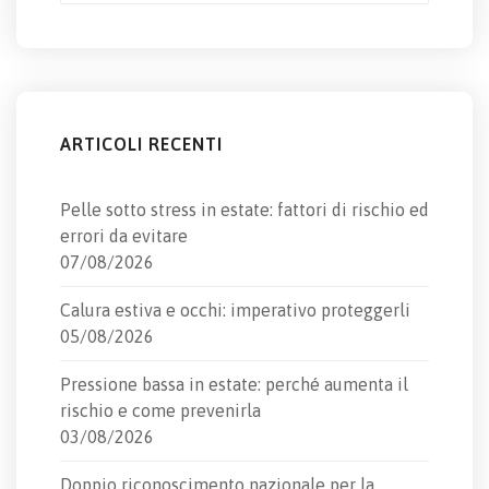
ARTICOLI RECENTI
Pelle sotto stress in estate: fattori di rischio ed
errori da evitare
07/08/2026
Calura estiva e occhi: imperativo proteggerli
05/08/2026
Pressione bassa in estate: perché aumenta il
rischio e come prevenirla
03/08/2026
Doppio riconoscimento nazionale per la