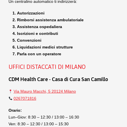
Un centralino automatico ti indirizzerà:
Autorizzazioni
Rimborsi assistenza ambulatoriale
Assistenza ospedaliera
Iscrizioni e contributi
Convenzioni
Liquidazioni medici strutture
Parla con un operatore
UFFICI DISTACCATI DI MILANO
CDM Health Care - Casa di Cura San Camillo
Via Mauro Macchi, 5 20124 Milano
0267071816
Orario:
Lun–Giov: 8:30 – 12:30 / 13:00 – 16:30
Ven: 8:30 – 12:30 / 13:00 – 15:30