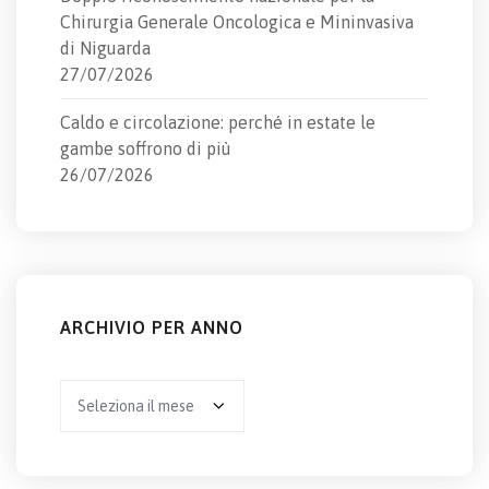
Chirurgia Generale Oncologica e Mininvasiva
di Niguarda
27/07/2026
Caldo e circolazione: perché in estate le
gambe soffrono di più
26/07/2026
ARCHIVIO PER ANNO
Archivio
per
anno