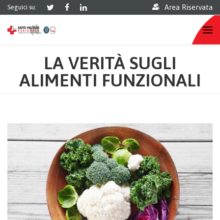
Area Riservata
Seguici su:
LA VERITÀ SUGLI
ALIMENTI FUNZIONALI