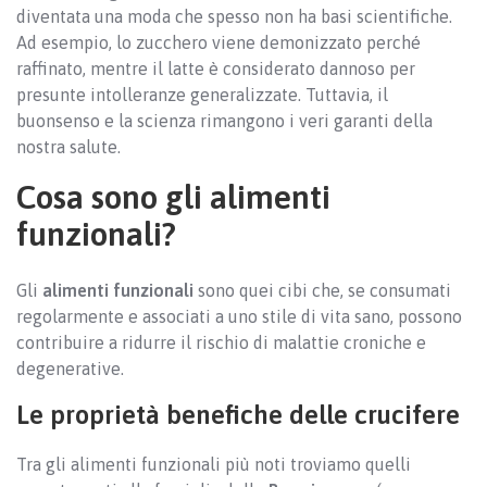
diventata una moda che spesso non ha basi scientifiche.
Ad esempio, lo zucchero viene demonizzato perché
raffinato, mentre il latte è considerato dannoso per
presunte intolleranze generalizzate. Tuttavia, il
buonsenso e la scienza rimangono i veri garanti della
nostra salute.
Cosa sono gli alimenti
funzionali?
Gli
alimenti funzionali
sono quei cibi che, se consumati
regolarmente e associati a uno stile di vita sano, possono
contribuire a ridurre il rischio di malattie croniche e
degenerative.
Le proprietà benefiche delle crucifere
Tra gli alimenti funzionali più noti troviamo quelli