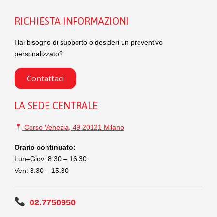
RICHIESTA INFORMAZIONI
Hai bisogno di supporto o desideri un preventivo
personalizzato?
Contattaci
LA SEDE CENTRALE
Corso Venezia, 49 20121 Milano
Orario continuato:
Lun–Giov: 8:30 – 16:30
Ven: 8:30 – 15:30
02.7750950