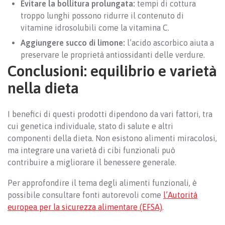
Evitare la bollitura prolungata:
tempi di cottura
troppo lunghi possono ridurre il contenuto di
vitamine idrosolubili come la vitamina C.
Aggiungere succo di limone:
l’acido ascorbico aiuta a
preservare le proprietà antiossidanti delle verdure.
Conclusioni: equilibrio e varietà
nella dieta
I benefici di questi prodotti dipendono da vari fattori, tra
cui genetica individuale, stato di salute e altri
componenti della dieta. Non esistono alimenti miracolosi,
ma integrare una varietà di cibi funzionali può
contribuire a migliorare il benessere generale.
Per approfondire il tema degli alimenti funzionali, è
possibile consultare fonti autorevoli come
l’Autorità
europea per la sicurezza alimentare (EFSA)
.