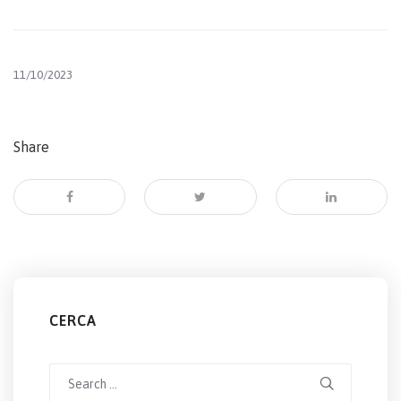
11/10/2023
Share
CERCA
Search
for: