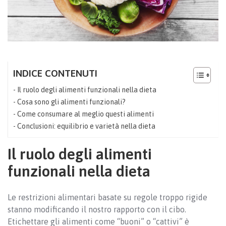
INDICE CONTENUTI
Il ruolo degli alimenti funzionali nella dieta
Cosa sono gli alimenti funzionali?
Come consumare al meglio questi alimenti
Conclusioni: equilibrio e varietà nella dieta
Il ruolo degli alimenti
funzionali nella dieta
Le restrizioni alimentari basate su regole troppo rigide
stanno modificando il nostro rapporto con il cibo.
Etichettare gli alimenti come “buoni” o “cattivi” è