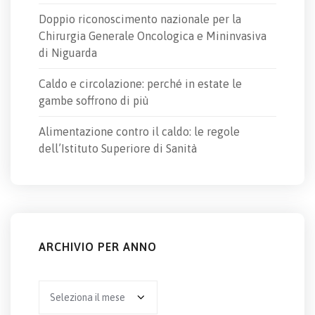
Doppio riconoscimento nazionale per la
Chirurgia Generale Oncologica e Mininvasiva
di Niguarda
Caldo e circolazione: perché in estate le
gambe soffrono di più
Alimentazione contro il caldo: le regole
dell’Istituto Superiore di Sanità
ARCHIVIO PER ANNO
Archivio
per