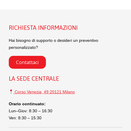
RICHIESTA INFORMAZIONI
Hai bisogno di supporto o desideri un preventivo
personalizzato?
Contattaci
LA SEDE CENTRALE
Corso Venezia, 49 20121 Milano
Orario continuato:
Lun–Giov: 8:30 – 16:30
Ven: 8:30 – 15:30