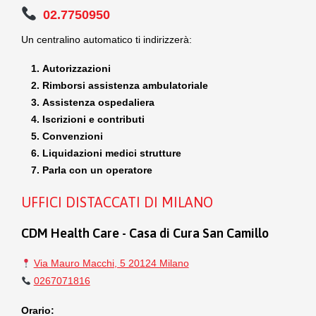
02.7750950
Un centralino automatico ti indirizzerà:
Autorizzazioni
Rimborsi assistenza ambulatoriale
Assistenza ospedaliera
Iscrizioni e contributi
Convenzioni
Liquidazioni medici strutture
Parla con un operatore
UFFICI DISTACCATI DI MILANO
CDM Health Care - Casa di Cura San Camillo
Via Mauro Macchi, 5 20124 Milano
0267071816
Orario: