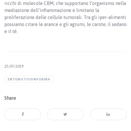
ricchi di molecole CBM, che supportano l’organismo nella
mediazione dell’infiammazione e limitano la
proliferazione delle cellule tumorali. Tra gli iper-alimenti
possiamo citare le arance e gli agrumi, le carote, il sedano
e il té.
25/07/2019
ENTEMUTUOINFORMA
Share