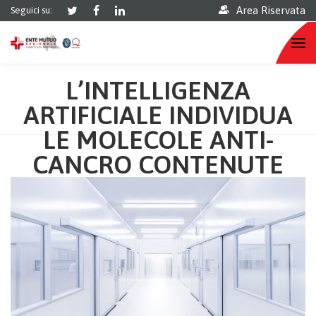
Area Riservata
Seguici su:
L’INTELLIGENZA
ARTIFICIALE INDIVIDUA
LE MOLECOLE ANTI-
CANCRO CONTENUTE
NEGLI ALIMENTI