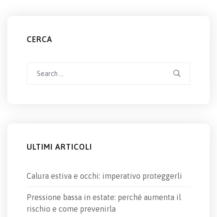
CERCA
Search
for:
ULTIMI ARTICOLI
Calura estiva e occhi: imperativo proteggerli
Pressione bassa in estate: perché aumenta il
rischio e come prevenirla