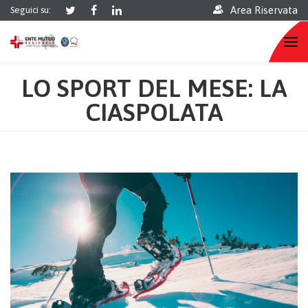
Area Riservata
Seguici su:
LO SPORT DEL MESE: LA
CIASPOLATA