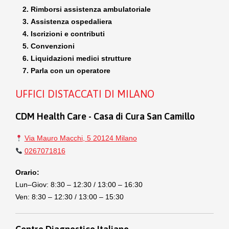
Rimborsi assistenza ambulatoriale
Assistenza ospedaliera
Iscrizioni e contributi
Convenzioni
Liquidazioni medici strutture
Parla con un operatore
UFFICI DISTACCATI DI MILANO
CDM Health Care - Casa di Cura San Camillo
Via Mauro Macchi, 5 20124 Milano
0267071816
Orario:
Lun–Giov: 8:30 – 12:30 / 13:00 – 16:30
Ven: 8:30 – 12:30 / 13:00 – 15:30