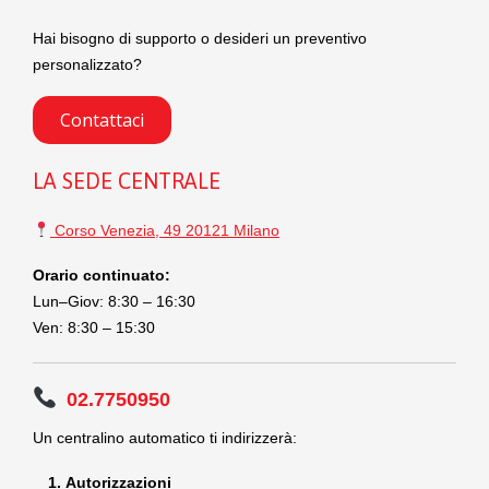
Hai bisogno di supporto o desideri un preventivo
personalizzato?
Contattaci
LA SEDE CENTRALE
Corso Venezia, 49 20121 Milano
Orario continuato:
Lun–Giov: 8:30 – 16:30
Ven: 8:30 – 15:30
02.7750950
Un centralino automatico ti indirizzerà:
Autorizzazioni