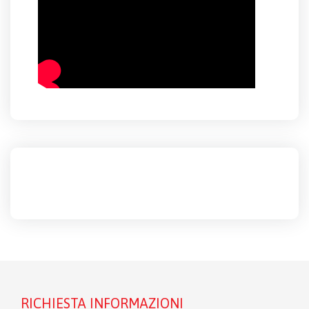
RICHIESTA INFORMAZIONI