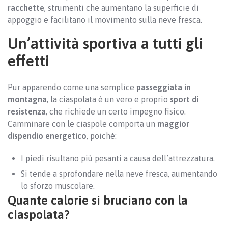
racchette
, strumenti che aumentano la superficie di
appoggio e facilitano il movimento sulla neve fresca.
Un’attività sportiva a tutti gli
effetti
Pur apparendo come una semplice
passeggiata in
montagna
, la ciaspolata è un vero e proprio
sport di
resistenza
, che richiede un certo impegno fisico.
Camminare con le ciaspole comporta un
maggior
dispendio energetico
, poiché:
I piedi risultano più pesanti a causa dell’attrezzatura.
Si tende a sprofondare nella neve fresca, aumentando
lo sforzo muscolare.
Quante calorie si bruciano con la
ciaspolata?