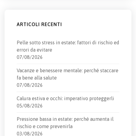
ARTICOLI RECENTI
Pelle sotto stress in estate: fattori di rischio ed
errori da evitare
07/08/2026
Vacanze e benessere mentale: perché staccare
fa bene alla salute
07/08/2026
Calura estiva e occhi: imperativo proteggerli
05/08/2026
Pressione bassa in estate: perché aumenta il
rischio e come prevenirla
03/08/2026