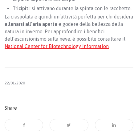
Tricipiti
: si attivano durante la spinta con le racchette.
La ciaspolata è quindi un’attività perfetta per chi desidera
allenarsi all’aria aperta
e godere della bellezza della
natura in inverno. Per approfondire i benefici
dell’escursionismo sulla neve, è possibile consultare il
National Center for Biotechnology Information
.
22/01/2020
Share