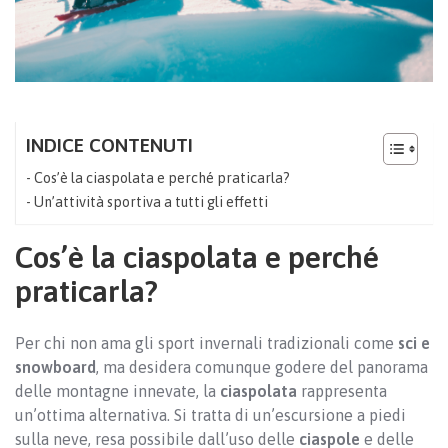
INDICE CONTENUTI
Cos’è la ciaspolata e perché praticarla?
Un’attività sportiva a tutti gli effetti
Cos’è la ciaspolata e perché
praticarla?
Per chi non ama gli sport invernali tradizionali come
sci e
snowboard
, ma desidera comunque godere del panorama
delle montagne innevate, la
ciaspolata
rappresenta
un’ottima alternativa. Si tratta di un’escursione a piedi
sulla neve, resa possibile dall’uso delle
ciaspole
e delle