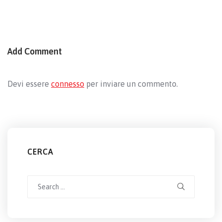
Add Comment
Devi essere
connesso
per inviare un commento.
CERCA
Search
for: