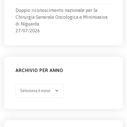
Doppio riconoscimento nazionale per la
Chirurgia Generale Oncologica e Mininvasiva
di Niguarda
27/07/2026
ARCHIVIO PER ANNO
Archivio
per
anno