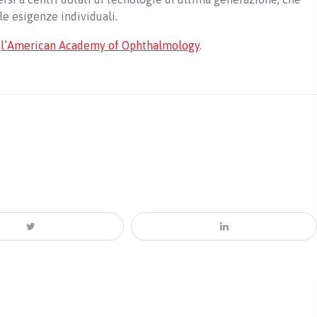
le esigenze individuali.
e
l’American Academy of Ophthalmology
.