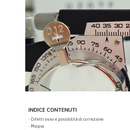
INDICE CONTENUTI
Difetti visivi e possibilità di correzione
Miopia