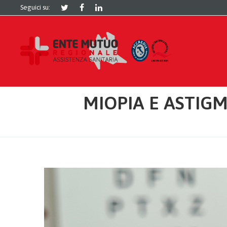
Seguici su:
MIOPIA E ASTIG