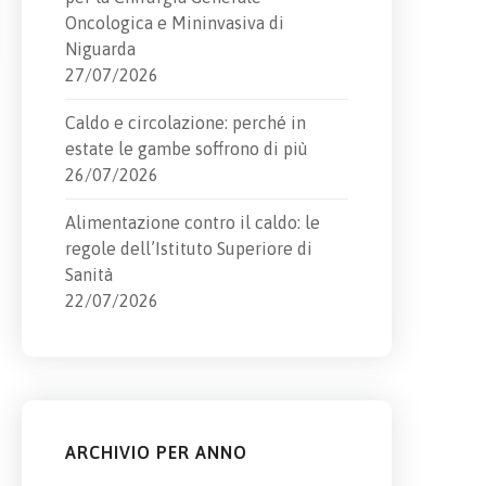
Oncologica e Mininvasiva di
Niguarda
27/07/2026
Caldo e circolazione: perché in
estate le gambe soffrono di più
26/07/2026
Alimentazione contro il caldo: le
regole dell’Istituto Superiore di
Sanità
22/07/2026
ARCHIVIO PER ANNO