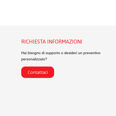
RICHIESTA INFORMAZIONI
Hai bisogno di supporto o desideri un preventivo
personalizzato?
Contattaci