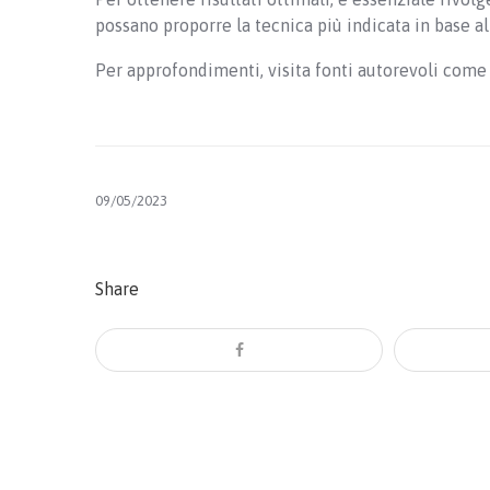
possano proporre la tecnica più indicata in base al
Per approfondimenti, visita fonti autorevoli com
09/05/2023
Share