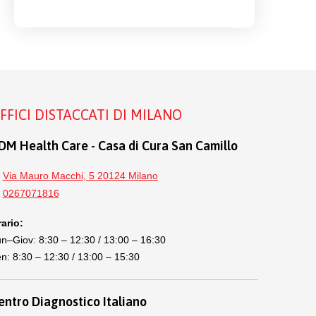
FFICI DISTACCATI DI MILANO
DM Health Care - Casa di Cura San Camillo
Via Mauro Macchi, 5 20124 Milano
0267071816
ario:
n–Giov: 8:30 – 12:30 / 13:00 – 16:30
n: 8:30 – 12:30 / 13:00 – 15:30
entro Diagnostico Italiano