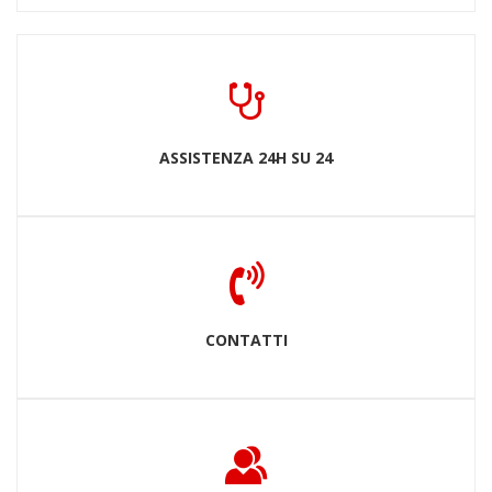
ASSISTENZA 24H SU 24
CONTATTI