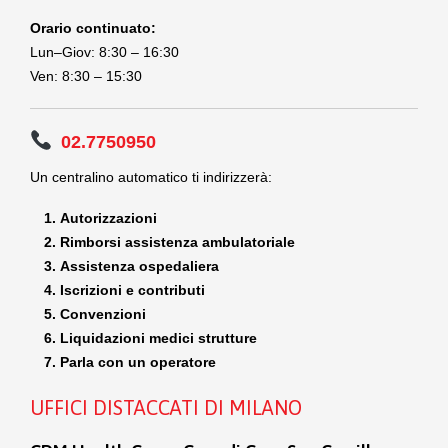
Orario continuato:
Lun–Giov: 8:30 – 16:30
Ven: 8:30 – 15:30
02.7750950
Un centralino automatico ti indirizzerà:
Autorizzazioni
Rimborsi assistenza ambulatoriale
Assistenza ospedaliera
Iscrizioni e contributi
Convenzioni
Liquidazioni medici strutture
Parla con un operatore
UFFICI DISTACCATI DI MILANO