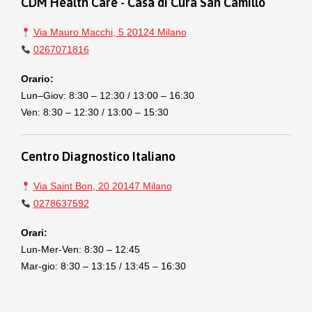
CDM Health Care - Casa di Cura San Camillo
Via Mauro Macchi, 5 20124 Milano
0267071816
Orario:
Lun–Giov: 8:30 – 12:30 / 13:00 – 16:30
Ven: 8:30 – 12:30 / 13:00 – 15:30
Centro Diagnostico Italiano
Via Saint Bon, 20 20147 Milano
0278637592
Orari:
Lun-Mer-Ven: 8:30 – 12:45
Mar-gio: 8:30 – 13:15 / 13:45 – 16:30