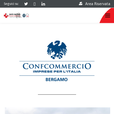
Area Riservata
Seguici su: