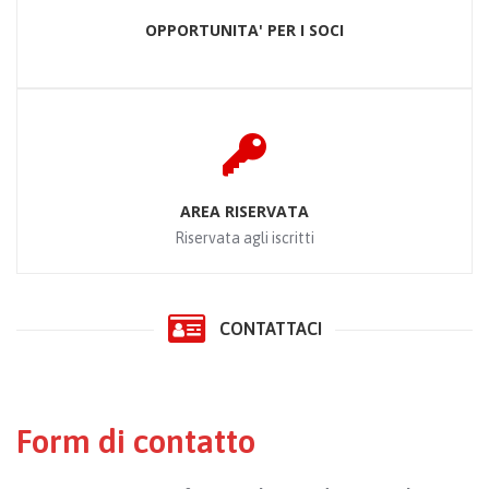
OPPORTUNITA' PER I SOCI
AREA RISERVATA
Riservata agli iscritti
CONTATTACI
Form di contatto