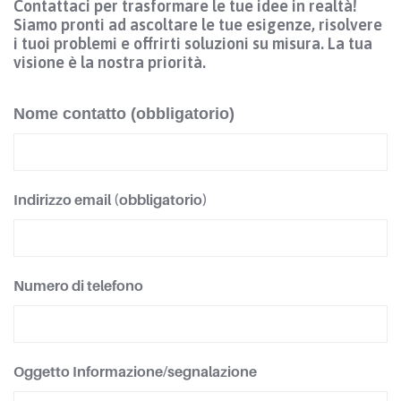
Contattaci per trasformare le tue idee in realtà!
Siamo pronti ad ascoltare le tue esigenze, risolvere
i tuoi problemi e offrirti soluzioni su misura. La tua
visione è la nostra priorità.
Nome contatto (obbligatorio)
Indirizzo email (obbligatorio)
Numero di telefono
Oggetto Informazione/segnalazione