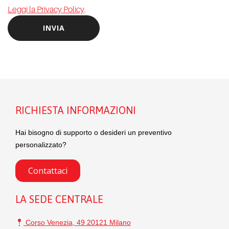
Leggi la Privacy Policy
.
RICHIESTA INFORMAZIONI
Hai bisogno di supporto o desideri un preventivo
personalizzato?
Contattaci
LA SEDE CENTRALE
Corso Venezia, 49 20121 Milano