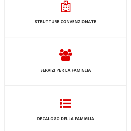
STRUTTURE CONVENZIONATE
SERVIZI PER LA FAMIGLIA
DECALOGO DELLA FAMIGLIA