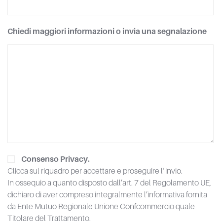
Chiedi maggiori informazioni o invia una segnalazione
Consenso Privacy.
Clicca sul riquadro per accettare e proseguire l' invio.
In ossequio a quanto disposto dall’art. 7 del Regolamento UE,
dichiaro di aver compreso integralmente l’informativa fornita
da Ente Mutuo Regionale Unione Confcommercio quale
Titolare del Trattamento.