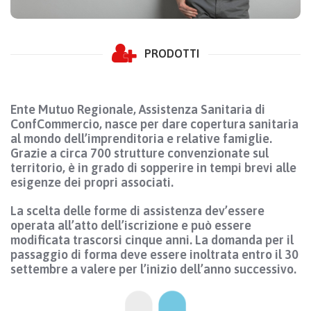
PRODOTTI
Ente Mutuo Regionale, Assistenza Sanitaria di
ConfCommercio, nasce per dare copertura sanitaria
al mondo dell’imprenditoria e relative famiglie.
Grazie a circa 700 strutture convenzionate sul
territorio, è in grado di sopperire in tempi brevi alle
esigenze dei propri associati.
La scelta delle forme di assistenza dev’essere
operata all’atto dell’iscrizione e può essere
modificata trascorsi cinque anni. La domanda per il
passaggio di forma deve essere inoltrata entro il 30
settembre a valere per l’inizio dell’anno successivo.
Forma B