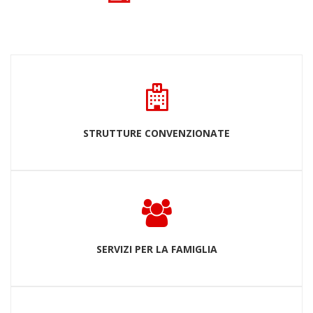
STRUTTURE CONVENZIONATE
SERVIZI PER LA FAMIGLIA