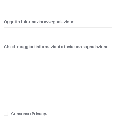
Oggetto Informazione/segnalazione
Chiedi maggiori informazioni o invia una segnalazione
Consenso Privacy.