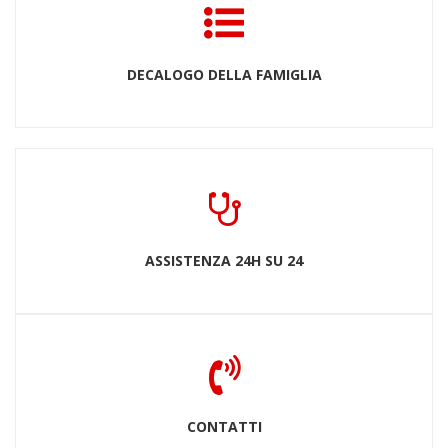
DECALOGO DELLA FAMIGLIA
ASSISTENZA 24H SU 24
CONTATTI