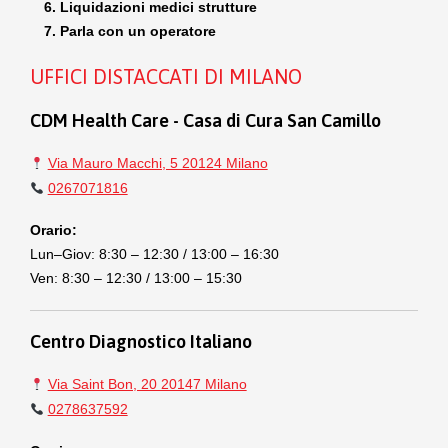
Liquidazioni medici strutture
Parla con un operatore
UFFICI DISTACCATI DI MILANO
CDM Health Care - Casa di Cura San Camillo
Via Mauro Macchi, 5 20124 Milano
0267071816
Orario:
Lun–Giov: 8:30 – 12:30 / 13:00 – 16:30
Ven: 8:30 – 12:30 / 13:00 – 15:30
Centro Diagnostico Italiano
Via Saint Bon, 20 20147 Milano
0278637592