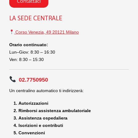
Contattaci
LA SEDE CENTRALE
Corso Venezia, 49 20121 Milano
Orario continuato:
Lun–Giov: 8:30 – 16:30
Ven: 8:30 – 15:30
02.7750950
Un centralino automatico ti indirizzerà:
Autorizzazioni
Rimborsi assistenza ambulatoriale
Assistenza ospedaliera
Iscrizioni e contributi
Convenzioni