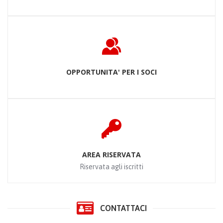
OPPORTUNITA' PER I SOCI
AREA RISERVATA
Riservata agli iscritti
CONTATTACI