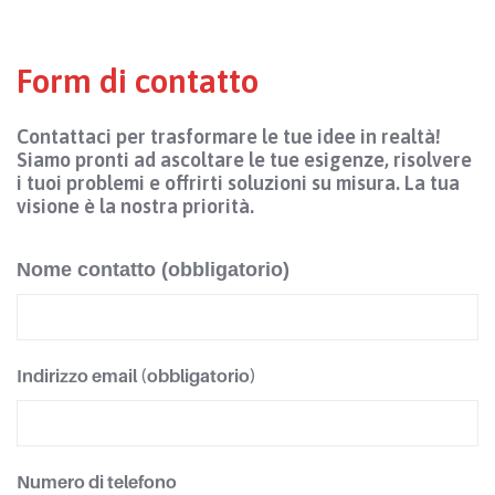
Form di contatto
Contattaci per trasformare le tue idee in realtà!
Siamo pronti ad ascoltare le tue esigenze, risolvere
i tuoi problemi e offrirti soluzioni su misura. La tua
visione è la nostra priorità.
Nome contatto (obbligatorio)
Indirizzo email (obbligatorio)
Numero di telefono