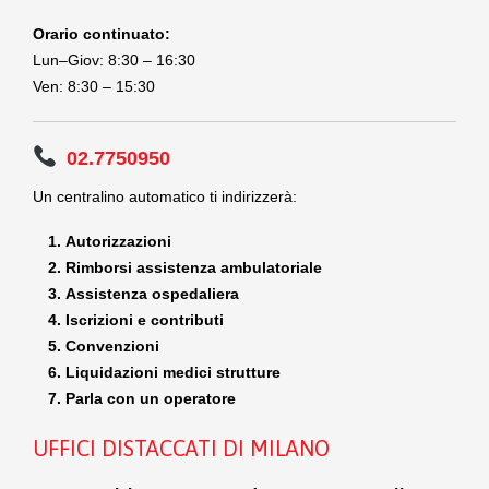
Orario continuato:
Lun–Giov: 8:30 – 16:30
Ven: 8:30 – 15:30
02.7750950
Un centralino automatico ti indirizzerà:
Autorizzazioni
Rimborsi assistenza ambulatoriale
Assistenza ospedaliera
Iscrizioni e contributi
Convenzioni
Liquidazioni medici strutture
Parla con un operatore
UFFICI DISTACCATI DI MILANO