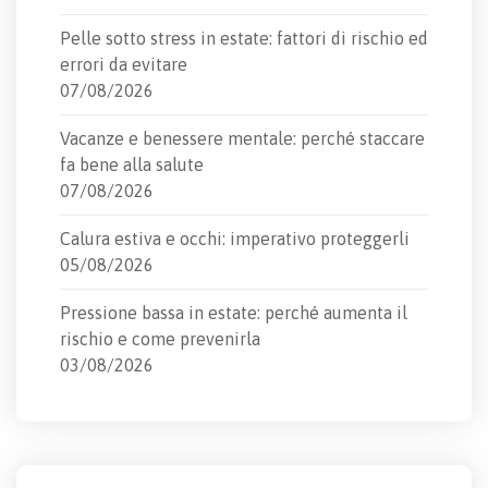
Pelle sotto stress in estate: fattori di rischio ed
errori da evitare
07/08/2026
Vacanze e benessere mentale: perché staccare
fa bene alla salute
07/08/2026
Calura estiva e occhi: imperativo proteggerli
05/08/2026
Pressione bassa in estate: perché aumenta il
rischio e come prevenirla
03/08/2026