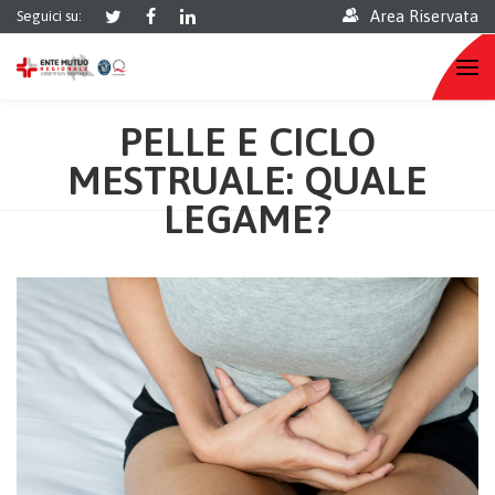
Area Riservata
Seguici su:
PELLE E CICLO
MESTRUALE: QUALE
LEGAME?