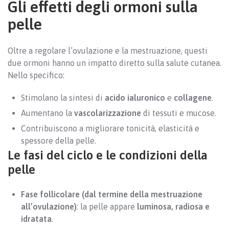
Gli effetti degli ormoni sulla
pelle
Oltre a regolare l’ovulazione e la mestruazione, questi
due ormoni hanno un impatto diretto sulla salute cutanea.
Nello specifico:
Stimolano la sintesi di
acido ialuronico
e
collagene
.
Aumentano la
vascolarizzazione
di tessuti e mucose.
Contribuiscono a migliorare tonicità, elasticità e
spessore della pelle.
Le fasi del ciclo e le condizioni della
pelle
Fase follicolare (dal termine della mestruazione
all’ovulazione)
: la pelle appare
luminosa, radiosa e
idratata
.