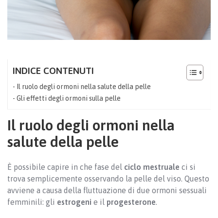
INDICE CONTENUTI
Il ruolo degli ormoni nella salute della pelle
Gli effetti degli ormoni sulla pelle
Il ruolo degli ormoni nella
salute della pelle
È possibile capire in che fase del
ciclo mestruale
ci si
trova semplicemente osservando la pelle del viso. Questo
avviene a causa della fluttuazione di due ormoni sessuali
femminili: gli
estrogeni
e il
progesterone
.