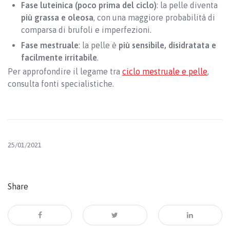
Fase luteinica (poco prima del ciclo)
: la pelle diventa
più grassa e oleosa
, con una maggiore probabilità di
comparsa di brufoli e imperfezioni.
Fase mestruale
: la pelle è
più sensibile, disidratata e
facilmente irritabile
.
Per approfondire il legame tra
ciclo mestruale e pelle
,
consulta fonti specialistiche.
25/01/2021
Share