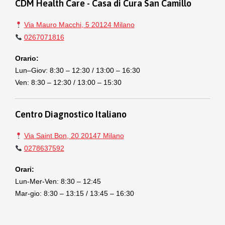
CDM Health Care - Casa di Cura San Camillo
Via Mauro Macchi, 5 20124 Milano
0267071816
Orario:
Lun–Giov: 8:30 – 12:30 / 13:00 – 16:30
Ven: 8:30 – 12:30 / 13:00 – 15:30
Centro Diagnostico Italiano
Via Saint Bon, 20 20147 Milano
0278637592
Orari:
Lun-Mer-Ven: 8:30 – 12:45
Mar-gio: 8:30 – 13:15 / 13:45 – 16:30