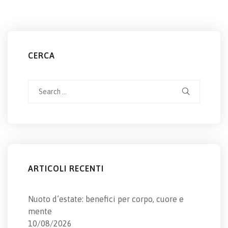
CERCA
Search
for:
ARTICOLI RECENTI
Nuoto d’estate: benefici per corpo, cuore e
mente
10/08/2026