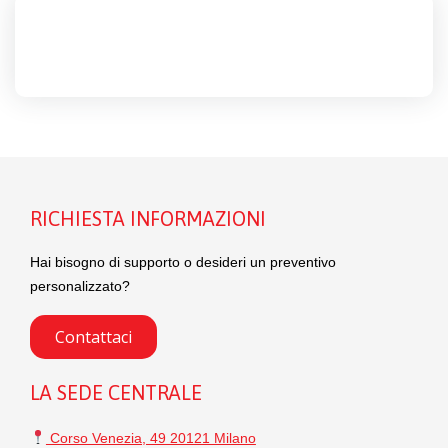
RICHIESTA INFORMAZIONI
Hai bisogno di supporto o desideri un preventivo
personalizzato?
Contattaci
LA SEDE CENTRALE
Corso Venezia, 49 20121 Milano