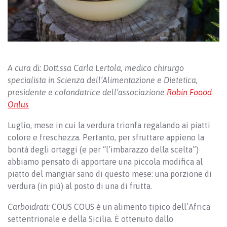
A cura di: Dott.ssa Carla Lertola, medico chirurgo
specialista in Scienza dell’Alimentazione e Dietetica,
presidente e cofondatrice dell’associazione
Robin Foood
Onlus
Luglio, mese in cui la verdura trionfa regalando ai piatti
colore e freschezza. Pertanto, per sfruttare appieno la
bontà degli ortaggi (e per “l’imbarazzo della scelta”)
abbiamo pensato di apportare una piccola modifica al
piatto del mangiar sano di questo mese: una porzione di
verdura (in più) al posto di una di frutta.
Carboidrati:
COUS COUS è un alimento tipico dell’Africa
settentrionale e della Sicilia. È ottenuto dallo