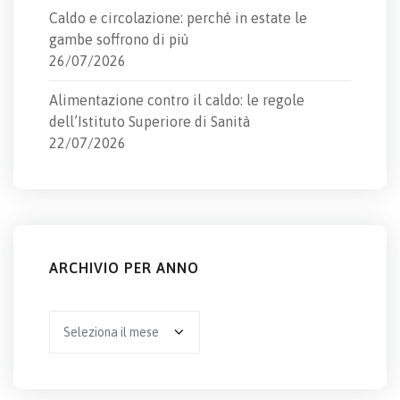
Caldo e circolazione: perché in estate le
gambe soffrono di più
26/07/2026
Alimentazione contro il caldo: le regole
dell’Istituto Superiore di Sanità
22/07/2026
ARCHIVIO PER ANNO
Archivio
per
anno