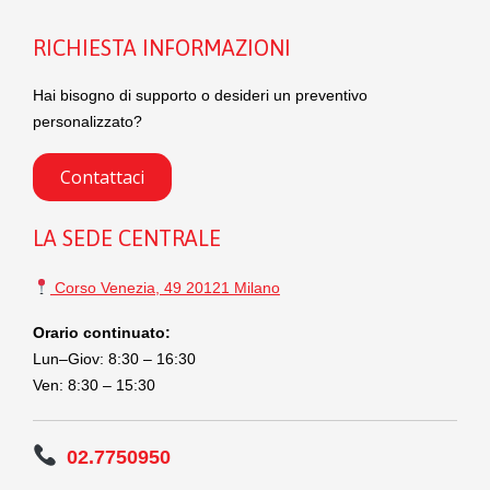
RICHIESTA INFORMAZIONI
Hai bisogno di supporto o desideri un preventivo
personalizzato?
Contattaci
LA SEDE CENTRALE
Corso Venezia, 49 20121 Milano
Orario continuato:
Lun–Giov: 8:30 – 16:30
Ven: 8:30 – 15:30
02.7750950