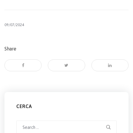
09/07/2024
Share
CERCA
Search
for: