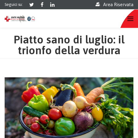
Area Riservata
Seguici su:
Piatto sano di luglio: il
trionfo della verdura