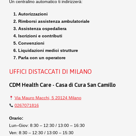
Un centralino automatico ti indirizzerà:
Autorizzazioni
Rimborsi assistenza ambulatoriale
Assistenza ospedaliera
Iscrizioni e contributi
Convenzioni
Liquidazioni medici strutture
Parla con un operatore
UFFICI DISTACCATI DI MILANO
CDM Health Care - Casa di Cura San Camillo
Via Mauro Macchi, 5 20124 Milano
0267071816
Orario:
Lun–Giov: 8:30 – 12:30 / 13:00 – 16:30
Ven: 8:30 – 12:30 / 13:00 – 15:30