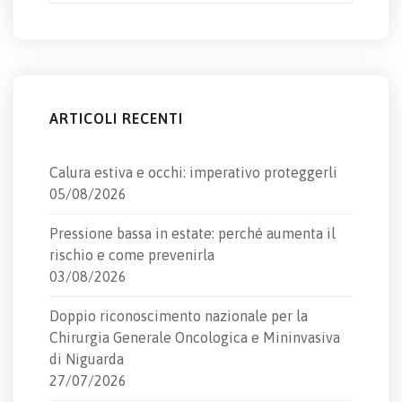
ARTICOLI RECENTI
Calura estiva e occhi: imperativo proteggerli
05/08/2026
Pressione bassa in estate: perché aumenta il
rischio e come prevenirla
03/08/2026
Doppio riconoscimento nazionale per la
Chirurgia Generale Oncologica e Mininvasiva
di Niguarda
27/07/2026