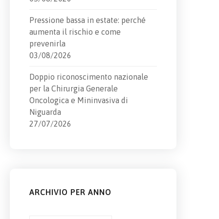
Pressione bassa in estate: perché
aumenta il rischio e come
prevenirla
03/08/2026
Doppio riconoscimento nazionale
per la Chirurgia Generale
Oncologica e Mininvasiva di
Niguarda
27/07/2026
ARCHIVIO PER ANNO