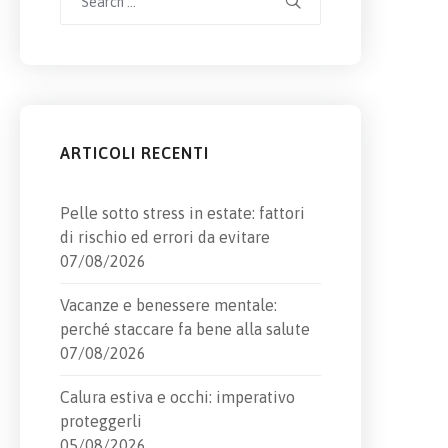
for:
ARTICOLI RECENTI
Pelle sotto stress in estate: fattori
di rischio ed errori da evitare
07/08/2026
Vacanze e benessere mentale:
perché staccare fa bene alla salute
07/08/2026
Calura estiva e occhi: imperativo
proteggerli
05/08/2026