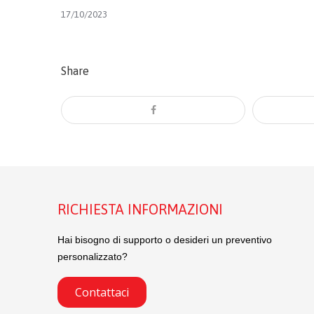
17/10/2023
Share
RICHIESTA INFORMAZIONI
Hai bisogno di supporto o desideri un preventivo
personalizzato?
Contattaci