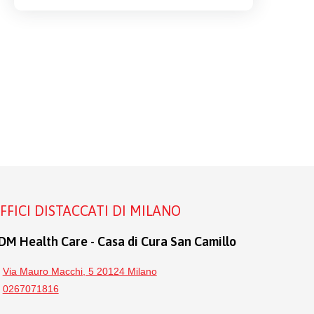
FFICI DISTACCATI DI MILANO
DM Health Care - Casa di Cura San Camillo
Via Mauro Macchi, 5 20124 Milano
0267071816