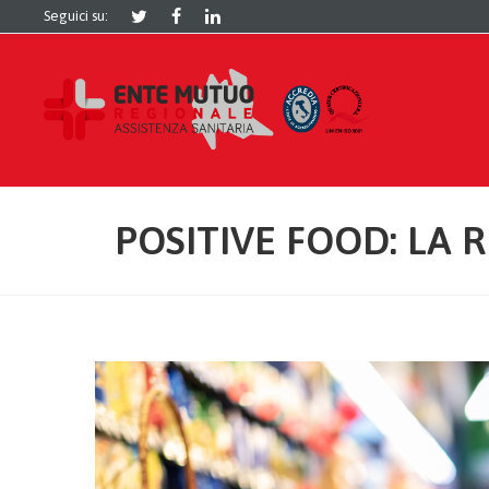
Seguici su:
POSITIVE FOOD: LA