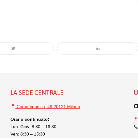
LA SEDE CENTRALE
U
C
Corso Venezia, 49 20121 Milano
Orario continuato:
Lun–Giov: 8:30 – 16:30
Ven: 8:30 – 15:30