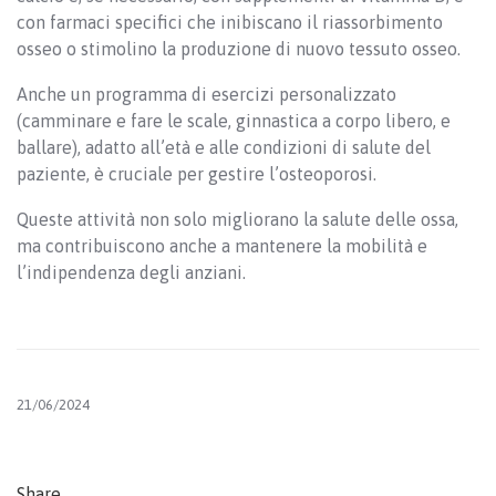
con farmaci specifici che inibiscano il riassorbimento
osseo o stimolino la produzione di nuovo tessuto osseo.
Anche un programma di esercizi personalizzato
(camminare e fare le scale, ginnastica a corpo libero, e
ballare), adatto all’età e alle condizioni di salute del
paziente, è cruciale per gestire l’osteoporosi.
Queste attività non solo migliorano la salute delle ossa,
ma contribuiscono anche a mantenere la mobilità e
l’indipendenza degli anziani.
21/06/2024
Share