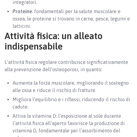
integratori.
Proteine
: fondamentali per la salute muscolare e
ossea, le proteine si trovano in carne, pesce, legumi e
latticini.
Attività fisica: un alleato
indispensabile
L’attività fisica regolare contribuisce significativamente
alla prevenzione dell’osteoporosi, in quanto:
Aumenta la forza muscolare, migliorando il sostegno
alle ossa e riduce il rischio di fratture.
Migliora l’equilibrio e i riflessi, riducendo il rischio di
cadute.
Attiva la vitamina D: l’esposizione al sole durante
l’attività fisica all’aperto favorisce la produzione di
vitamina D, fondamentale per l’assorbimento del