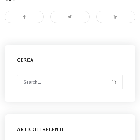
CERCA
Search
for:
ARTICOLI RECENTI