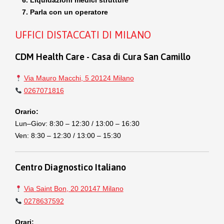
Parla con un operatore
UFFICI DISTACCATI DI MILANO
CDM Health Care - Casa di Cura San Camillo
Via Mauro Macchi, 5 20124 Milano
0267071816
Orario:
Lun–Giov: 8:30 – 12:30 / 13:00 – 16:30
Ven: 8:30 – 12:30 / 13:00 – 15:30
Centro Diagnostico Italiano
Via Saint Bon, 20 20147 Milano
0278637592
Orari: