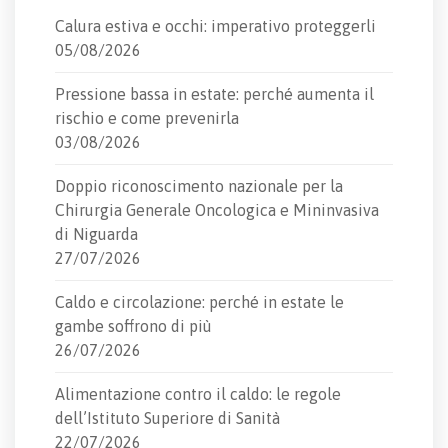
Calura estiva e occhi: imperativo proteggerli
05/08/2026
Pressione bassa in estate: perché aumenta il
rischio e come prevenirla
03/08/2026
Doppio riconoscimento nazionale per la
Chirurgia Generale Oncologica e Mininvasiva
di Niguarda
27/07/2026
Caldo e circolazione: perché in estate le
gambe soffrono di più
26/07/2026
Alimentazione contro il caldo: le regole
dell’Istituto Superiore di Sanità
22/07/2026