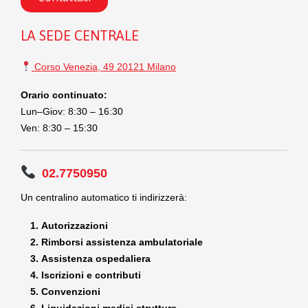
LA SEDE CENTRALE
Corso Venezia, 49 20121 Milano
Orario continuato:
Lun–Giov: 8:30 – 16:30
Ven: 8:30 – 15:30
02.7750950
Un centralino automatico ti indirizzerà:
Autorizzazioni
Rimborsi assistenza ambulatoriale
Assistenza ospedaliera
Iscrizioni e contributi
Convenzioni
Liquidazioni medici strutture