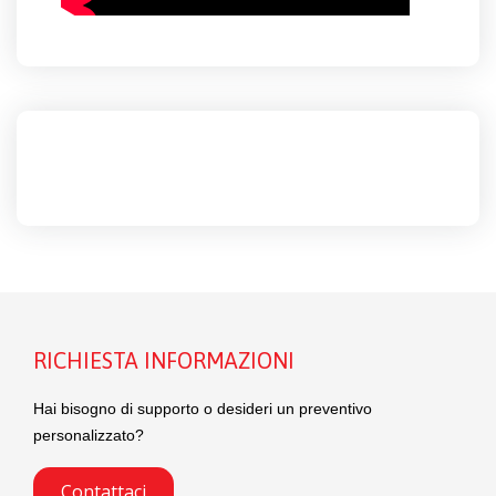
RICHIESTA INFORMAZIONI
Hai bisogno di supporto o desideri un preventivo
personalizzato?
Contattaci