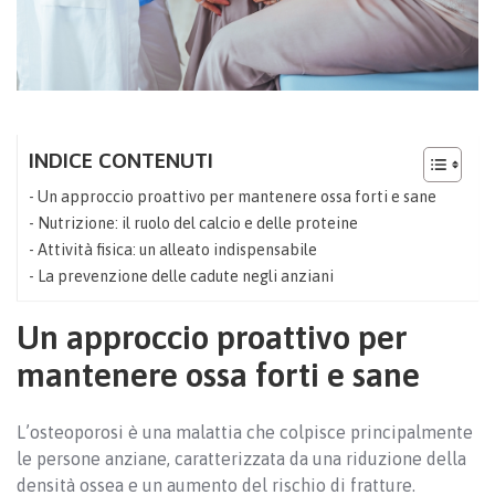
INDICE CONTENUTI
Un approccio proattivo per mantenere ossa forti e sane
Nutrizione: il ruolo del calcio e delle proteine
Attività fisica: un alleato indispensabile
La prevenzione delle cadute negli anziani
Un approccio proattivo per
mantenere ossa forti e sane
L’osteoporosi è una malattia che colpisce principalmente
le persone anziane, caratterizzata da una riduzione della
densità ossea e un aumento del rischio di fratture.