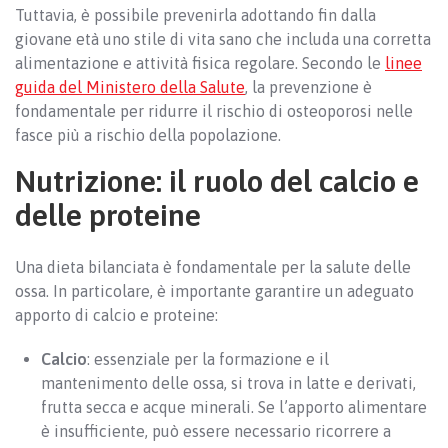
Tuttavia, è possibile prevenirla adottando fin dalla
giovane età uno stile di vita sano che includa una corretta
alimentazione e attività fisica regolare. Secondo le
linee
guida del Ministero della Salute
, la prevenzione è
fondamentale per ridurre il rischio di osteoporosi nelle
fasce più a rischio della popolazione.
Nutrizione: il ruolo del calcio e
delle proteine
Una dieta bilanciata è fondamentale per la salute delle
ossa. In particolare, è importante garantire un adeguato
apporto di calcio e proteine:
Calcio
: essenziale per la formazione e il
mantenimento delle ossa, si trova in latte e derivati,
frutta secca e acque minerali. Se l’apporto alimentare
è insufficiente, può essere necessario ricorrere a