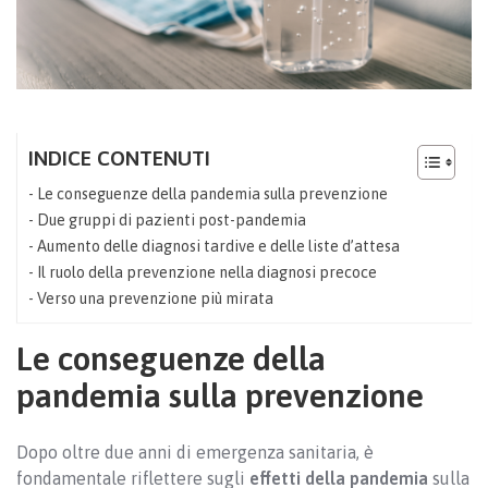
INDICE CONTENUTI
Le conseguenze della pandemia sulla prevenzione
Due gruppi di pazienti post-pandemia
Aumento delle diagnosi tardive e delle liste d’attesa
Il ruolo della prevenzione nella diagnosi precoce
Verso una prevenzione più mirata
Le conseguenze della
pandemia sulla prevenzione
Dopo oltre due anni di emergenza sanitaria, è
fondamentale riflettere sugli
effetti della pandemia
sulla