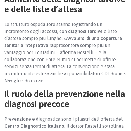
e delle liste d’attesa
Le strutture ospedaliere stanno registrando un
incremento degli accessi, con
diagnosi tardive
e liste
d’attesa sempre più lunghe. «
Avvalersi di una copertura
sanitaria integrativa
rappresenterà sempre più un
vantaggio per i cittadini – afferma Restelli – e la
collaborazione con Ente Mutuo ci permette di offrire
servizi senza tempi di attesa. La convenzione è stata
recentemente estesa anche ai poliambulatori CDI Bionics
Navigli e Bicocca».
Il ruolo della prevenzione nella
diagnosi precoce
Prevenzione e diagnostica sono i pilastri dell’offerta del
Centro Diagnostico Italiano
. Il dottor Restelli sottolinea