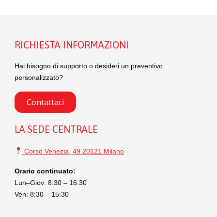
RICHIESTA INFORMAZIONI
Hai bisogno di supporto o desideri un preventivo
personalizzato?
Contattaci
LA SEDE CENTRALE
Corso Venezia, 49 20121 Milano
Orario continuato:
Lun–Giov: 8:30 – 16:30
Ven: 8:30 – 15:30