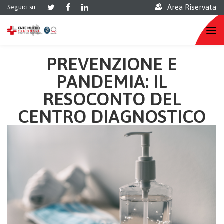
Area Riservata
Seguici su:
PREVENZIONE E
PANDEMIA: IL
RESOCONTO DEL
CENTRO DIAGNOSTICO
ITALIANO