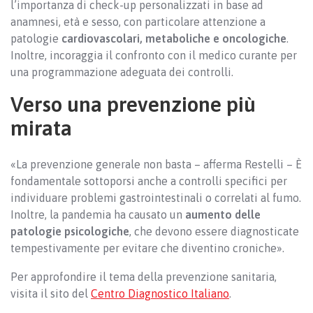
l’importanza di check-up personalizzati in base ad
anamnesi, età e sesso, con particolare attenzione a
patologie
cardiovascolari, metaboliche e oncologiche
.
Inoltre, incoraggia il confronto con il medico curante per
una programmazione adeguata dei controlli.
Verso una prevenzione più
mirata
«La prevenzione generale non basta – afferma Restelli – È
fondamentale sottoporsi anche a controlli specifici per
individuare problemi gastrointestinali o correlati al fumo.
Inoltre, la pandemia ha causato un
aumento delle
patologie psicologiche
, che devono essere diagnosticate
tempestivamente per evitare che diventino croniche».
Per approfondire il tema della prevenzione sanitaria,
visita il sito del
Centro Diagnostico Italiano
.