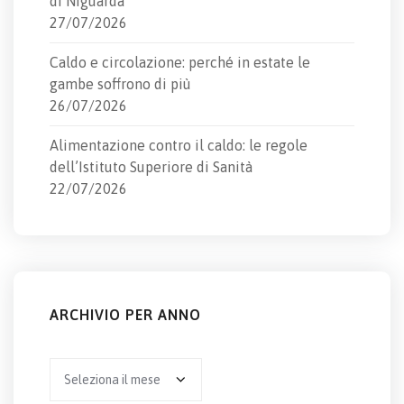
di Niguarda
27/07/2026
Caldo e circolazione: perché in estate le
gambe soffrono di più
26/07/2026
Alimentazione contro il caldo: le regole
dell’Istituto Superiore di Sanità
22/07/2026
ARCHIVIO PER ANNO
Archivio
per