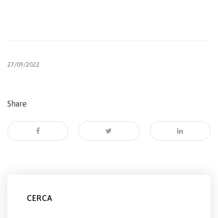
27/09/2022
Share
CERCA