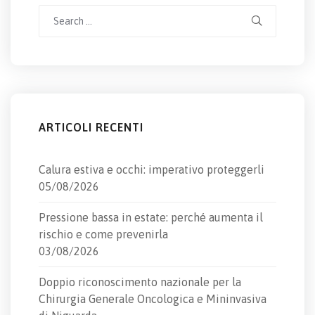
Search
for:
ARTICOLI RECENTI
Calura estiva e occhi: imperativo proteggerli
05/08/2026
Pressione bassa in estate: perché aumenta il
rischio e come prevenirla
03/08/2026
Doppio riconoscimento nazionale per la
Chirurgia Generale Oncologica e Mininvasiva